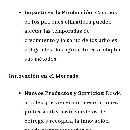
Impacto en la Producción
: Cambios
en los patrones climáticos pueden
afectar las temporadas de
crecimiento y la salud de los árboles,
obligando a los agricultores a adaptar
sus métodos.
Innovación en el Mercado
Nuevos Productos y Servicios
: Desde
árboles que vienen con decoraciones
preinstaladas hasta servicios de
entrega y recogida, la innovación