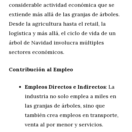
considerable actividad económica que se
extiende más allá de las granjas de árboles.
Desde la agricultura hasta el retail, la
logística y más allá, el ciclo de vida de un
árbol de Navidad involucra múltiples
sectores económicos.
Contribución al Empleo
Empleos Directos e Indirectos
: La
industria no solo emplea a miles en
las granjas de árboles, sino que
también crea empleos en transporte,
venta al por menor y servicios.