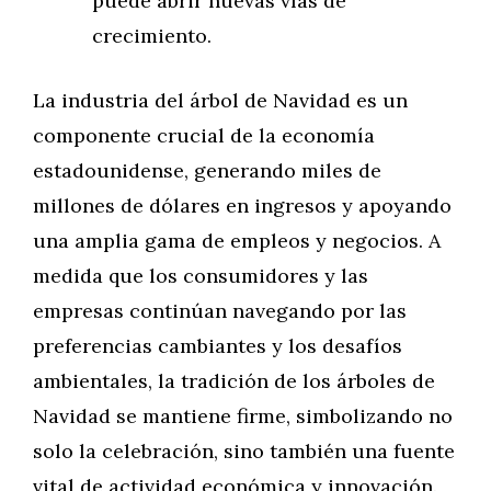
puede abrir nuevas vías de
crecimiento.
La industria del árbol de Navidad es un
componente crucial de la economía
estadounidense, generando miles de
millones de dólares en ingresos y apoyando
una amplia gama de empleos y negocios. A
medida que los consumidores y las
empresas continúan navegando por las
preferencias cambiantes y los desafíos
ambientales, la tradición de los árboles de
Navidad se mantiene firme, simbolizando no
solo la celebración, sino también una fuente
vital de actividad económica y innovación.