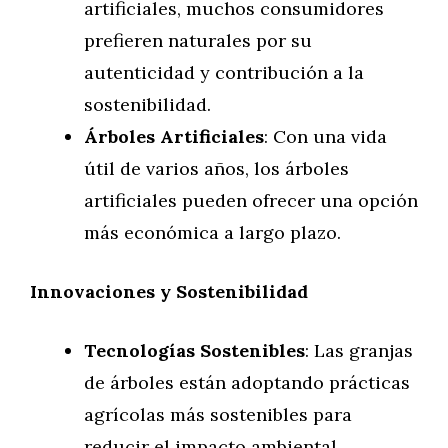
artificiales, muchos consumidores
prefieren naturales por su
autenticidad y contribución a la
sostenibilidad.
Árboles Artificiales
: Con una vida
útil de varios años, los árboles
artificiales pueden ofrecer una opción
más económica a largo plazo.
Innovaciones y Sostenibilidad
Tecnologías Sostenibles
: Las granjas
de árboles están adoptando prácticas
agrícolas más sostenibles para
reducir el impacto ambiental.