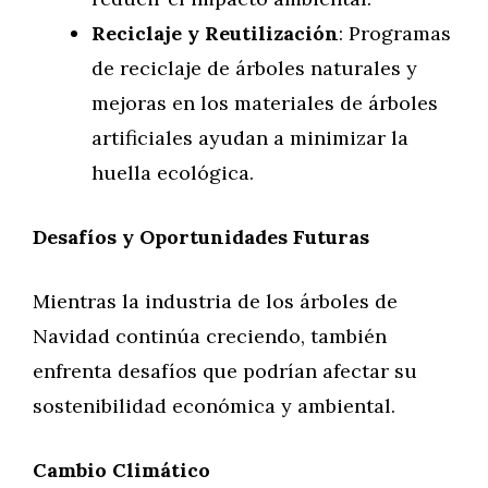
Reciclaje y Reutilización
: Programas
de reciclaje de árboles naturales y
mejoras en los materiales de árboles
artificiales ayudan a minimizar la
huella ecológica.
Desafíos y Oportunidades Futuras
Mientras la industria de los árboles de
Navidad continúa creciendo, también
enfrenta desafíos que podrían afectar su
sostenibilidad económica y ambiental.
Cambio Climático