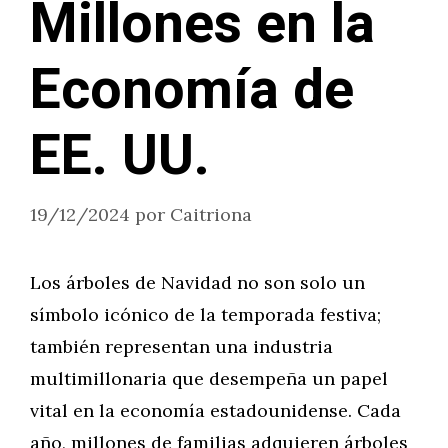
Millones en la
Economía de
EE. UU.
19/12/2024
por
Caitriona
Los árboles de Navidad no son solo un
símbolo icónico de la temporada festiva;
también representan una industria
multimillonaria que desempeña un papel
vital en la economía estadounidense. Cada
año, millones de familias adquieren árboles