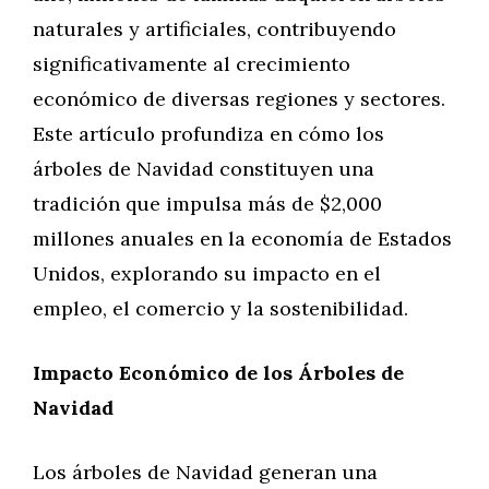
naturales y artificiales, contribuyendo
significativamente al crecimiento
económico de diversas regiones y sectores.
Este artículo profundiza en cómo los
árboles de Navidad constituyen una
tradición que impulsa más de $2,000
millones anuales en la economía de Estados
Unidos, explorando su impacto en el
empleo, el comercio y la sostenibilidad.
Impacto Económico de los Árboles de
Navidad
Los árboles de Navidad generan una