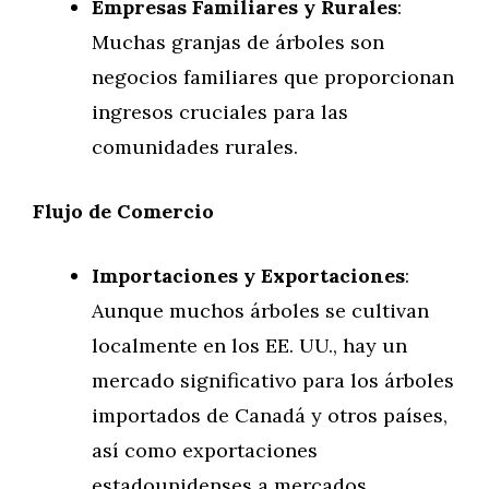
Empresas Familiares y Rurales
:
Muchas granjas de árboles son
negocios familiares que proporcionan
ingresos cruciales para las
comunidades rurales.
Flujo de Comercio
Importaciones y Exportaciones
:
Aunque muchos árboles se cultivan
localmente en los EE. UU., hay un
mercado significativo para los árboles
importados de Canadá y otros países,
así como exportaciones
estadounidenses a mercados