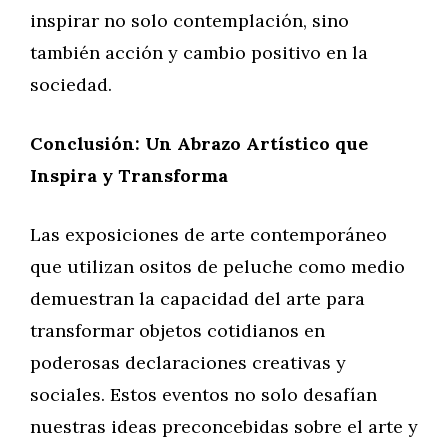
inspirar no solo contemplación, sino
también acción y cambio positivo en la
sociedad.
Conclusión: Un Abrazo Artístico que
Inspira y Transforma
Las exposiciones de arte contemporáneo
que utilizan ositos de peluche como medio
demuestran la capacidad del arte para
transformar objetos cotidianos en
poderosas declaraciones creativas y
sociales. Estos eventos no solo desafían
nuestras ideas preconcebidas sobre el arte y