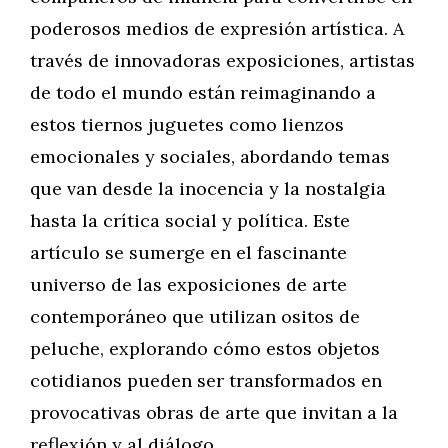
poderosos medios de expresión artística. A
través de innovadoras exposiciones, artistas
de todo el mundo están reimaginando a
estos tiernos juguetes como lienzos
emocionales y sociales, abordando temas
que van desde la inocencia y la nostalgia
hasta la crítica social y política. Este
artículo se sumerge en el fascinante
universo de las exposiciones de arte
contemporáneo que utilizan ositos de
peluche, explorando cómo estos objetos
cotidianos pueden ser transformados en
provocativas obras de arte que invitan a la
reflexión y al diálogo.