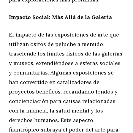
Impacto Social: Más Allá de la Galería
El impacto de las exposiciones de arte que
utilizan ositos de peluche a menudo
trasciende los límites físicos de las galerías
y museos, extendiéndose a esferas sociales
y comunitarias. Algunas exposiciones se
han convertido en catalizadores de
proyectos benéficos, recaudando fondos y
concienciación para causas relacionadas
con la infancia, la salud mental y los
derechos humanos. Este aspecto
filantrópico subraya el poder del arte para