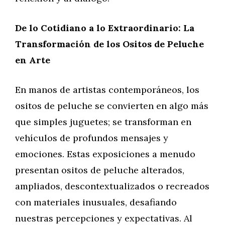
De lo Cotidiano a lo Extraordinario: La
Transformación de los Ositos de Peluche
en Arte
En manos de artistas contemporáneos, los
ositos de peluche se convierten en algo más
que simples juguetes; se transforman en
vehículos de profundos mensajes y
emociones. Estas exposiciones a menudo
presentan ositos de peluche alterados,
ampliados, descontextualizados o recreados
con materiales inusuales, desafiando
nuestras percepciones y expectativas. Al