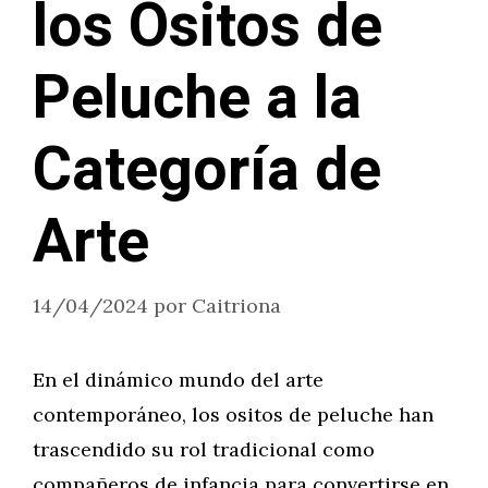
los Ositos de
Peluche a la
Categoría de
Arte
14/04/2024
por
Caitriona
En el dinámico mundo del arte
contemporáneo, los ositos de peluche han
trascendido su rol tradicional como
compañeros de infancia para convertirse en