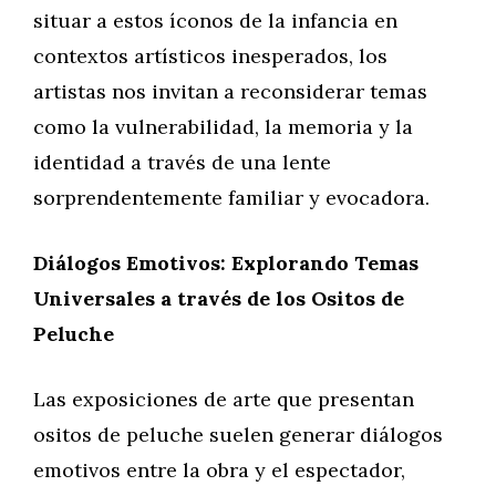
situar a estos íconos de la infancia en
contextos artísticos inesperados, los
artistas nos invitan a reconsiderar temas
como la vulnerabilidad, la memoria y la
identidad a través de una lente
sorprendentemente familiar y evocadora.
Diálogos Emotivos: Explorando Temas
Universales a través de los Ositos de
Peluche
Las exposiciones de arte que presentan
ositos de peluche suelen generar diálogos
emotivos entre la obra y el espectador,