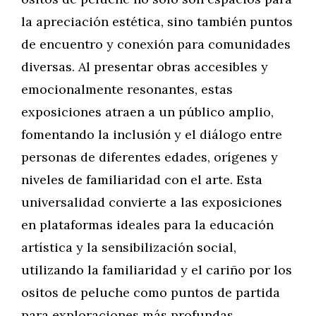
la apreciación estética, sino también puntos
de encuentro y conexión para comunidades
diversas. Al presentar obras accesibles y
emocionalmente resonantes, estas
exposiciones atraen a un público amplio,
fomentando la inclusión y el diálogo entre
personas de diferentes edades, orígenes y
niveles de familiaridad con el arte. Esta
universalidad convierte a las exposiciones
en plataformas ideales para la educación
artística y la sensibilización social,
utilizando la familiaridad y el cariño por los
ositos de peluche como puntos de partida
para exploraciones más profundas.