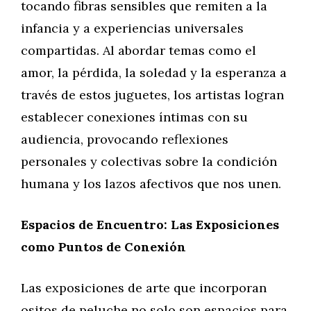
tocando fibras sensibles que remiten a la
infancia y a experiencias universales
compartidas. Al abordar temas como el
amor, la pérdida, la soledad y la esperanza a
través de estos juguetes, los artistas logran
establecer conexiones íntimas con su
audiencia, provocando reflexiones
personales y colectivas sobre la condición
humana y los lazos afectivos que nos unen.
Espacios de Encuentro: Las Exposiciones
como Puntos de Conexión
Las exposiciones de arte que incorporan
ositos de peluche no solo son espacios para