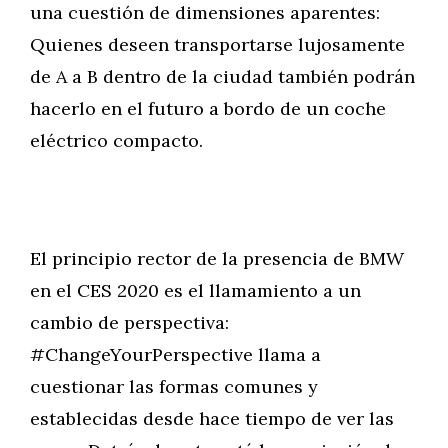
una cuestión de dimensiones aparentes:
Quienes deseen transportarse lujosamente
de A a B dentro de la ciudad también podrán
hacerlo en el futuro a bordo de un coche
eléctrico compacto.
El principio rector de la presencia de BMW
en el CES 2020 es el llamamiento a un
cambio de perspectiva:
#ChangeYourPerspective llama a
cuestionar las formas comunes y
establecidas desde hace tiempo de ver las