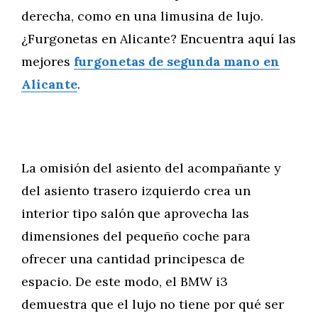
derecha, como en una limusina de lujo.
¿Furgonetas en Alicante? Encuentra aquí las
mejores
furgonetas de segunda mano en
Alicante
.
La omisión del asiento del acompañante y
del asiento trasero izquierdo crea un
interior tipo salón que aprovecha las
dimensiones del pequeño coche para
ofrecer una cantidad principesca de
espacio. De este modo, el BMW i3
demuestra que el lujo no tiene por qué ser