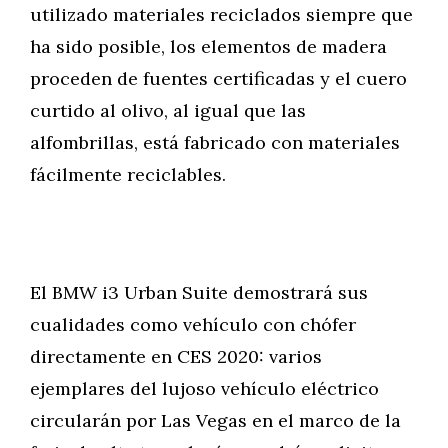
utilizado materiales reciclados siempre que
ha sido posible, los elementos de madera
proceden de fuentes certificadas y el cuero
curtido al olivo, al igual que las
alfombrillas, está fabricado con materiales
fácilmente reciclables.
El BMW i3 Urban Suite demostrará sus
cualidades como vehículo con chófer
directamente en CES 2020: varios
ejemplares del lujoso vehículo eléctrico
circularán por Las Vegas en el marco de la