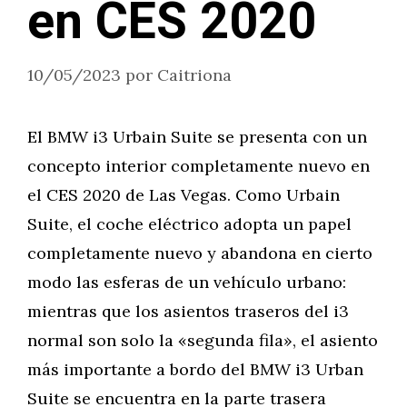
en CES 2020
10/05/2023
por
Caitriona
El BMW i3 Urbain Suite se presenta con un
concepto interior completamente nuevo en
el CES 2020 de Las Vegas. Como Urbain
Suite, el coche eléctrico adopta un papel
completamente nuevo y abandona en cierto
modo las esferas de un vehículo urbano:
mientras que los asientos traseros del i3
normal son solo la «segunda fila», el asiento
más importante a bordo del BMW i3 Urban
Suite se encuentra en la parte trasera