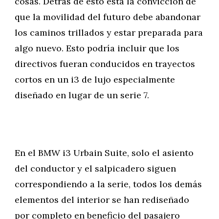
cosas. Detrás de esto está la convicción de
que la movilidad del futuro debe abandonar
los caminos trillados y estar preparada para
algo nuevo. Esto podría incluir que los
directivos fueran conducidos en trayectos
cortos en un i3 de lujo especialmente
diseñado en lugar de un serie 7.
En el BMW i3 Urbain Suite, solo el asiento
del conductor y el salpicadero siguen
correspondiendo a la serie, todos los demás
elementos del interior se han rediseñado
por completo en beneficio del pasajero