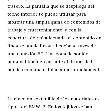
trasero. La pantalla que se despliega del
techo interior se puede utilizar para
mostrar una amplia gama de contenidos de
trabajo y entretenimiento, y con la
cobertura de red adecuada, el contenido en
línea se puede llevar al coche a través de
una conexión 5G. Una zona de sonido
personal también permite disfrutar de la
música con una calidad superior a la media.
La elección sostenible de los materiales es
típica del BMW i3: En los tejidos se han