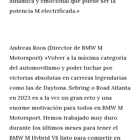
dinámica y emocional que puede ser la
potencia M electrificada.»
Andreas Roos (Director de BMW M
Motorsport): «Volver a la máxima categoría
del automovilismo y poder luchar por
victorias absolutas en carreras legendarias
como las de Daytona, Sebring o Road Atlanta
en 2023 es a la vez un gran reto y una
enorme motivación para todos en BMW M
Motorsport. Hemos trabajado muy duro
durante los últimos meses para tener el
BMW M Hybrid V8 listo para competir en