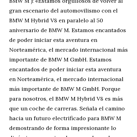
BMW M ): «Estamos orgullosos de volver al
gran escenario del automovilismo con el
BMW M Hybrid V8 en paralelo al 50
aniversario de BMW M. Estamos encantados
de poder iniciar esta aventura en
Norteamérica, el mercado internacional más
importante de BMW M GmbH. Estamos
encantados de poder iniciar esta aventura
en Norteamérica, el mercado internacional
más importante de BMW M GmbH. Porque
para nosotros, el BMW M Hybrid V8 es más
que un coche de carreras. Señala el camino
hacia un futuro electrificado para BMW M
demostrando de forma impresionante lo