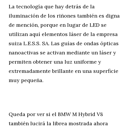
La tecnología que hay detrás de la
iluminación de los riñones también es digna
de mención, porque en lugar de LED se
utilizan aquí elementos láser de la empresa
suiza L.E.S.S. SA. Las guías de ondas ópticas
nanoactivas se activan mediante un láser y
permiten obtener una luz uniforme y
extremadamente brillante en una superficie
muy pequeña.
Queda por ver si el BMW M Hybrid V8
también lucirá la librea mostrada ahora