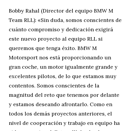
Bobby Rahal (Director del equipo BMW M
Team RLL): «Sin duda, somos conscientes de
cuánto compromiso y dedicación exigirá
este nuevo proyecto al equipo RLL si
queremos que tenga éxito. BMW M
Motorsport nos está proporcionando un
gran coche, un motor igualmente grande y
excelentes pilotos, de lo que estamos muy
contentos. Somos conscientes de la
magnitud del reto que tenemos por delante
y estamos deseando afrontarlo. Como en
todos los demás proyectos anteriores, el
nivel de cooperación y trabajo en equipo ha