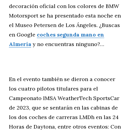
decoración oficial con los colores de BMW
Motorsport se ha presentado esta noche en
el Museo Petersen de Los Ángeles. ¿Buscas
en Google
coches segunda mano en
Almería
y no encuentras ninguno?…
En el evento también se dieron a conocer
los cuatro pilotos titulares para el
Campeonato IMSA WeatherTech SportsCar
de 2023, que se sentarán en las cabinas de
los dos coches de carreras LMDh en las 24
Horas de Daytona, entre otros eventos: Con