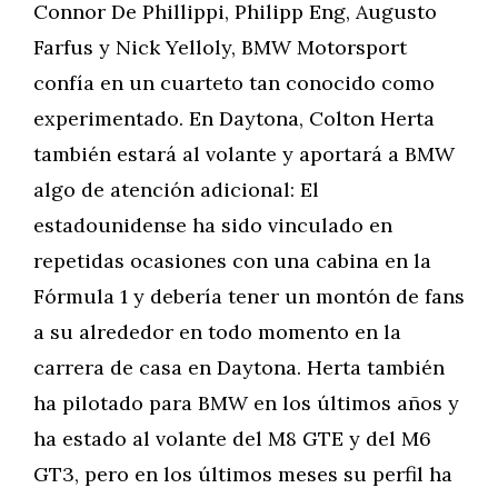
Connor De Phillippi, Philipp Eng, Augusto
Farfus y Nick Yelloly, BMW Motorsport
confía en un cuarteto tan conocido como
experimentado. En Daytona, Colton Herta
también estará al volante y aportará a BMW
algo de atención adicional: El
estadounidense ha sido vinculado en
repetidas ocasiones con una cabina en la
Fórmula 1 y debería tener un montón de fans
a su alrededor en todo momento en la
carrera de casa en Daytona. Herta también
ha pilotado para BMW en los últimos años y
ha estado al volante del M8 GTE y del M6
GT3, pero en los últimos meses su perfil ha