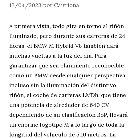
12/04/2023
por
Caitriona
A primera vista, todo gira en torno al riñón
iluminado, pero durante sus carreras de 24
horas, el BMW M Hybrid V8 también dará
muchas vueltas a la luz del día. Para
garantizar que sea claramente reconocible
como un BMW desde cualquier perspectiva,
incluso sin la iluminación del distintivo
riñón, el coche de carreras LMDh, que tiene
una potencia de alrededor de 640 CV
dependiendo de su clasificación BoP, llevará
un enorme logotipo M a lo largo de toda la
longitud del vehículo de 5,10 metros. La