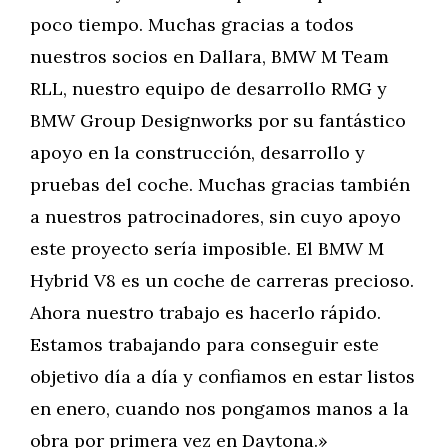
poco tiempo. Muchas gracias a todos
nuestros socios en Dallara, BMW M Team
RLL, nuestro equipo de desarrollo RMG y
BMW Group Designworks por su fantástico
apoyo en la construcción, desarrollo y
pruebas del coche. Muchas gracias también
a nuestros patrocinadores, sin cuyo apoyo
este proyecto sería imposible. El BMW M
Hybrid V8 es un coche de carreras precioso.
Ahora nuestro trabajo es hacerlo rápido.
Estamos trabajando para conseguir este
objetivo día a día y confiamos en estar listos
en enero, cuando nos pongamos manos a la
obra por primera vez en Daytona.»