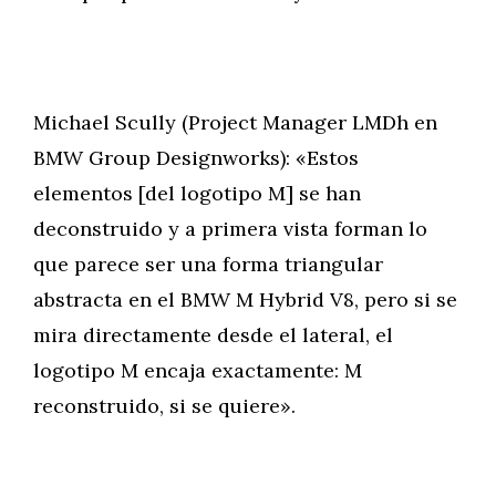
Michael Scully (Project Manager LMDh en
BMW Group Designworks): «Estos
elementos [del logotipo M] se han
deconstruido y a primera vista forman lo
que parece ser una forma triangular
abstracta en el BMW M Hybrid V8, pero si se
mira directamente desde el lateral, el
logotipo M encaja exactamente: M
reconstruido, si se quiere».