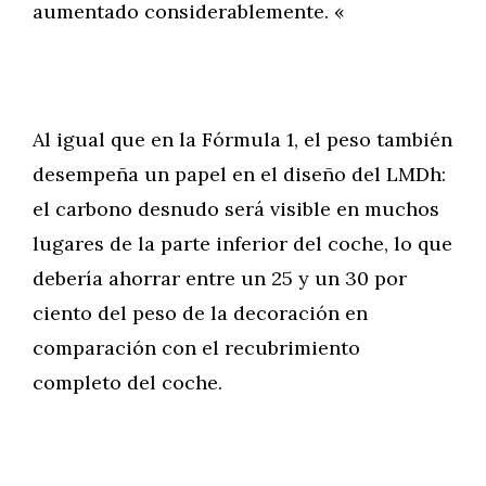
aumentado considerablemente. «
Al igual que en la Fórmula 1, el peso también
desempeña un papel en el diseño del LMDh:
el carbono desnudo será visible en muchos
lugares de la parte inferior del coche, lo que
debería ahorrar entre un 25 y un 30 por
ciento del peso de la decoración en
comparación con el recubrimiento
completo del coche.