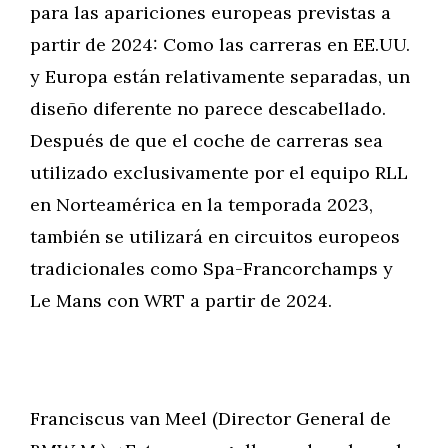
para las apariciones europeas previstas a
partir de 2024: Como las carreras en EE.UU.
y Europa están relativamente separadas, un
diseño diferente no parece descabellado.
Después de que el coche de carreras sea
utilizado exclusivamente por el equipo RLL
en Norteamérica en la temporada 2023,
también se utilizará en circuitos europeos
tradicionales como Spa-Francorchamps y
Le Mans con WRT a partir de 2024.
Franciscus van Meel (Director General de