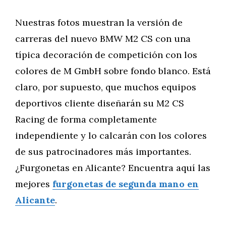
Nuestras fotos muestran la versión de
carreras del nuevo BMW M2 CS con una
típica decoración de competición con los
colores de M GmbH sobre fondo blanco. Está
claro, por supuesto, que muchos equipos
deportivos cliente diseñarán su M2 CS
Racing de forma completamente
independiente y lo calcarán con los colores
de sus patrocinadores más importantes.
¿Furgonetas en Alicante? Encuentra aquí las
mejores
furgonetas de segunda mano en
Alicante
.