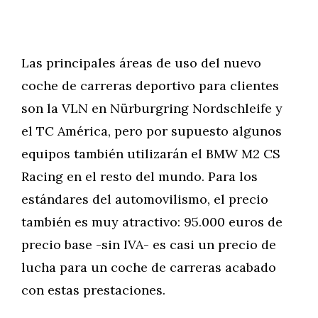
Las principales áreas de uso del nuevo
coche de carreras deportivo para clientes
son la VLN en Nürburgring Nordschleife y
el TC América, pero por supuesto algunos
equipos también utilizarán el BMW M2 CS
Racing en el resto del mundo. Para los
estándares del automovilismo, el precio
también es muy atractivo: 95.000 euros de
precio base -sin IVA- es casi un precio de
lucha para un coche de carreras acabado
con estas prestaciones.