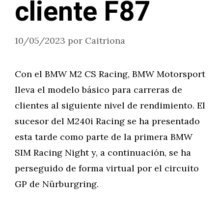
cliente F87
10/05/2023
por
Caitriona
Con el BMW M2 CS Racing, BMW Motorsport
lleva el modelo básico para carreras de
clientes al siguiente nivel de rendimiento. El
sucesor del M240i Racing se ha presentado
esta tarde como parte de la primera BMW
SIM Racing Night y, a continuación, se ha
perseguido de forma virtual por el circuito
GP de Nürburgring.