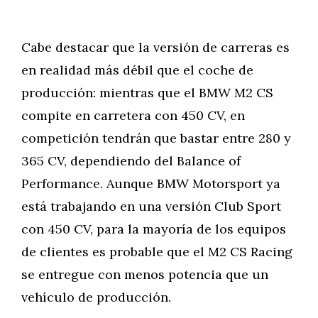
Cabe destacar que la versión de carreras es
en realidad más débil que el coche de
producción: mientras que el BMW M2 CS
compite en carretera con 450 CV, en
competición tendrán que bastar entre 280 y
365 CV, dependiendo del Balance of
Performance. Aunque BMW Motorsport ya
está trabajando en una versión Club Sport
con 450 CV, para la mayoría de los equipos
de clientes es probable que el M2 CS Racing
se entregue con menos potencia que un
vehículo de producción.