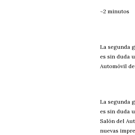
~2 minutos
La segunda g
es sin duda 
Automóvil de
La segunda g
es sin duda 
Salón del Aut
nuevas impre