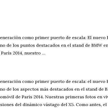
eneración como primer puerto de escala: El nuevo
uno de los puntos destacados en el stand de BMW en
 París 2014, nuestro …
eneración como primer puerto de escala: el nuevo
uno de los aspectos más destacados en el stand de 
omóvil de París 2014. Nuestras primeras fotos en vi
siones del dinámico vástago del X5. Como antes, e