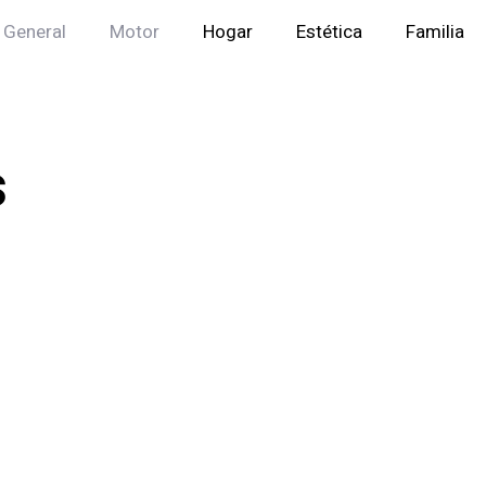
General
Motor
Hogar
Estética
Familia
s