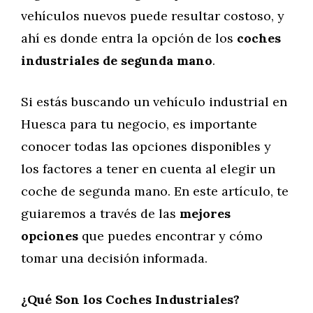
vehículos nuevos puede resultar costoso, y
ahí es donde entra la opción de los
coches
industriales de segunda mano
.
Si estás buscando un vehículo industrial en
Huesca para tu negocio, es importante
conocer todas las opciones disponibles y
los factores a tener en cuenta al elegir un
coche de segunda mano. En este artículo, te
guiaremos a través de las
mejores
opciones
que puedes encontrar y cómo
tomar una decisión informada.
¿Qué Son los Coches Industriales?