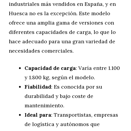
industriales más vendidos en España, y en
Huesca no es la excepción. Este modelo
ofrece una amplia gama de versiones con
diferentes capacidades de carga, lo que lo
hace adecuado para una gran variedad de
necesidades comerciales.
Capacidad de carga
: Varía entre 1.100
y 1.800 kg, según el modelo.
Fiabilidad
: Es conocida por su
durabilidad y bajo coste de
mantenimiento.
Ideal para
: Transportistas, empresas
de logística y autónomos que