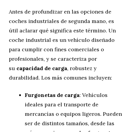
Antes de profundizar en las opciones de
coches industriales de segunda mano, es
útil aclarar qué significa este término. Un
coche industrial es un vehículo diseñado
para cumplir con fines comerciales o
profesionales, y se caracteriza por
su
capacidad de carga
, robustez y
durabilidad. Los más comunes incluyen:
Furgonetas de carga
: Vehículos
ideales para el transporte de
mercancías o equipos ligeros. Pueden
ser de distintos tamaños, desde las