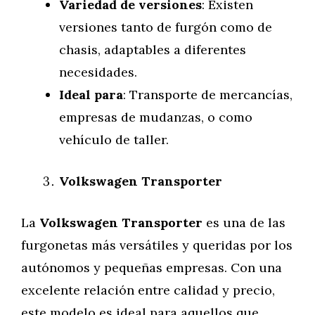
Variedad de versiones
: Existen
versiones tanto de furgón como de
chasis, adaptables a diferentes
necesidades.
Ideal para
: Transporte de mercancías,
empresas de mudanzas, o como
vehículo de taller.
Volkswagen Transporter
La
Volkswagen Transporter
es una de las
furgonetas más versátiles y queridas por los
autónomos y pequeñas empresas. Con una
excelente relación entre calidad y precio,
este modelo es ideal para aquellos que