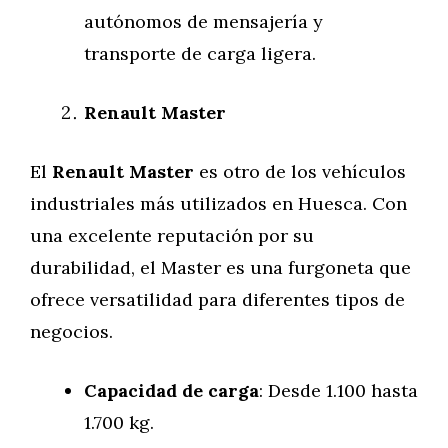
autónomos de mensajería y
transporte de carga ligera.
Renault Master
El
Renault Master
es otro de los vehículos
industriales más utilizados en Huesca. Con
una excelente reputación por su
durabilidad, el Master es una furgoneta que
ofrece versatilidad para diferentes tipos de
negocios.
Capacidad de carga
: Desde 1.100 hasta
1.700 kg.