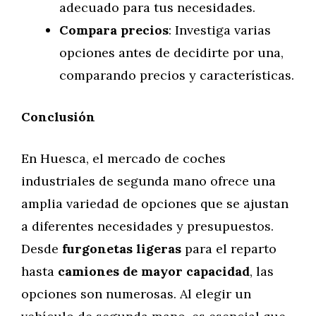
adecuado para tus necesidades.
Compara precios
: Investiga varias
opciones antes de decidirte por una,
comparando precios y características.
Conclusión
En Huesca, el mercado de coches
industriales de segunda mano ofrece una
amplia variedad de opciones que se ajustan
a diferentes necesidades y presupuestos.
Desde
furgonetas ligeras
para el reparto
hasta
camiones de mayor capacidad
, las
opciones son numerosas. Al elegir un