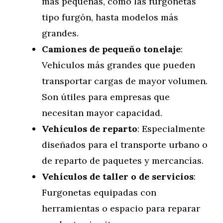
más pequeñas, como las furgonetas
tipo furgón, hasta modelos más
grandes.
Camiones de pequeño tonelaje
:
Vehículos más grandes que pueden
transportar cargas de mayor volumen.
Son útiles para empresas que
necesitan mayor capacidad.
Vehículos de reparto
: Especialmente
diseñados para el transporte urbano o
de reparto de paquetes y mercancías.
Vehículos de taller o de servicios
:
Furgonetas equipadas con
herramientas o espacio para reparar