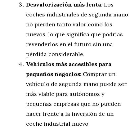
Desvalorización más lenta
: Los
coches industriales de segunda mano
no pierden tanto valor como los
nuevos, lo que significa que podrías
revenderlos en el futuro sin una
pérdida considerable.
Vehículos más accesibles para
pequeños negocios
: Comprar un
vehículo de segunda mano puede ser
más viable para autónomos y
pequeñas empresas que no pueden
hacer frente a la inversión de un
coche industrial nuevo.