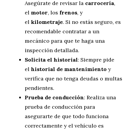
Asegúrate de revisar la
carrocería
,
el
motor
, los
frenos
, y
el
kilometraje
. Si no estás seguro, es
recomendable contratar a un
mecánico para que te haga una
inspección detallada.
Solicita el historial
: Siempre pide
el
historial de mantenimiento
y
verifica que no tenga deudas o multas
pendientes.
Prueba de conducción
: Realiza una
prueba de conducción para
asegurarte de que todo funciona
correctamente y el vehículo es