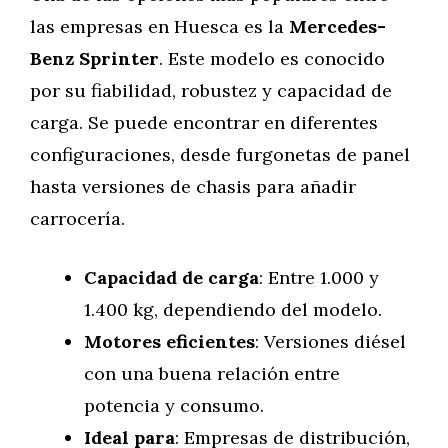
las empresas en Huesca es la
Mercedes-
Benz Sprinter
. Este modelo es conocido
por su fiabilidad, robustez y capacidad de
carga. Se puede encontrar en diferentes
configuraciones, desde furgonetas de panel
hasta versiones de chasis para añadir
carrocería.
Capacidad de carga
: Entre 1.000 y
1.400 kg, dependiendo del modelo.
Motores eficientes
: Versiones diésel
con una buena relación entre
potencia y consumo.
Ideal para
: Empresas de distribución,