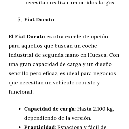
necesitan realizar recorridos largos.
Fiat Ducato
El
Fiat Ducato
es otra excelente opción
para aquellos que buscan un coche
industrial de segunda mano en Huesca. Con
una gran capacidad de carga y un diseño
sencillo pero eficaz, es ideal para negocios
que necesitan un vehículo robusto y
funcional.
Capacidad de carga
: Hasta 2.100 kg,
dependiendo de la versión.
Practicidad
: Espaciosa y fácil de