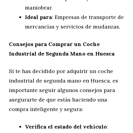
maniobrar.
Ideal para
: Empresas de transporte de
mercancías y servicios de mudanzas.
Consejos para Comprar un Coche
Industrial de Segunda Mano en Huesca
Si te has decidido por adquirir un coche
industrial de segunda mano en Huesca, es
importante seguir algunos consejos para
asegurarte de que estás haciendo una
compra inteligente y segura:
Verifica el estado del vehículo
: