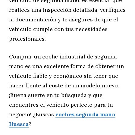
vehículo de segunda mano, es esencial que
realices una inspección detallada, verifiques
la documentación y te asegures de que el
vehículo cumple con tus necesidades
profesionales.
Comprar un coche industrial de segunda
mano es una excelente forma de obtener un
vehículo fiable y económico sin tener que
hacer frente al coste de un modelo nuevo.
¡Buena suerte en tu búsqueda y que
encuentres el vehículo perfecto para tu
negocio! ¿Buscas
coches segunda mano
Huesca
?