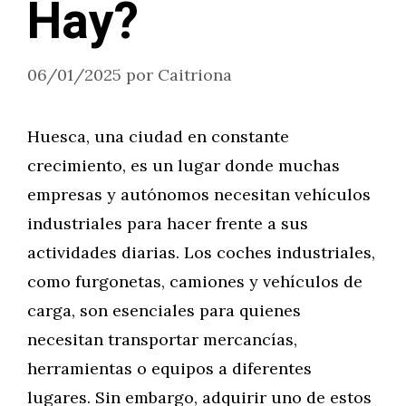
Hay?
06/01/2025
por
Caitriona
Huesca, una ciudad en constante
crecimiento, es un lugar donde muchas
empresas y autónomos necesitan vehículos
industriales para hacer frente a sus
actividades diarias. Los coches industriales,
como furgonetas, camiones y vehículos de
carga, son esenciales para quienes
necesitan transportar mercancías,
herramientas o equipos a diferentes
lugares. Sin embargo, adquirir uno de estos