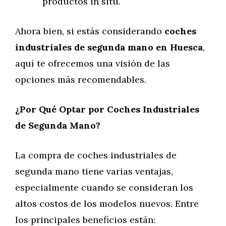
productos in situ.
Ahora bien, si estás considerando
coches
industriales de segunda mano en Huesca
,
aquí te ofrecemos una visión de las
opciones más recomendables.
¿Por Qué Optar por Coches Industriales
de Segunda Mano?
La compra de coches industriales de
segunda mano tiene varias ventajas,
especialmente cuando se consideran los
altos costos de los modelos nuevos. Entre
los principales beneficios están: