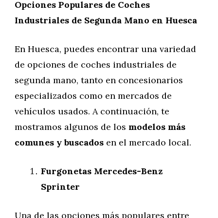
Opciones Populares de Coches
Industriales de Segunda Mano en Huesca
En Huesca, puedes encontrar una variedad
de opciones de coches industriales de
segunda mano, tanto en concesionarios
especializados como en mercados de
vehículos usados. A continuación, te
mostramos algunos de los
modelos más
comunes y buscados
en el mercado local.
Furgonetas Mercedes-Benz
Sprinter
Una de las opciones más populares entre