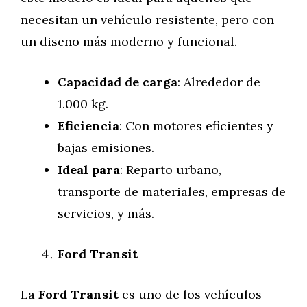
necesitan un vehículo resistente, pero con
un diseño más moderno y funcional.
Capacidad de carga
: Alrededor de
1.000 kg.
Eficiencia
: Con motores eficientes y
bajas emisiones.
Ideal para
: Reparto urbano,
transporte de materiales, empresas de
servicios, y más.
Ford Transit
La
Ford Transit
es uno de los vehículos