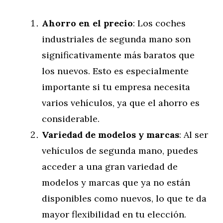
Ahorro en el precio
: Los coches
industriales de segunda mano son
significativamente más baratos que
los nuevos. Esto es especialmente
importante si tu empresa necesita
varios vehículos, ya que el ahorro es
considerable.
Variedad de modelos y marcas
: Al ser
vehículos de segunda mano, puedes
acceder a una gran variedad de
modelos y marcas que ya no están
disponibles como nuevos, lo que te da
mayor flexibilidad en tu elección.