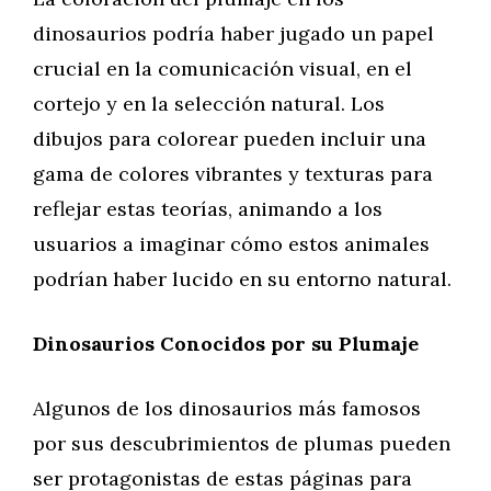
dinosaurios podría haber jugado un papel
crucial en la comunicación visual, en el
cortejo y en la selección natural. Los
dibujos para colorear pueden incluir una
gama de colores vibrantes y texturas para
reflejar estas teorías, animando a los
usuarios a imaginar cómo estos animales
podrían haber lucido en su entorno natural.
Dinosaurios Conocidos por su Plumaje
Algunos de los dinosaurios más famosos
por sus descubrimientos de plumas pueden
ser protagonistas de estas páginas para