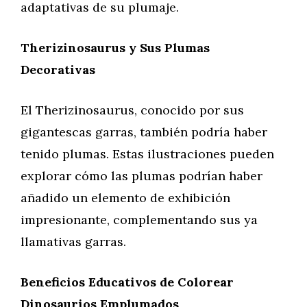
adaptativas de su plumaje.
Therizinosaurus y Sus Plumas
Decorativas
El Therizinosaurus, conocido por sus
gigantescas garras, también podría haber
tenido plumas. Estas ilustraciones pueden
explorar cómo las plumas podrían haber
añadido un elemento de exhibición
impresionante, complementando sus ya
llamativas garras.
Beneficios Educativos de Colorear
Dinosaurios Emplumados