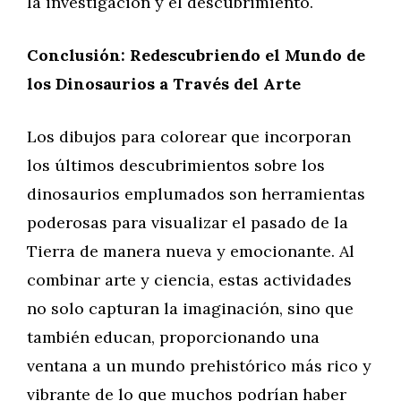
la investigación y el descubrimiento.
Conclusión: Redescubriendo el Mundo de
los Dinosaurios a Través del Arte
Los dibujos para colorear que incorporan
los últimos descubrimientos sobre los
dinosaurios emplumados son herramientas
poderosas para visualizar el pasado de la
Tierra de manera nueva y emocionante. Al
combinar arte y ciencia, estas actividades
no solo capturan la imaginación, sino que
también educan, proporcionando una
ventana a un mundo prehistórico más rico y
vibrante de lo que muchos podrían haber