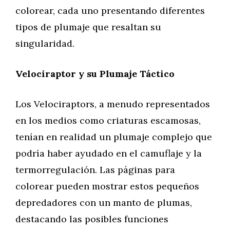
colorear, cada uno presentando diferentes
tipos de plumaje que resaltan su
singularidad.
Velociraptor y su Plumaje Táctico
Los Velociraptors, a menudo representados
en los medios como criaturas escamosas,
tenían en realidad un plumaje complejo que
podría haber ayudado en el camuflaje y la
termorregulación. Las páginas para
colorear pueden mostrar estos pequeños
depredadores con un manto de plumas,
destacando las posibles funciones