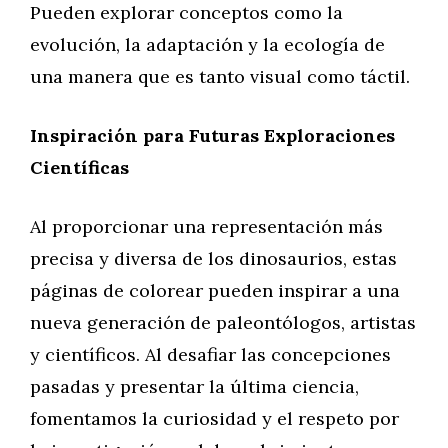
Pueden explorar conceptos como la
evolución, la adaptación y la ecología de
una manera que es tanto visual como táctil.
Inspiración para Futuras Exploraciones
Científicas
Al proporcionar una representación más
precisa y diversa de los dinosaurios, estas
páginas de colorear pueden inspirar a una
nueva generación de paleontólogos, artistas
y científicos. Al desafiar las concepciones
pasadas y presentar la última ciencia,
fomentamos la curiosidad y el respeto por