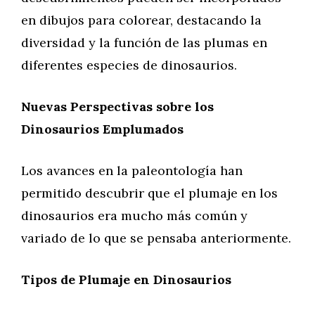
en dibujos para colorear, destacando la
diversidad y la función de las plumas en
diferentes especies de dinosaurios.
Nuevas Perspectivas sobre los
Dinosaurios Emplumados
Los avances en la paleontología han
permitido descubrir que el plumaje en los
dinosaurios era mucho más común y
variado de lo que se pensaba anteriormente.
Tipos de Plumaje en Dinosaurios