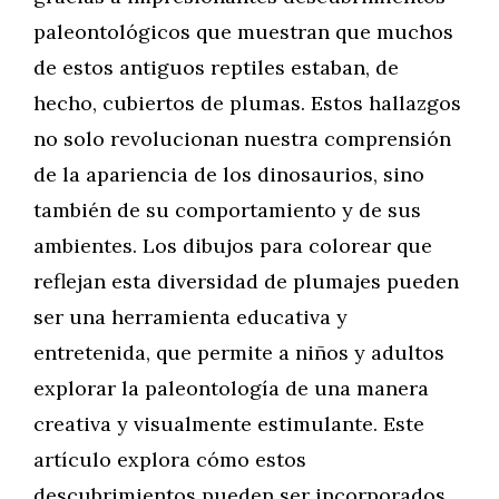
paleontológicos que muestran que muchos
de estos antiguos reptiles estaban, de
hecho, cubiertos de plumas. Estos hallazgos
no solo revolucionan nuestra comprensión
de la apariencia de los dinosaurios, sino
también de su comportamiento y de sus
ambientes. Los dibujos para colorear que
reflejan esta diversidad de plumajes pueden
ser una herramienta educativa y
entretenida, que permite a niños y adultos
explorar la paleontología de una manera
creativa y visualmente estimulante. Este
artículo explora cómo estos
descubrimientos pueden ser incorporados