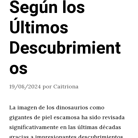
Según los
Últimos
Descubrimient
os
19/08/2024
por
Caitriona
La imagen de los dinosaurios como
gigantes de piel escamosa ha sido revisada
significativamente en las últimas décadas
gracias a impresionantes descubrimientos