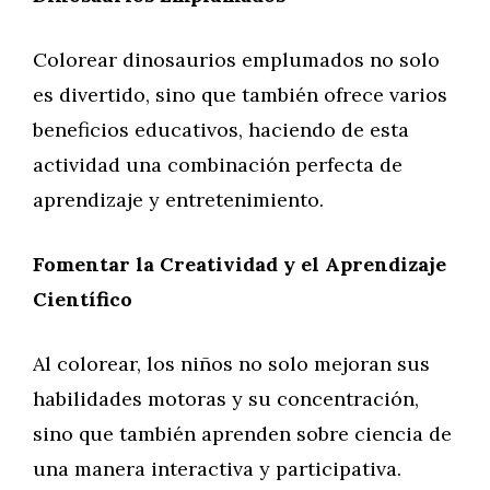
Colorear dinosaurios emplumados no solo
es divertido, sino que también ofrece varios
beneficios educativos, haciendo de esta
actividad una combinación perfecta de
aprendizaje y entretenimiento.
Fomentar la Creatividad y el Aprendizaje
Científico
Al colorear, los niños no solo mejoran sus
habilidades motoras y su concentración,
sino que también aprenden sobre ciencia de
una manera interactiva y participativa.