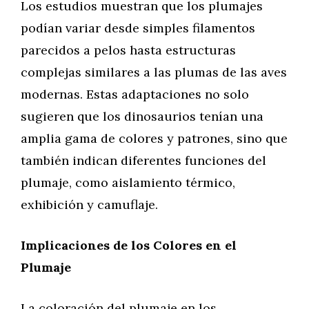
Los estudios muestran que los plumajes
podían variar desde simples filamentos
parecidos a pelos hasta estructuras
complejas similares a las plumas de las aves
modernas. Estas adaptaciones no solo
sugieren que los dinosaurios tenían una
amplia gama de colores y patrones, sino que
también indican diferentes funciones del
plumaje, como aislamiento térmico,
exhibición y camuflaje.
Implicaciones de los Colores en el
Plumaje
La coloración del plumaje en los