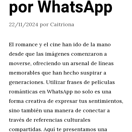
por WhatsApp
22/11/2024
por
Caitriona
El romance y el cine han ido de la mano
desde que las imágenes comenzaron a
moverse, ofreciendo un arsenal de líneas
memorables que han hecho suspirar a
generaciones. Utilizar frases de películas
románticas en WhatsApp no solo es una
forma creativa de expresar tus sentimientos,
sino también una manera de conectar a
través de referencias culturales
compartidas. Aquí te presentamos una