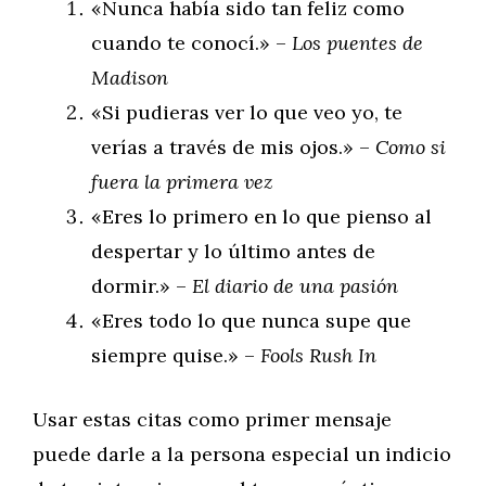
«Nunca había sido tan feliz como
cuando te conocí.» –
Los puentes de
Madison
«Si pudieras ver lo que veo yo, te
verías a través de mis ojos.» –
Como si
fuera la primera vez
«Eres lo primero en lo que pienso al
despertar y lo último antes de
dormir.» –
El diario de una pasión
«Eres todo lo que nunca supe que
siempre quise.» –
Fools Rush In
Usar estas citas como primer mensaje
puede darle a la persona especial un indicio