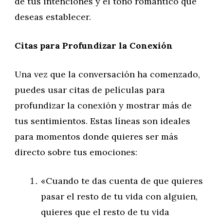
de tus intenciones y el tono romántico que
deseas establecer.
Citas para Profundizar la Conexión
Una vez que la conversación ha comenzado,
puedes usar citas de películas para
profundizar la conexión y mostrar más de
tus sentimientos. Estas líneas son ideales
para momentos donde quieres ser más
directo sobre tus emociones:
«Cuando te das cuenta de que quieres
pasar el resto de tu vida con alguien,
quieres que el resto de tu vida