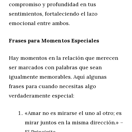
compromiso y profundidad en tus
sentimientos, fortaleciendo el lazo
emocional entre ambos.
Frases para Momentos Especiales
Hay momentos en la relación que merecen
ser marcados con palabras que sean
igualmente memorables. Aquí algunas
frases para cuando necesitas algo
verdaderamente especial:
«Amar no es mirarse el uno al otro; es
mirar juntos en la misma dirección.» –
El Principito