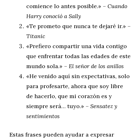
comience lo antes posible.» –
Cuando
Harry conoció a Sally
«Te prometo que nunca te dejaré ir.» –
Titanic
«Prefiero compartir una vida contigo
que enfrentar todas las edades de este
mundo sola.» –
El señor de los anillos
«He venido aquí sin expectativas, solo
para profesarte, ahora que soy libre
de hacerlo, que mi corazón es y
siempre será… tuyo.» –
Sensatez y
sentimientos
Estas frases pueden ayudar a expresar