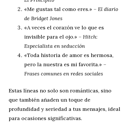
«Me gustas tal como eres.» –
El diario
de Bridget Jones
«A veces el corazón ve lo que es
invisible para el ojo.» –
Hitch:
Especialista en seducción
«Toda historia de amor es hermosa,
pero la nuestra es mi favorita.» –
Frases comunes en redes sociales
Estas líneas no solo son románticas, sino
que también añaden un toque de
profundidad y seriedad a tus mensajes, ideal
para ocasiones significativas.