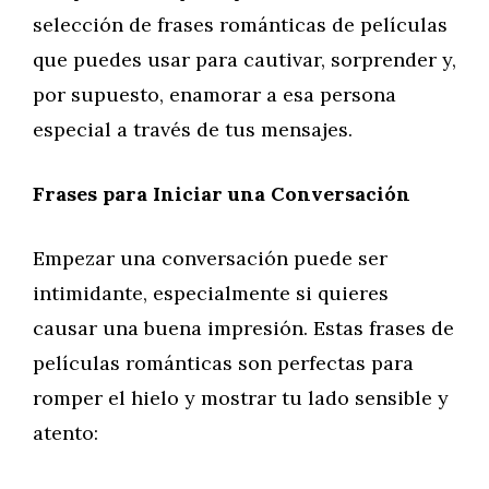
selección de frases románticas de películas
que puedes usar para cautivar, sorprender y,
por supuesto, enamorar a esa persona
especial a través de tus mensajes.
Frases para Iniciar una Conversación
Empezar una conversación puede ser
intimidante, especialmente si quieres
causar una buena impresión. Estas frases de
películas románticas son perfectas para
romper el hielo y mostrar tu lado sensible y
atento: