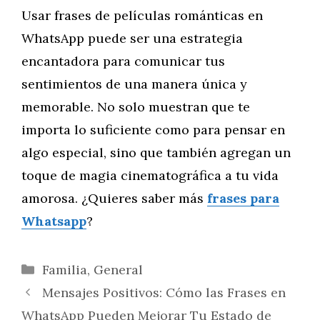
Usar frases de películas románticas en
WhatsApp puede ser una estrategia
encantadora para comunicar tus
sentimientos de una manera única y
memorable. No solo muestran que te
importa lo suficiente como para pensar en
algo especial, sino que también agregan un
toque de magia cinematográfica a tu vida
amorosa. ¿Quieres saber más
frases para
Whatsapp
?
Categorías
Familia
,
General
Mensajes Positivos: Cómo las Frases en
WhatsApp Pueden Mejorar Tu Estado de