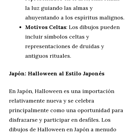
la luz guiando las almas y
ahuyentando a los espíritus malignos.
Motivos Celtas
: Los dibujos pueden
incluir símbolos celtas y
representaciones de druidas y
antiguos rituales.
Japón: Halloween al Estilo Japonés
En Japón, Halloween es una importación
relativamente nueva y se celebra
principalmente como una oportunidad para
disfrazarse y participar en desfiles. Los
dibujos de Halloween en Japón a menudo