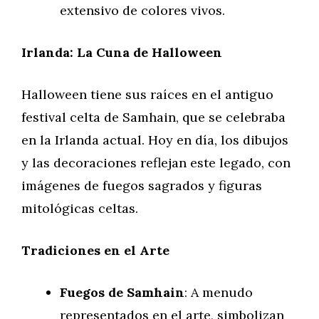
extensivo de colores vivos.
Irlanda: La Cuna de Halloween
Halloween tiene sus raíces en el antiguo
festival celta de Samhain, que se celebraba
en la Irlanda actual. Hoy en día, los dibujos
y las decoraciones reflejan este legado, con
imágenes de fuegos sagrados y figuras
mitológicas celtas.
Tradiciones en el Arte
Fuegos de Samhain
: A menudo
representados en el arte, simbolizan