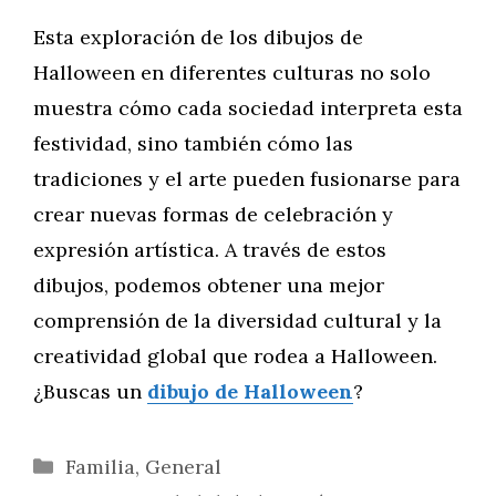
Esta exploración de los dibujos de
Halloween en diferentes culturas no solo
muestra cómo cada sociedad interpreta esta
festividad, sino también cómo las
tradiciones y el arte pueden fusionarse para
crear nuevas formas de celebración y
expresión artística. A través de estos
dibujos, podemos obtener una mejor
comprensión de la diversidad cultural y la
creatividad global que rodea a Halloween.
¿Buscas un
dibujo de Halloween
?
Categorías
Familia
,
General