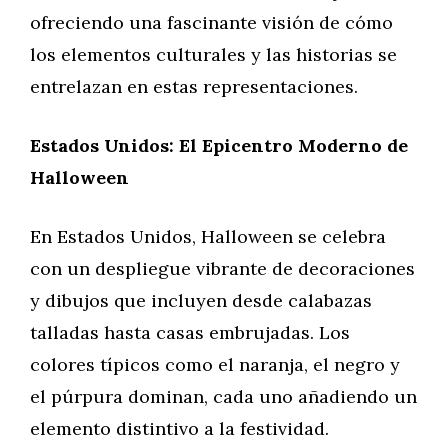
ofreciendo una fascinante visión de cómo
los elementos culturales y las historias se
entrelazan en estas representaciones.
Estados Unidos: El Epicentro Moderno de
Halloween
En Estados Unidos, Halloween se celebra
con un despliegue vibrante de decoraciones
y dibujos que incluyen desde calabazas
talladas hasta casas embrujadas. Los
colores típicos como el naranja, el negro y
el púrpura dominan, cada uno añadiendo un
elemento distintivo a la festividad.