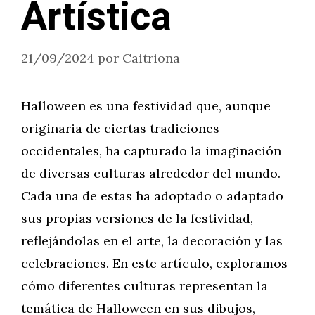
Artística
21/09/2024
por
Caitriona
Halloween es una festividad que, aunque
originaria de ciertas tradiciones
occidentales, ha capturado la imaginación
de diversas culturas alrededor del mundo.
Cada una de estas ha adoptado o adaptado
sus propias versiones de la festividad,
reflejándolas en el arte, la decoración y las
celebraciones. En este artículo, exploramos
cómo diferentes culturas representan la
temática de Halloween en sus dibujos,