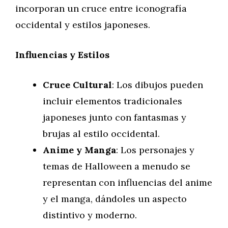
incorporan un cruce entre iconografía
occidental y estilos japoneses.
Influencias y Estilos
Cruce Cultural
: Los dibujos pueden
incluir elementos tradicionales
japoneses junto con fantasmas y
brujas al estilo occidental.
Anime y Manga
: Los personajes y
temas de Halloween a menudo se
representan con influencias del anime
y el manga, dándoles un aspecto
distintivo y moderno.