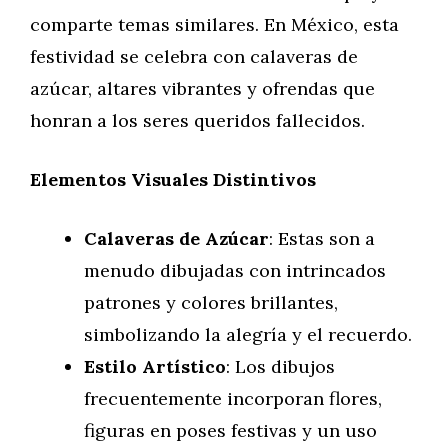
comparte temas similares. En México, esta
festividad se celebra con calaveras de
azúcar, altares vibrantes y ofrendas que
honran a los seres queridos fallecidos.
Elementos Visuales Distintivos
Calaveras de Azúcar
: Estas son a
menudo dibujadas con intrincados
patrones y colores brillantes,
simbolizando la alegría y el recuerdo.
Estilo Artístico
: Los dibujos
frecuentemente incorporan flores,
figuras en poses festivas y un uso