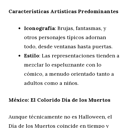
Características Artísticas Predominantes
Iconografía
: Brujas, fantasmas, y
otros personajes típicos adornan
todo, desde ventanas hasta puertas.
Estilo
: Las representaciones tienden a
mezclar lo espeluznante con lo
cómico, a menudo orientado tanto a
adultos como a niños.
México: El Colorido Día de los Muertos
Aunque técnicamente no es Halloween, el
Día de los Muertos coincide en tiempo y