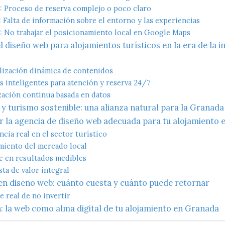
: Proceso de reserva complejo o poco claro
: Falta de información sobre el entorno y las experiencias
: No trabajar el posicionamiento local en Google Maps
l diseño web para alojamientos turísticos en la era de la i
lización dinámica de contenidos
s inteligentes para atención y reserva 24/7
ación continua basada en datos
y turismo sostenible: una alianza natural para la Granada
r la agencia de diseño web adecuada para tu alojamiento
cia real en el sector turístico
iento del mercado local
 en resultados medibles
ta de valor integral
en diseño web: cuánto cuesta y cuánto puede retornar
e real de no invertir
: la web como alma digital de tu alojamiento en Granada