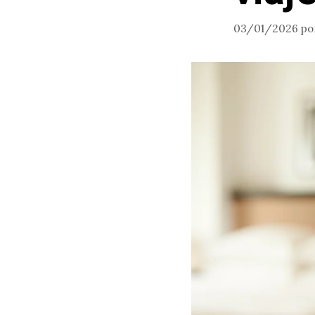
03/01/2026
po