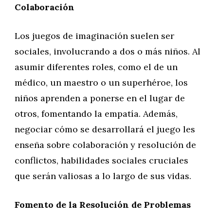
Colaboración
Los juegos de imaginación suelen ser
sociales, involucrando a dos o más niños. Al
asumir diferentes roles, como el de un
médico, un maestro o un superhéroe, los
niños aprenden a ponerse en el lugar de
otros, fomentando la empatía. Además,
negociar cómo se desarrollará el juego les
enseña sobre colaboración y resolución de
conflictos, habilidades sociales cruciales
que serán valiosas a lo largo de sus vidas.
Fomento de la Resolución de Problemas