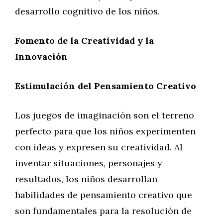
desarrollo cognitivo de los niños.
Fomento de la Creatividad y la
Innovación
Estimulación del Pensamiento Creativo
Los juegos de imaginación son el terreno
perfecto para que los niños experimenten
con ideas y expresen su creatividad. Al
inventar situaciones, personajes y
resultados, los niños desarrollan
habilidades de pensamiento creativo que
son fundamentales para la resolución de