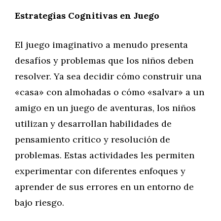
Estrategias Cognitivas en Juego
El juego imaginativo a menudo presenta
desafíos y problemas que los niños deben
resolver. Ya sea decidir cómo construir una
«casa» con almohadas o cómo «salvar» a un
amigo en un juego de aventuras, los niños
utilizan y desarrollan habilidades de
pensamiento crítico y resolución de
problemas. Estas actividades les permiten
experimentar con diferentes enfoques y
aprender de sus errores en un entorno de
bajo riesgo.