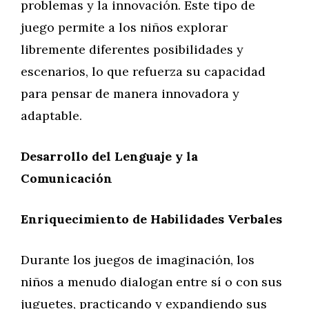
problemas y la innovación. Este tipo de
juego permite a los niños explorar
libremente diferentes posibilidades y
escenarios, lo que refuerza su capacidad
para pensar de manera innovadora y
adaptable.
Desarrollo del Lenguaje y la
Comunicación
Enriquecimiento de Habilidades Verbales
Durante los juegos de imaginación, los
niños a menudo dialogan entre sí o con sus
juguetes, practicando y expandiendo sus