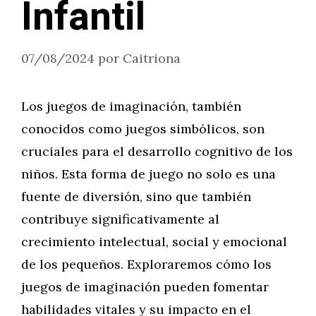
Infantil
07/08/2024
por
Caitriona
Los juegos de imaginación, también
conocidos como juegos simbólicos, son
cruciales para el desarrollo cognitivo de los
niños. Esta forma de juego no solo es una
fuente de diversión, sino que también
contribuye significativamente al
crecimiento intelectual, social y emocional
de los pequeños. Exploraremos cómo los
juegos de imaginación pueden fomentar
habilidades vitales y su impacto en el