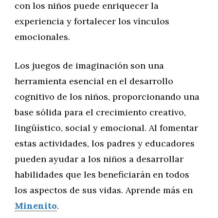
con los niños puede enriquecer la
experiencia y fortalecer los vínculos
emocionales.
Los juegos de imaginación son una
herramienta esencial en el desarrollo
cognitivo de los niños, proporcionando una
base sólida para el crecimiento creativo,
lingüístico, social y emocional. Al fomentar
estas actividades, los padres y educadores
pueden ayudar a los niños a desarrollar
habilidades que les beneficiarán en todos
los aspectos de sus vidas. Aprende más en
Minenito
.