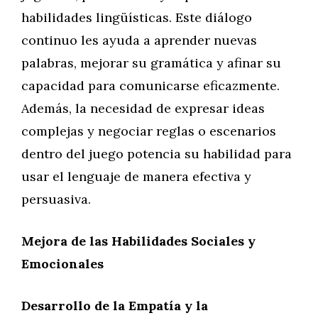
habilidades lingüísticas. Este diálogo
continuo les ayuda a aprender nuevas
palabras, mejorar su gramática y afinar su
capacidad para comunicarse eficazmente.
Además, la necesidad de expresar ideas
complejas y negociar reglas o escenarios
dentro del juego potencia su habilidad para
usar el lenguaje de manera efectiva y
persuasiva.
Mejora de las Habilidades Sociales y
Emocionales
Desarrollo de la Empatía y la