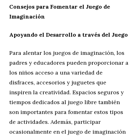
Consejos para Fomentar el Juego de
Imaginación
Apoyando el Desarrollo a través del Juego
Para alentar los juegos de imaginación, los
padres y educadores pueden proporcionar a
los niños acceso a una variedad de
disfraces, accesorios y juguetes que
inspiren la creatividad. Espacios seguros y
tiempos dedicados al juego libre también
son importantes para fomentar estos tipos
de actividades. Además, participar
ocasionalmente en el juego de imaginación