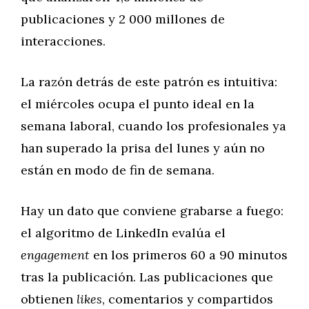
publicaciones y 2 000 millones de
interacciones.
La razón detrás de este patrón es intuitiva:
el miércoles ocupa el punto ideal en la
semana laboral, cuando los profesionales ya
han superado la prisa del lunes y aún no
están en modo de fin de semana.
Hay un dato que conviene grabarse a fuego:
el algoritmo de LinkedIn evalúa el
engagement
en los primeros 60 a 90 minutos
tras la publicación. Las publicaciones que
obtienen
likes
, comentarios y compartidos