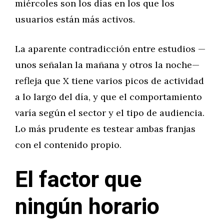
miércoles son los días en los que los
usuarios están más activos.
La aparente contradicción entre estudios —
unos señalan la mañana y otros la noche—
refleja que X tiene varios picos de actividad
a lo largo del día, y que el comportamiento
varía según el sector y el tipo de audiencia.
Lo más prudente es testear ambas franjas
con el contenido propio.
El factor que
ningún horario