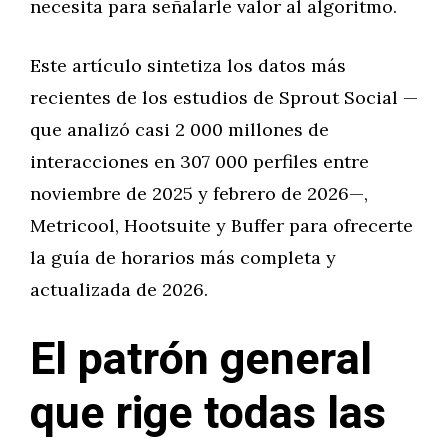
necesita para señalarle valor al algoritmo.
Este artículo sintetiza los datos más
recientes de los estudios de Sprout Social —
que analizó casi 2 000 millones de
interacciones en 307 000 perfiles entre
noviembre de 2025 y febrero de 2026—,
Metricool, Hootsuite y Buffer para ofrecerte
la guía de horarios más completa y
actualizada de 2026.
El patrón general
que rige todas las