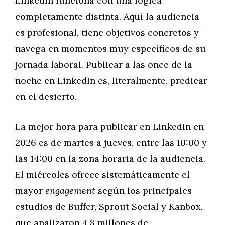
LinkedIn funciona con una lógica
completamente distinta. Aquí la audiencia
es profesional, tiene objetivos concretos y
navega en momentos muy específicos de su
jornada laboral. Publicar a las once de la
noche en LinkedIn es, literalmente, predicar
en el desierto.
La mejor hora para publicar en LinkedIn en
2026 es de martes a jueves, entre las 10:00 y
las 14:00 en la zona horaria de la audiencia.
El miércoles ofrece sistemáticamente el
mayor
engagement
según los principales
estudios de Buffer, Sprout Social y Kanbox,
que analizaron 4,8 millones de