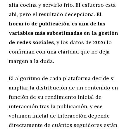
alta cocina y servirlo frío. El esfuerzo está
ahí, pero el resultado decepciona.
El
horario de publicación es una de las
variables más subestimadas en la gestión
de redes sociales
, y los datos de 2026 lo
confirman con una claridad que no deja
margen a la duda.
El algoritmo de cada plataforma decide si
ampliar la distribución de un contenido en
función de su rendimiento inicial de
interacción tras la publicación, y ese
volumen inicial de interacción depende
directamente de cuántos seguidores están