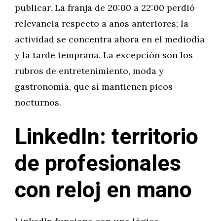
publicar. La franja de 20:00 a 22:00 perdió
relevancia respecto a años anteriores; la
actividad se concentra ahora en el mediodía
y la tarde temprana. La excepción son los
rubros de entretenimiento, moda y
gastronomía, que sí mantienen picos
nocturnos.
LinkedIn: territorio
de profesionales
con reloj en mano