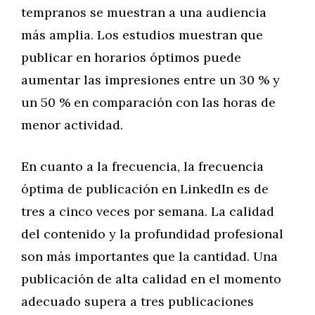
tempranos se muestran a una audiencia
más amplia. Los estudios muestran que
publicar en horarios óptimos puede
aumentar las impresiones entre un 30 % y
un 50 % en comparación con las horas de
menor actividad.
En cuanto a la frecuencia, la frecuencia
óptima de publicación en LinkedIn es de
tres a cinco veces por semana. La calidad
del contenido y la profundidad profesional
son más importantes que la cantidad. Una
publicación de alta calidad en el momento
adecuado supera a tres publicaciones