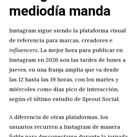
mediodía manda
Instagram sigue siendo la plataforma visual
de referencia para marcas, creadores e
influencers
. La mejor hora para publicar en
Instagram en 2026 son las tardes de lunes a
jueves, en una franja amplia que va desde
las 12 hasta las 19 horas, con los martes y
miércoles como días pico de interacción,
según el último estudio de Sprout Social.
A diferencia de otras plataformas, los
usuarios recurren a Instagram de manera
fiable para desconectarse durante la jornada