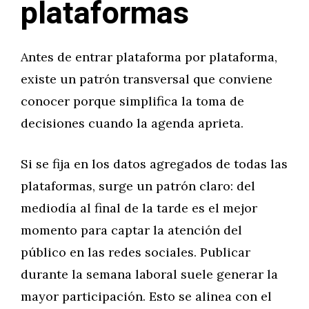
plataformas
Antes de entrar plataforma por plataforma,
existe un patrón transversal que conviene
conocer porque simplifica la toma de
decisiones cuando la agenda aprieta.
Si se fija en los datos agregados de todas las
plataformas, surge un patrón claro: del
mediodía al final de la tarde es el mejor
momento para captar la atención del
público en las redes sociales. Publicar
durante la semana laboral suele generar la
mayor participación. Esto se alinea con el