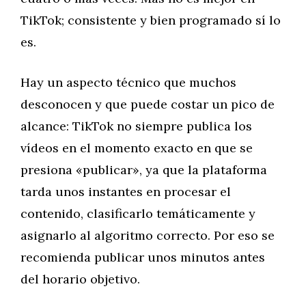
TikTok; consistente y bien programado sí lo
es.
Hay un aspecto técnico que muchos
desconocen y que puede costar un pico de
alcance: TikTok no siempre publica los
vídeos en el momento exacto en que se
presiona «publicar», ya que la plataforma
tarda unos instantes en procesar el
contenido, clasificarlo temáticamente y
asignarlo al algoritmo correcto. Por eso se
recomienda publicar unos minutos antes
del horario objetivo.