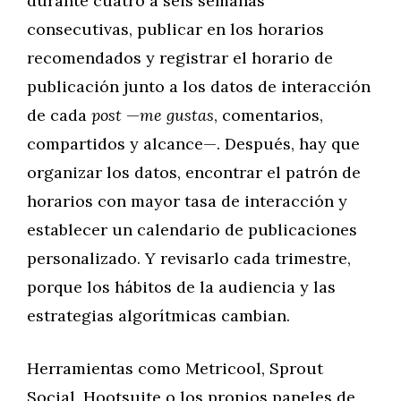
durante cuatro a seis semanas
consecutivas, publicar en los horarios
recomendados y registrar el horario de
publicación junto a los datos de interacción
de cada
post
—
me gustas
, comentarios,
compartidos y alcance—. Después, hay que
organizar los datos, encontrar el patrón de
horarios con mayor tasa de interacción y
establecer un calendario de publicaciones
personalizado. Y revisarlo cada trimestre,
porque los hábitos de la audiencia y las
estrategias algorítmicas cambian.
Herramientas como Metricool, Sprout
Social, Hootsuite o los propios paneles de