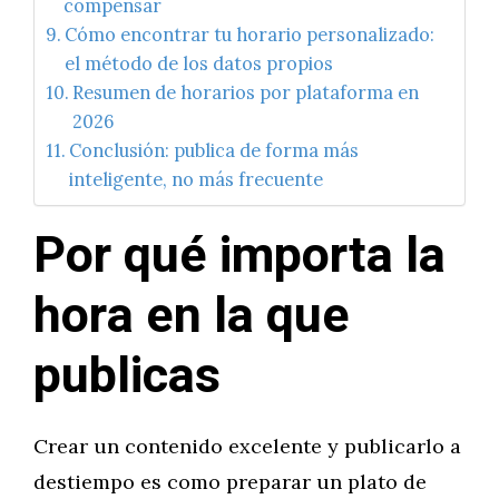
compensar
Cómo encontrar tu horario personalizado:
el método de los datos propios
Resumen de horarios por plataforma en
2026
Conclusión: publica de forma más
inteligente, no más frecuente
Por qué importa la
hora en la que
publicas
Crear un contenido excelente y publicarlo a
destiempo es como preparar un plato de