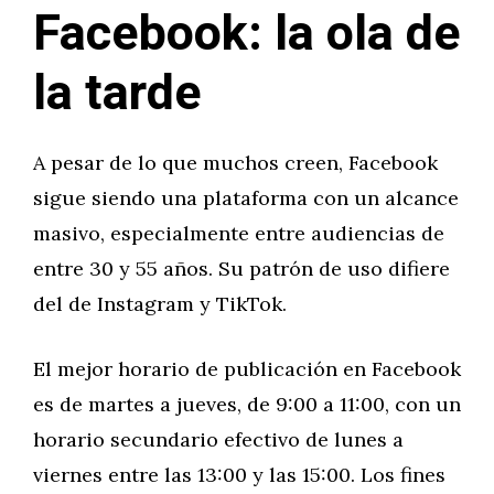
Facebook: la ola de
la tarde
A pesar de lo que muchos creen, Facebook
sigue siendo una plataforma con un alcance
masivo, especialmente entre audiencias de
entre 30 y 55 años. Su patrón de uso difiere
del de Instagram y TikTok.
El mejor horario de publicación en Facebook
es de martes a jueves, de 9:00 a 11:00, con un
horario secundario efectivo de lunes a
viernes entre las 13:00 y las 15:00. Los fines