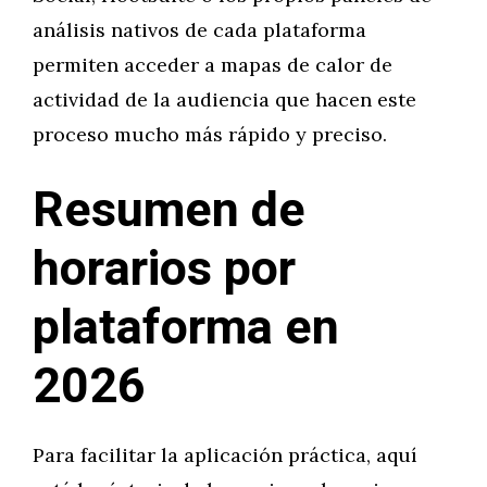
análisis nativos de cada plataforma
permiten acceder a mapas de calor de
actividad de la audiencia que hacen este
proceso mucho más rápido y preciso.
Resumen de
horarios por
plataforma en
2026
Para facilitar la aplicación práctica, aquí