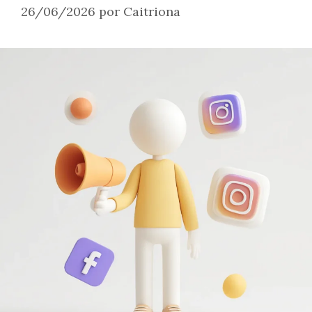
26/06/2026
por
Caitriona