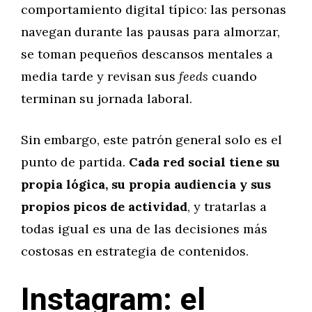
comportamiento digital típico: las personas
navegan durante las pausas para almorzar,
se toman pequeños descansos mentales a
media tarde y revisan sus
feeds
cuando
terminan su jornada laboral.
Sin embargo, este patrón general solo es el
punto de partida.
Cada red social tiene su
propia lógica, su propia audiencia y sus
propios picos de actividad
, y tratarlas a
todas igual es una de las decisiones más
costosas en estrategia de contenidos.
Instagram: el