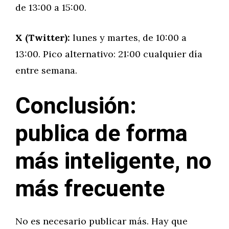
de 13:00 a 15:00.
X (Twitter):
lunes y martes, de 10:00 a
13:00. Pico alternativo: 21:00 cualquier día
entre semana.
Conclusión:
publica de forma
más inteligente, no
más frecuente
No es necesario publicar más. Hay que