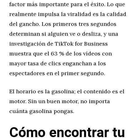
factor más importante para el éxito. Lo que
realmente impulsa la viralidad es la calidad
del gancho. Los primeros tres segundos
determinan si alguien ve o desliza, y una
investigación de TikTok for Business
muestra que el 63 % de los vídeos con
mayor tasa de clics enganchan a los
espectadores en el primer segundo.
El horario es la gasolina; el contenido es el
motor. Sin un buen motor, no importa
cuánta gasolina pongas.
Cómo encontrar tu