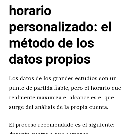
horario
personalizado: el
método de los
datos propios
Los datos de los grandes estudios son un
punto de partida fiable, pero el horario que
realmente maximiza el alcance es el que
surge del análisis de la propia cuenta.
El proceso recomendado es el siguiente: