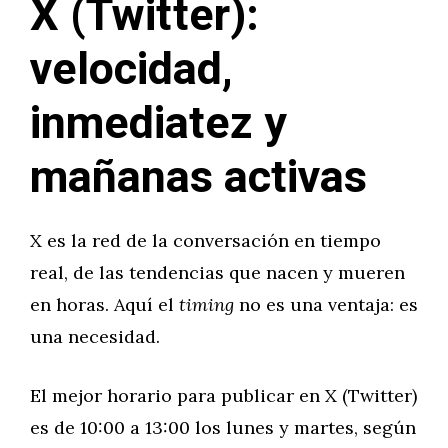
X (Twitter):
velocidad,
inmediatez y
mañanas activas
X es la red de la conversación en tiempo
real, de las tendencias que nacen y mueren
en horas. Aquí el
timing
no es una ventaja: es
una necesidad.
El mejor horario para publicar en X (Twitter)
es de 10:00 a 13:00 los lunes y martes, según