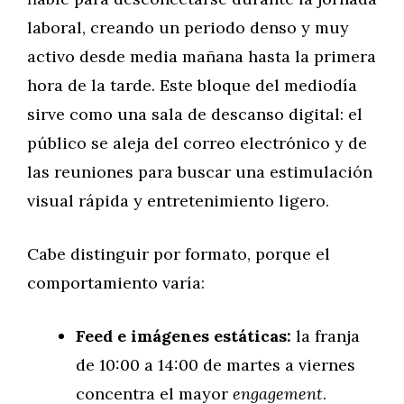
laboral, creando un periodo denso y muy
activo desde media mañana hasta la primera
hora de la tarde. Este bloque del mediodía
sirve como una sala de descanso digital: el
público se aleja del correo electrónico y de
las reuniones para buscar una estimulación
visual rápida y entretenimiento ligero.
Cabe distinguir por formato, porque el
comportamiento varía:
Feed e imágenes estáticas:
la franja
de 10:00 a 14:00 de martes a viernes
concentra el mayor
engagement
.