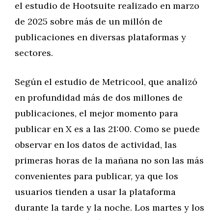
el estudio de Hootsuite realizado en marzo
de 2025 sobre más de un millón de
publicaciones en diversas plataformas y
sectores.
Según el estudio de Metricool, que analizó
en profundidad más de dos millones de
publicaciones, el mejor momento para
publicar en X es a las 21:00. Como se puede
observar en los datos de actividad, las
primeras horas de la mañana no son las más
convenientes para publicar, ya que los
usuarios tienden a usar la plataforma
durante la tarde y la noche. Los martes y los