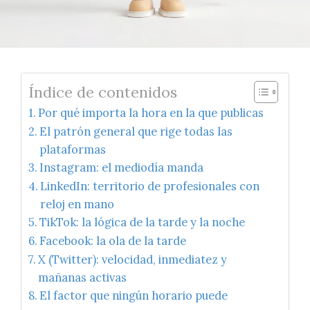
Índice de contenidos
Por qué importa la hora en la que publicas
El patrón general que rige todas las
plataformas
Instagram: el mediodía manda
LinkedIn: territorio de profesionales con
reloj en mano
TikTok: la lógica de la tarde y la noche
Facebook: la ola de la tarde
X (Twitter): velocidad, inmediatez y
mañanas activas
El factor que ningún horario puede