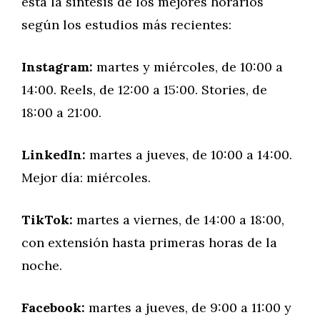
está la síntesis de los mejores horarios
según los estudios más recientes:
Instagram:
martes y miércoles, de 10:00 a
14:00. Reels, de 12:00 a 15:00. Stories, de
18:00 a 21:00.
LinkedIn:
martes a jueves, de 10:00 a 14:00.
Mejor día: miércoles.
TikTok:
martes a viernes, de 14:00 a 18:00,
con extensión hasta primeras horas de la
noche.
Facebook:
martes a jueves, de 9:00 a 11:00 y