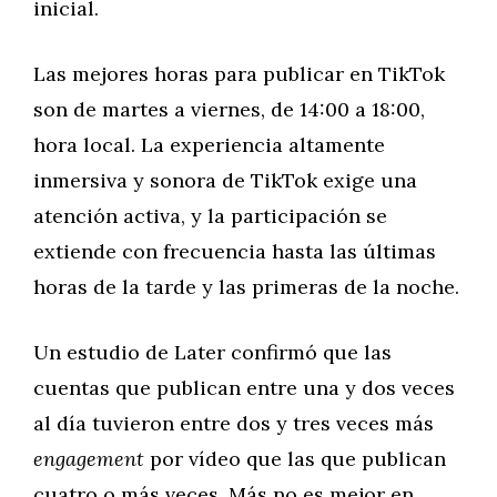
inicial.
Las mejores horas para publicar en TikTok
son de martes a viernes, de 14:00 a 18:00,
hora local. La experiencia altamente
inmersiva y sonora de TikTok exige una
atención activa, y la participación se
extiende con frecuencia hasta las últimas
horas de la tarde y las primeras de la noche.
Un estudio de Later confirmó que las
cuentas que publican entre una y dos veces
al día tuvieron entre dos y tres veces más
engagement
por vídeo que las que publican
cuatro o más veces. Más no es mejor en