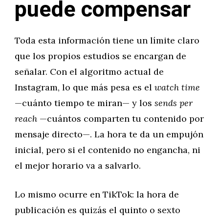
puede compensar
Toda esta información tiene un límite claro
que los propios estudios se encargan de
señalar. Con el algoritmo actual de
Instagram, lo que más pesa es el
watch time
—cuánto tiempo te miran— y los
sends per
reach
—cuántos comparten tu contenido por
mensaje directo—. La hora te da un empujón
inicial, pero si el contenido no engancha, ni
el mejor horario va a salvarlo.
Lo mismo ocurre en TikTok: la hora de
publicación es quizás el quinto o sexto