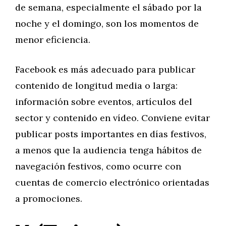
de semana, especialmente el sábado por la
noche y el domingo, son los momentos de
menor eficiencia.
Facebook es más adecuado para publicar
contenido de longitud media o larga:
información sobre eventos, artículos del
sector y contenido en vídeo. Conviene evitar
publicar posts importantes en días festivos,
a menos que la audiencia tenga hábitos de
navegación festivos, como ocurre con
cuentas de comercio electrónico orientadas
a promociones.