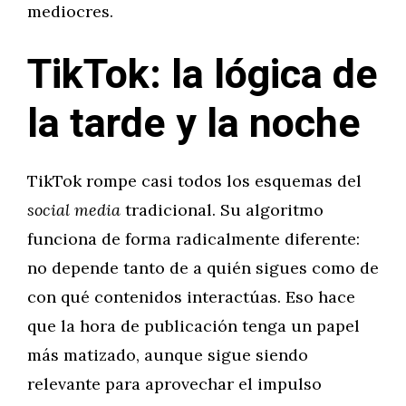
mediocres.
TikTok: la lógica de
la tarde y la noche
TikTok rompe casi todos los esquemas del
social media
tradicional. Su algoritmo
funciona de forma radicalmente diferente:
no depende tanto de a quién sigues como de
con qué contenidos interactúas. Eso hace
que la hora de publicación tenga un papel
más matizado, aunque sigue siendo
relevante para aprovechar el impulso