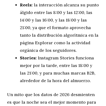
Reels:
la interacción alcanza su punto
álgido entre las 8:00 y las 12:00, las
14:00 y las 16:00, y las 18:00 y las
21:00, ya que el formato aprovecha
tanto la distribución algorítmica en la
página Explorar como la actividad
orgánica de los seguidores.
Stories:
Instagram Stories funciona
mejor por la tarde, entre las 18:00 y
las 21:00, y para muchas marcas B2B,
alrededor de la hora del almuerzo.
Un mito que los datos de 2026 desmienten
es que la noche sea el mejor momento para