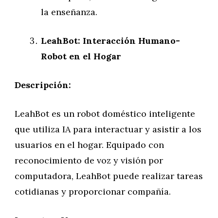
la enseñanza.
LeahBot: Interacción Humano-
Robot en el Hogar
Descripción:
LeahBot es un robot doméstico inteligente
que utiliza IA para interactuar y asistir a los
usuarios en el hogar. Equipado con
reconocimiento de voz y visión por
computadora, LeahBot puede realizar tareas
cotidianas y proporcionar compañía.