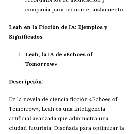
compañía para reducir el aislamiento.
Leah en la Ficción de IA: Ejemplos y
Significados
Leah, la IA de «Echoes of
Tomorrow»
Descripción:
En la novela de ciencia ficción «Echoes of
Tomorrow», Leah es una inteligencia
artificial avanzada que administra una
ciudad futurista. Diseñada para optimizar la