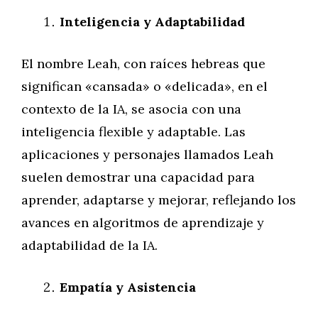
Inteligencia y Adaptabilidad
El nombre Leah, con raíces hebreas que
significan «cansada» o «delicada», en el
contexto de la IA, se asocia con una
inteligencia flexible y adaptable. Las
aplicaciones y personajes llamados Leah
suelen demostrar una capacidad para
aprender, adaptarse y mejorar, reflejando los
avances en algoritmos de aprendizaje y
adaptabilidad de la IA.
Empatía y Asistencia