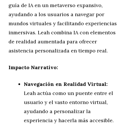
guía de IA en un metaverso expansivo,
ayudando a los usuarios a navegar por
mundos virtuales y facilitando experiencias
inmersivas. Leah combina IA con elementos
de realidad aumentada para ofrecer
asistencia personalizada en tiempo real.
Impacto Narrativo:
Navegación en Realidad Virtual:
Leah actúa como un puente entre el
usuario y el vasto entorno virtual,
ayudando a personalizar la
experiencia y hacerla más accesible.