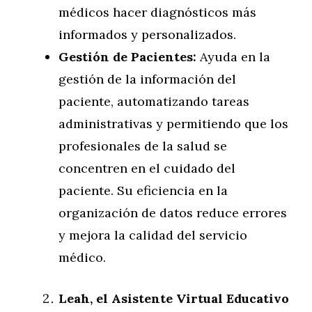
médicos hacer diagnósticos más
informados y personalizados.
Gestión de Pacientes:
Ayuda en la
gestión de la información del
paciente, automatizando tareas
administrativas y permitiendo que los
profesionales de la salud se
concentren en el cuidado del
paciente. Su eficiencia en la
organización de datos reduce errores
y mejora la calidad del servicio
médico.
Leah, el Asistente Virtual Educativo