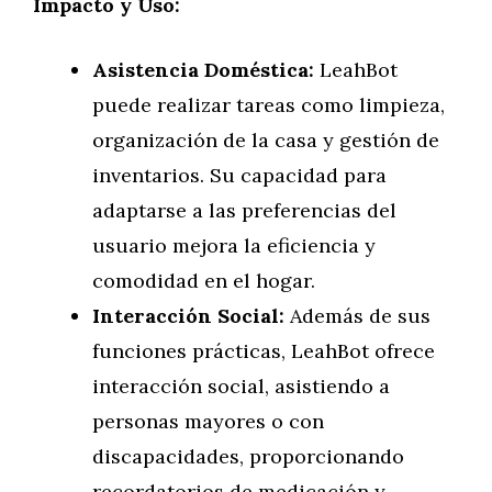
Impacto y Uso:
Asistencia Doméstica:
LeahBot
puede realizar tareas como limpieza,
organización de la casa y gestión de
inventarios. Su capacidad para
adaptarse a las preferencias del
usuario mejora la eficiencia y
comodidad en el hogar.
Interacción Social:
Además de sus
funciones prácticas, LeahBot ofrece
interacción social, asistiendo a
personas mayores o con
discapacidades, proporcionando
recordatorios de medicación y