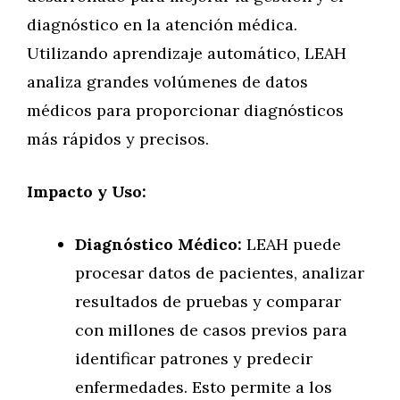
diagnóstico en la atención médica.
Utilizando aprendizaje automático, LEAH
analiza grandes volúmenes de datos
médicos para proporcionar diagnósticos
más rápidos y precisos.
Impacto y Uso:
Diagnóstico Médico:
LEAH puede
procesar datos de pacientes, analizar
resultados de pruebas y comparar
con millones de casos previos para
identificar patrones y predecir
enfermedades. Esto permite a los