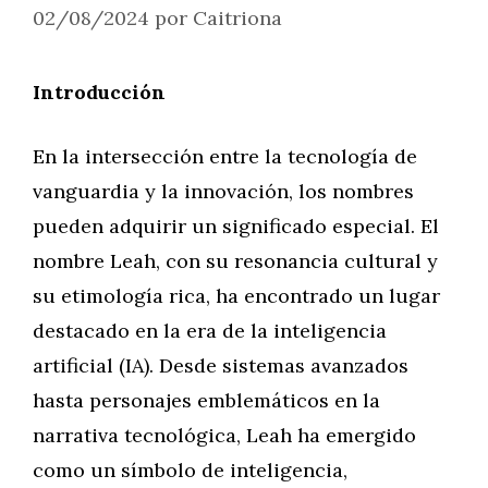
02/08/2024
por
Caitriona
Introducción
En la intersección entre la tecnología de
vanguardia y la innovación, los nombres
pueden adquirir un significado especial. El
nombre Leah, con su resonancia cultural y
su etimología rica, ha encontrado un lugar
destacado en la era de la inteligencia
artificial (IA). Desde sistemas avanzados
hasta personajes emblemáticos en la
narrativa tecnológica, Leah ha emergido
como un símbolo de inteligencia,