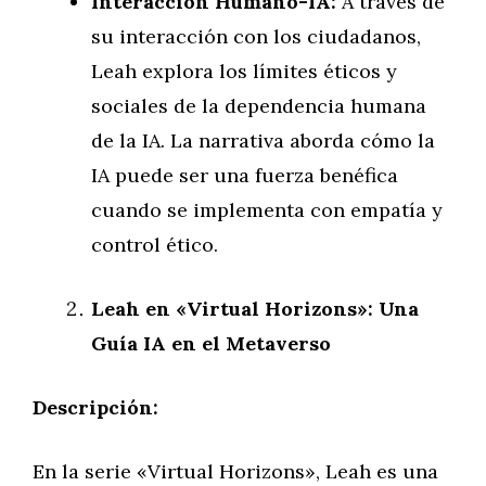
Interacción Humano-IA:
A través de
su interacción con los ciudadanos,
Leah explora los límites éticos y
sociales de la dependencia humana
de la IA. La narrativa aborda cómo la
IA puede ser una fuerza benéfica
cuando se implementa con empatía y
control ético.
Leah en «Virtual Horizons»: Una
Guía IA en el Metaverso
Descripción:
En la serie «Virtual Horizons», Leah es una