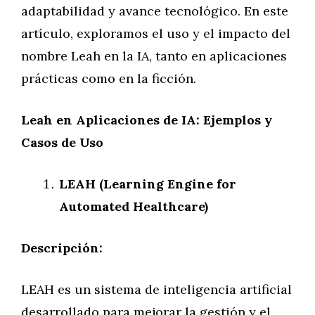
adaptabilidad y avance tecnológico. En este
artículo, exploramos el uso y el impacto del
nombre Leah en la IA, tanto en aplicaciones
prácticas como en la ficción.
Leah en Aplicaciones de IA: Ejemplos y
Casos de Uso
LEAH (Learning Engine for
Automated Healthcare)
Descripción:
LEAH es un sistema de inteligencia artificial
desarrollado para mejorar la gestión y el