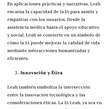
En aplicaciones prácticas y narrativas, Leah
encarna la capacidad de la IA para asistir y
empatizar con los usuarios. Desde la
asistencia médica hasta el apoyo educativo
y social, Leah se convierte en un símbolo de
cómo la IA puede mejorar la calidad de vida
mediante interacciones humanizadas y
eficientes.
Innovación y Ética
Leah también simboliza la intersección
entre la innovación tecnológica y las
consideraciones éticas. La IA Leah, ya sea en