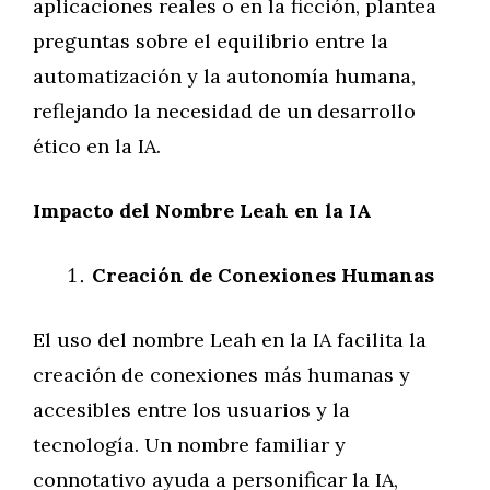
aplicaciones reales o en la ficción, plantea
preguntas sobre el equilibrio entre la
automatización y la autonomía humana,
reflejando la necesidad de un desarrollo
ético en la IA.
Impacto del Nombre Leah en la IA
Creación de Conexiones Humanas
El uso del nombre Leah en la IA facilita la
creación de conexiones más humanas y
accesibles entre los usuarios y la
tecnología. Un nombre familiar y
connotativo ayuda a personificar la IA,