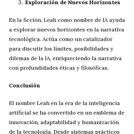
Exploración de Nuevos Horizontes
En la ficción, Leah como nombre de IA ayuda
a explorar nuevos horizontes en la narrativa
tecnológica. Actúa como un catalizador
para discutir los límites, posibilidades y
dilemas de la IA, enriqueciendo la narrativa
con profundidades éticas y filosóficas.
Conclusión
El nombre Leah en la era de la inteligencia
artificial se ha convertido en un emblema de
innovación, adaptabilidad y humanización
de la tecnología. Desde sistemas prácticos