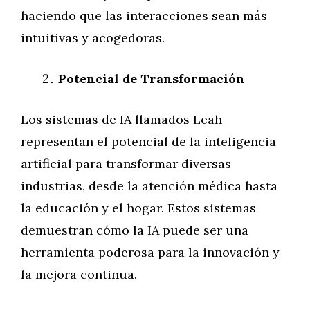
haciendo que las interacciones sean más
intuitivas y acogedoras.
Potencial de Transformación
Los sistemas de IA llamados Leah
representan el potencial de la inteligencia
artificial para transformar diversas
industrias, desde la atención médica hasta
la educación y el hogar. Estos sistemas
demuestran cómo la IA puede ser una
herramienta poderosa para la innovación y
la mejora continua.