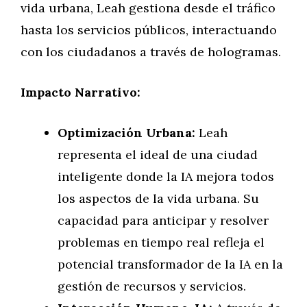
vida urbana, Leah gestiona desde el tráfico
hasta los servicios públicos, interactuando
con los ciudadanos a través de hologramas.
Impacto Narrativo:
Optimización Urbana:
Leah
representa el ideal de una ciudad
inteligente donde la IA mejora todos
los aspectos de la vida urbana. Su
capacidad para anticipar y resolver
problemas en tiempo real refleja el
potencial transformador de la IA en la
gestión de recursos y servicios.