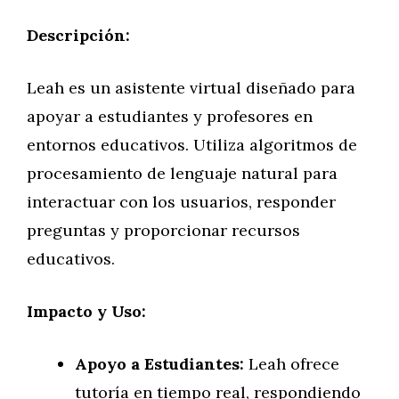
Descripción:
Leah es un asistente virtual diseñado para
apoyar a estudiantes y profesores en
entornos educativos. Utiliza algoritmos de
procesamiento de lenguaje natural para
interactuar con los usuarios, responder
preguntas y proporcionar recursos
educativos.
Impacto y Uso:
Apoyo a Estudiantes:
Leah ofrece
tutoría en tiempo real, respondiendo