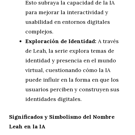
Esto subraya la capacidad de la IA
para mejorar la interactividad y
usabilidad en entornos digitales
complejos.
Exploración de Identidad:
A través
de Leah, la serie explora temas de
identidad y presencia en el mundo
virtual, cuestionando cómo la IA
puede influir en la forma en que los
usuarios perciben y construyen sus
identidades digitales.
Significados y Simbolismo del Nombre
Leah en la IA