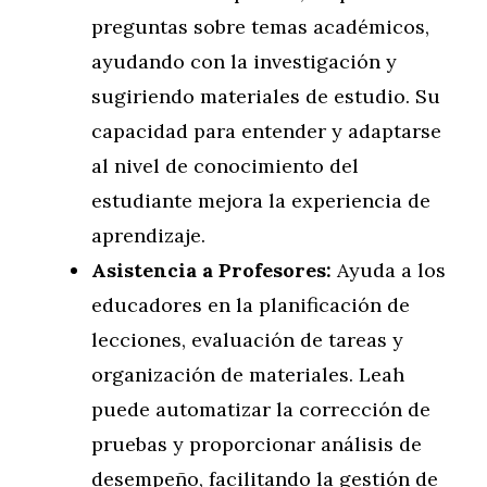
preguntas sobre temas académicos,
ayudando con la investigación y
sugiriendo materiales de estudio. Su
capacidad para entender y adaptarse
al nivel de conocimiento del
estudiante mejora la experiencia de
aprendizaje.
Asistencia a Profesores:
Ayuda a los
educadores en la planificación de
lecciones, evaluación de tareas y
organización de materiales. Leah
puede automatizar la corrección de
pruebas y proporcionar análisis de
desempeño, facilitando la gestión de