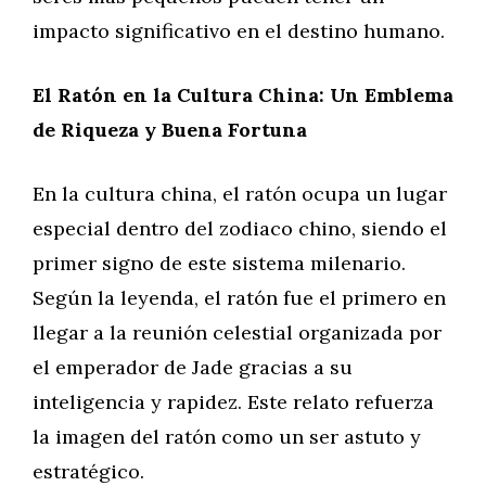
impacto significativo en el destino humano.
El Ratón en la Cultura China: Un Emblema
de Riqueza y Buena Fortuna
En la cultura china, el ratón ocupa un lugar
especial dentro del zodiaco chino, siendo el
primer signo de este sistema milenario.
Según la leyenda, el ratón fue el primero en
llegar a la reunión celestial organizada por
el emperador de Jade gracias a su
inteligencia y rapidez. Este relato refuerza
la imagen del ratón como un ser astuto y
estratégico.