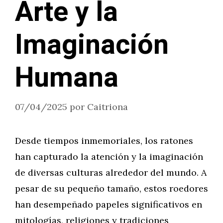
Arte y la
Imaginación
Humana
07/04/2025
por
Caitriona
Desde tiempos inmemoriales, los ratones
han capturado la atención y la imaginación
de diversas culturas alrededor del mundo. A
pesar de su pequeño tamaño, estos roedores
han desempeñado papeles significativos en
mitologías, religiones y tradiciones