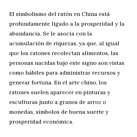
El simbolismo del ratón en China está
profundamente ligado a la prosperidad y la
abundancia. Se le asocia con la
acumulación de riquezas, ya que, al igual
que los ratones recolectan alimentos, las
personas nacidas bajo este signo son vistas
como hábiles para administrar recursos y
generar fortuna. En el arte chino, los
ratones suelen aparecer en pinturas y
esculturas junto a granos de arroz o
monedas, símbolos de buena suerte y
prosperidad económica.