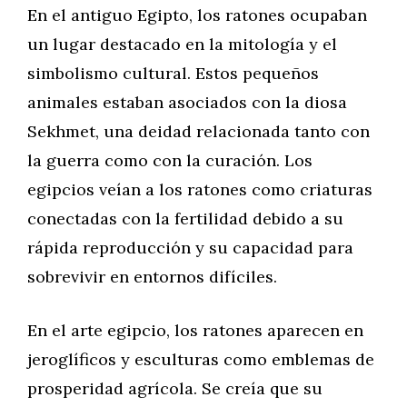
En el antiguo Egipto, los ratones ocupaban
un lugar destacado en la mitología y el
simbolismo cultural. Estos pequeños
animales estaban asociados con la diosa
Sekhmet, una deidad relacionada tanto con
la guerra como con la curación. Los
egipcios veían a los ratones como criaturas
conectadas con la fertilidad debido a su
rápida reproducción y su capacidad para
sobrevivir en entornos difíciles.
En el arte egipcio, los ratones aparecen en
jeroglíficos y esculturas como emblemas de
prosperidad agrícola. Se creía que su