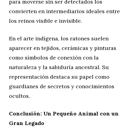
para moverse sin ser detectados los
convierten en intermediarios ideales entre
los reinos visible e invisible.
En el arte indígena, los ratones suelen
aparecer en tejidos, cerámicas y pinturas
como símbolos de conexión con la
naturaleza y la sabiduría ancestral. Su
representación destaca su papel como
guardianes de secretos y conocimientos
ocultos.
Conclusión: Un Pequeño Animal con un
Gran Legado