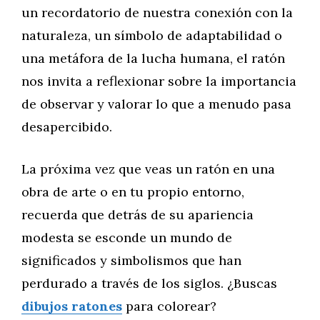
un recordatorio de nuestra conexión con la
naturaleza, un símbolo de adaptabilidad o
una metáfora de la lucha humana, el ratón
nos invita a reflexionar sobre la importancia
de observar y valorar lo que a menudo pasa
desapercibido.
La próxima vez que veas un ratón en una
obra de arte o en tu propio entorno,
recuerda que detrás de su apariencia
modesta se esconde un mundo de
significados y simbolismos que han
perdurado a través de los siglos. ¿Buscas
dibujos ratones
para colorear?