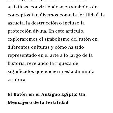
artísticas, convirtiéndose en símbolos de
conceptos tan diversos como la fertilidad, la
astucia, la destrucción o incluso la
protección divina. En este artículo,
exploraremos el simbolismo del ratón en
diferentes culturas y cómo ha sido
representado en el arte a lo largo de la
historia, revelando la riqueza de
significados que encierra esta diminuta
criatura.
El Ratón en el Antiguo Egipto: Un
Mensajero de la Fertilidad