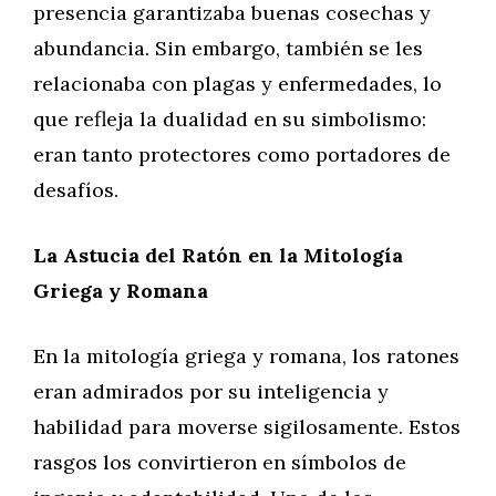
presencia garantizaba buenas cosechas y
abundancia. Sin embargo, también se les
relacionaba con plagas y enfermedades, lo
que refleja la dualidad en su simbolismo:
eran tanto protectores como portadores de
desafíos.
La Astucia del Ratón en la Mitología
Griega y Romana
En la mitología griega y romana, los ratones
eran admirados por su inteligencia y
habilidad para moverse sigilosamente. Estos
rasgos los convirtieron en símbolos de