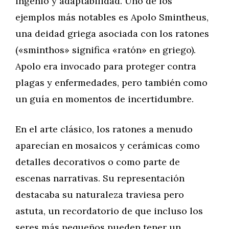
ingenio y adaptabilidad. Uno de los
ejemplos más notables es Apolo Smintheus,
una deidad griega asociada con los ratones
(«sminthos» significa «ratón» en griego).
Apolo era invocado para proteger contra
plagas y enfermedades, pero también como
un guía en momentos de incertidumbre.
En el arte clásico, los ratones a menudo
aparecían en mosaicos y cerámicas como
detalles decorativos o como parte de
escenas narrativas. Su representación
destacaba su naturaleza traviesa pero
astuta, un recordatorio de que incluso los
seres más pequeños pueden tener un