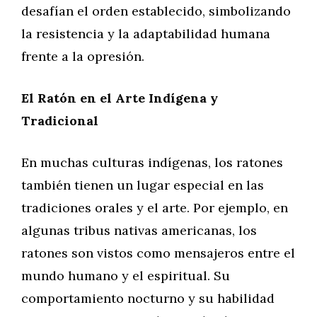
desafían el orden establecido, simbolizando
la resistencia y la adaptabilidad humana
frente a la opresión.
El Ratón en el Arte Indígena y
Tradicional
En muchas culturas indígenas, los ratones
también tienen un lugar especial en las
tradiciones orales y el arte. Por ejemplo, en
algunas tribus nativas americanas, los
ratones son vistos como mensajeros entre el
mundo humano y el espiritual. Su
comportamiento nocturno y su habilidad