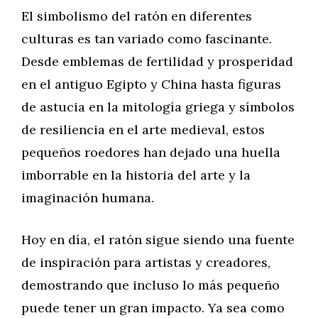
El simbolismo del ratón en diferentes
culturas es tan variado como fascinante.
Desde emblemas de fertilidad y prosperidad
en el antiguo Egipto y China hasta figuras
de astucia en la mitología griega y símbolos
de resiliencia en el arte medieval, estos
pequeños roedores han dejado una huella
imborrable en la historia del arte y la
imaginación humana.
Hoy en día, el ratón sigue siendo una fuente
de inspiración para artistas y creadores,
demostrando que incluso lo más pequeño
puede tener un gran impacto. Ya sea como