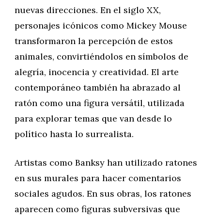
nuevas direcciones. En el siglo XX,
personajes icónicos como Mickey Mouse
transformaron la percepción de estos
animales, convirtiéndolos en símbolos de
alegría, inocencia y creatividad. El arte
contemporáneo también ha abrazado al
ratón como una figura versátil, utilizada
para explorar temas que van desde lo
político hasta lo surrealista.
Artistas como Banksy han utilizado ratones
en sus murales para hacer comentarios
sociales agudos. En sus obras, los ratones
aparecen como figuras subversivas que