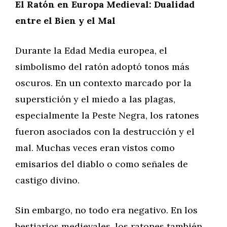
El Ratón en Europa Medieval: Dualidad
entre el Bien y el Mal
Durante la Edad Media europea, el
simbolismo del ratón adoptó tonos más
oscuros. En un contexto marcado por la
superstición y el miedo a las plagas,
especialmente la Peste Negra, los ratones
fueron asociados con la destrucción y el
mal. Muchas veces eran vistos como
emisarios del diablo o como señales de
castigo divino.
Sin embargo, no todo era negativo. En los
bestiarios medievales, los ratones también