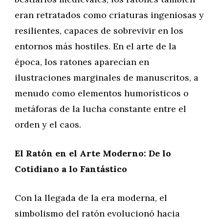
eran retratados como criaturas ingeniosas y
resilientes, capaces de sobrevivir en los
entornos más hostiles. En el arte de la
época, los ratones aparecían en
ilustraciones marginales de manuscritos, a
menudo como elementos humorísticos o
metáforas de la lucha constante entre el
orden y el caos.
El Ratón en el Arte Moderno: De lo
Cotidiano a lo Fantástico
Con la llegada de la era moderna, el
simbolismo del ratón evolucionó hacia