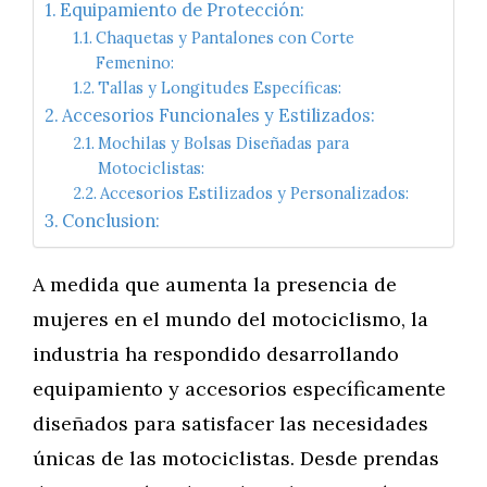
Equipamiento de Protección:
Chaquetas y Pantalones con Corte
Femenino:
Tallas y Longitudes Específicas:
Accesorios Funcionales y Estilizados:
Mochilas y Bolsas Diseñadas para
Motociclistas:
Accesorios Estilizados y Personalizados:
Conclusion:
A medida que aumenta la presencia de
mujeres en el mundo del motociclismo, la
industria ha respondido desarrollando
equipamiento y accesorios específicamente
diseñados para satisfacer las necesidades
únicas de las motociclistas. Desde prendas