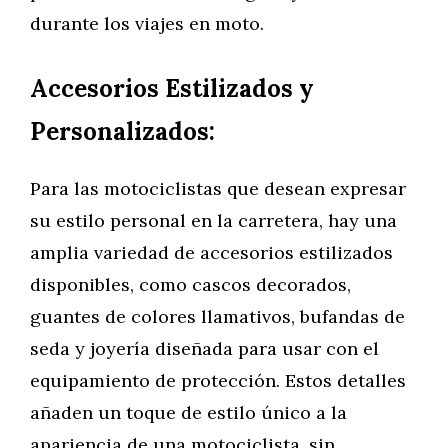
durante los viajes en moto.
Accesorios Estilizados y
Personalizados:
Para las motociclistas que desean expresar
su estilo personal en la carretera, hay una
amplia variedad de accesorios estilizados
disponibles, como cascos decorados,
guantes de colores llamativos, bufandas de
seda y joyería diseñada para usar con el
equipamiento de protección. Estos detalles
añaden un toque de estilo único a la
apariencia de una motociclista, sin