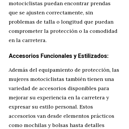
motociclistas puedan encontrar prendas
que se ajusten correctamente, sin
problemas de talla o longitud que puedan
comprometer la protección o la comodidad
en la carretera.
Accesorios Funcionales y Estilizados:
Además del equipamiento de protección, las
mujeres motociclistas también tienen una
variedad de accesorios disponibles para
mejorar su experiencia en la carretera y
expresar su estilo personal. Estos
accesorios van desde elementos prácticos
como mochilas y bolsas hasta detalles