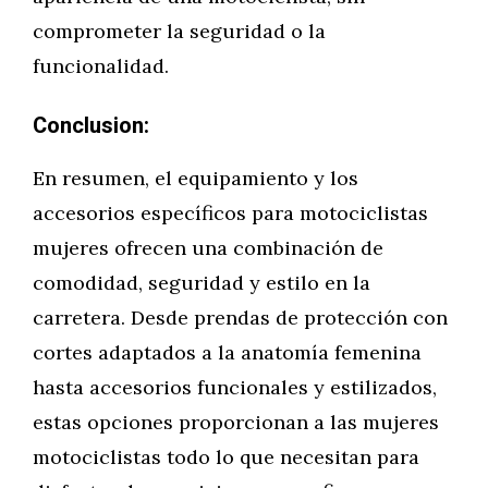
comprometer la seguridad o la
funcionalidad.
Conclusion:
En resumen, el equipamiento y los
accesorios específicos para motociclistas
mujeres ofrecen una combinación de
comodidad, seguridad y estilo en la
carretera. Desde prendas de protección con
cortes adaptados a la anatomía femenina
hasta accesorios funcionales y estilizados,
estas opciones proporcionan a las mujeres
motociclistas todo lo que necesitan para