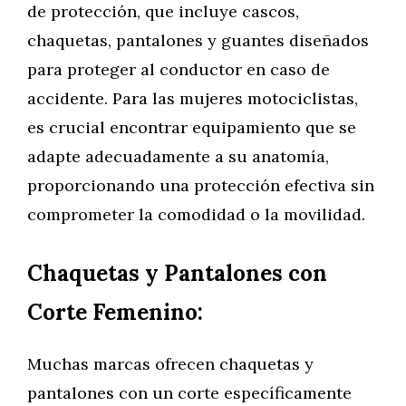
de protección, que incluye cascos,
chaquetas, pantalones y guantes diseñados
para proteger al conductor en caso de
accidente. Para las mujeres motociclistas,
es crucial encontrar equipamiento que se
adapte adecuadamente a su anatomía,
proporcionando una protección efectiva sin
comprometer la comodidad o la movilidad.
Chaquetas y Pantalones con
Corte Femenino:
Muchas marcas ofrecen chaquetas y
pantalones con un corte específicamente