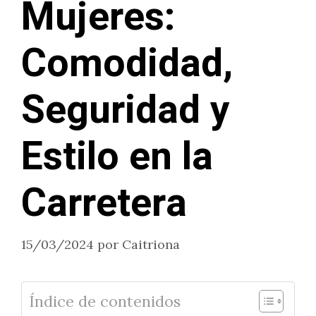
Mujeres:
Comodidad,
Seguridad y
Estilo en la
Carretera
15/03/2024
por
Caitriona
Índice de contenidos