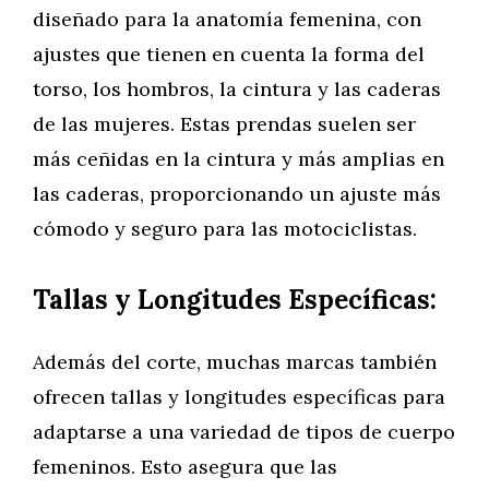
diseñado para la anatomía femenina, con
ajustes que tienen en cuenta la forma del
torso, los hombros, la cintura y las caderas
de las mujeres. Estas prendas suelen ser
más ceñidas en la cintura y más amplias en
las caderas, proporcionando un ajuste más
cómodo y seguro para las motociclistas.
Tallas y Longitudes Específicas:
Además del corte, muchas marcas también
ofrecen tallas y longitudes específicas para
adaptarse a una variedad de tipos de cuerpo
femeninos. Esto asegura que las