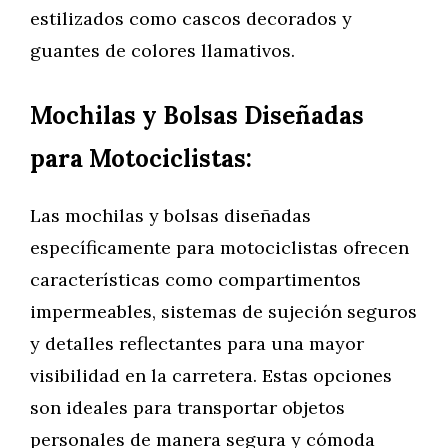
estilizados como cascos decorados y
guantes de colores llamativos.
Mochilas y Bolsas Diseñadas
para Motociclistas:
Las mochilas y bolsas diseñadas
específicamente para motociclistas ofrecen
características como compartimentos
impermeables, sistemas de sujeción seguros
y detalles reflectantes para una mayor
visibilidad en la carretera. Estas opciones
son ideales para transportar objetos
personales de manera segura y cómoda