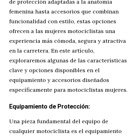
de protección adaptadas a la anatomía
femenina hasta accesorios que combinan
funcionalidad con estilo, estas opciones
ofrecen a las mujeres motociclistas una
experiencia más cómoda, segura y atractiva
en la carretera. En este artículo,
exploraremos algunas de las características
clave y opciones disponibles en el
equipamiento y accesorios diseñados
específicamente para motociclistas mujeres.
Equipamiento de Protección:
Una pieza fundamental del equipo de
cualquier motociclista es el equipamiento