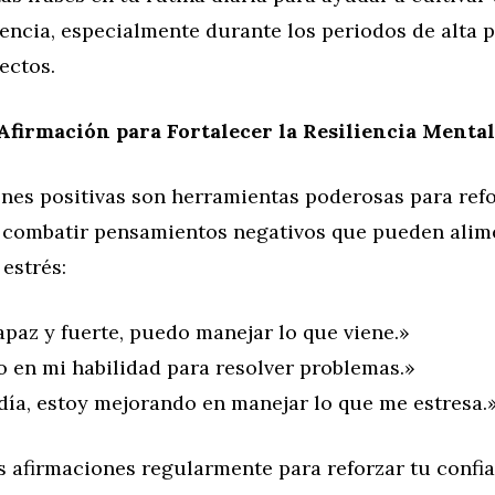
encia, especialmente durante los periodos de alta p
ectos.
Afirmación para Fortalecer la Resiliencia Mental
nes positivas son herramientas poderosas para refo
 combatir pensamientos negativos que pueden alime
 estrés:
paz y fuerte, puedo manejar lo que viene.»
o en mi habilidad para resolver problemas.»
día, estoy mejorando en manejar lo que me estresa.
s afirmaciones regularmente para reforzar tu confi