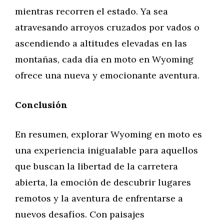
mientras recorren el estado. Ya sea
atravesando arroyos cruzados por vados o
ascendiendo a altitudes elevadas en las
montañas, cada día en moto en Wyoming
ofrece una nueva y emocionante aventura.
Conclusión
En resumen, explorar Wyoming en moto es
una experiencia inigualable para aquellos
que buscan la libertad de la carretera
abierta, la emoción de descubrir lugares
remotos y la aventura de enfrentarse a
nuevos desafíos. Con paisajes