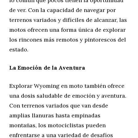
lo común que pocos tienen la oportunidad
de ver. Con la capacidad de navegar por
terrenos variados y difíciles de alcanzar, las
motos ofrecen una forma única de explorar
los rincones más remotos y pintorescos del
estado.
La Emoción de la Aventura
Explorar Wyoming en moto también ofrece
una dosis saludable de emoción y aventura.
Con terrenos variados que van desde
amplias llanuras hasta empinadas
montañas, los motociclistas pueden
enfrentarse a una variedad de desafíos