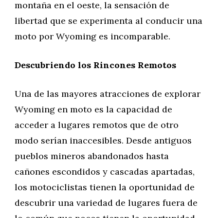
montaña en el oeste, la sensación de
libertad que se experimenta al conducir una
moto por Wyoming es incomparable.
Descubriendo los Rincones Remotos
Una de las mayores atracciones de explorar
Wyoming en moto es la capacidad de
acceder a lugares remotos que de otro
modo serían inaccesibles. Desde antiguos
pueblos mineros abandonados hasta
cañones escondidos y cascadas apartadas,
los motociclistas tienen la oportunidad de
descubrir una variedad de lugares fuera de