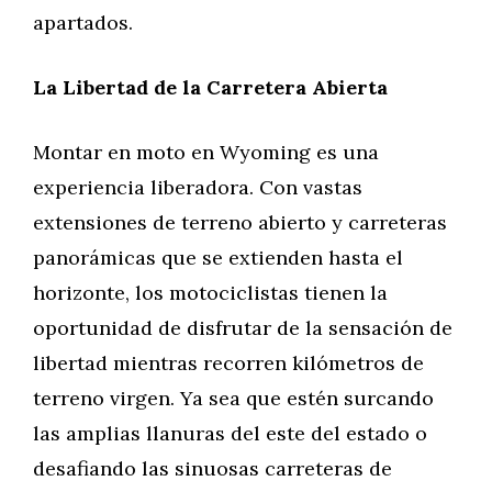
apartados.
La Libertad de la Carretera Abierta
Montar en moto en Wyoming es una
experiencia liberadora. Con vastas
extensiones de terreno abierto y carreteras
panorámicas que se extienden hasta el
horizonte, los motociclistas tienen la
oportunidad de disfrutar de la sensación de
libertad mientras recorren kilómetros de
terreno virgen. Ya sea que estén surcando
las amplias llanuras del este del estado o
desafiando las sinuosas carreteras de