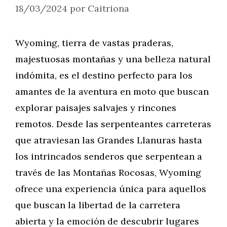
18/03/2024
por
Caitriona
Wyoming, tierra de vastas praderas,
majestuosas montañas y una belleza natural
indómita, es el destino perfecto para los
amantes de la aventura en moto que buscan
explorar paisajes salvajes y rincones
remotos. Desde las serpenteantes carreteras
que atraviesan las Grandes Llanuras hasta
los intrincados senderos que serpentean a
través de las Montañas Rocosas, Wyoming
ofrece una experiencia única para aquellos
que buscan la libertad de la carretera
abierta y la emoción de descubrir lugares