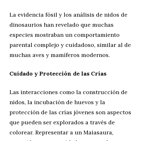
La evidencia fósil y los análisis de nidos de
dinosaurios han revelado que muchas
especies mostraban un comportamiento
parental complejo y cuidadoso, similar al de
muchas aves y mamíferos modernos.
Cuidado y Protección de las Crías
Las interacciones como la construcción de
nidos, la incubación de huevos y la
protección de las crías jóvenes son aspectos
que pueden ser explorados a través de
colorear. Representar a un Maiasaura,