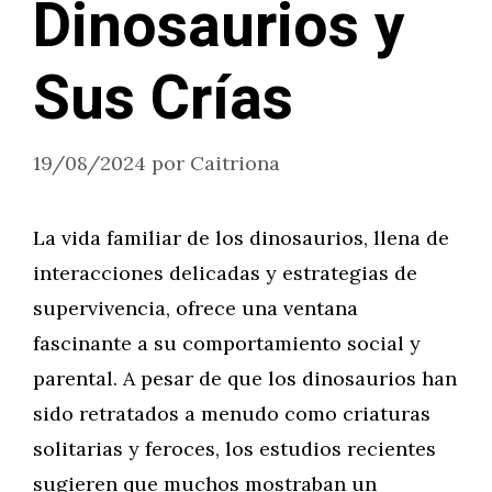
Dinosaurios y
Sus Crías
19/08/2024
por
Caitriona
La vida familiar de los dinosaurios, llena de
interacciones delicadas y estrategias de
supervivencia, ofrece una ventana
fascinante a su comportamiento social y
parental. A pesar de que los dinosaurios han
sido retratados a menudo como criaturas
solitarias y feroces, los estudios recientes
sugieren que muchos mostraban un