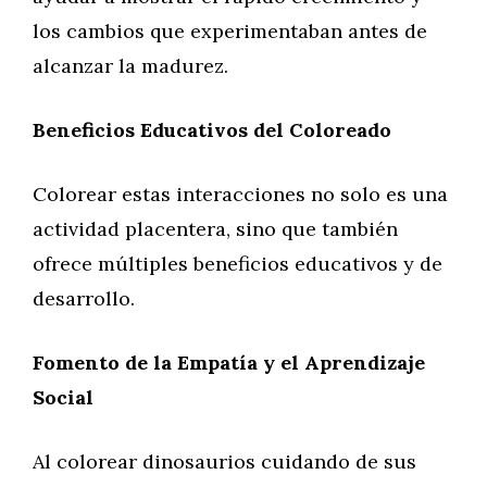
los cambios que experimentaban antes de
alcanzar la madurez.
Beneficios Educativos del Coloreado
Colorear estas interacciones no solo es una
actividad placentera, sino que también
ofrece múltiples beneficios educativos y de
desarrollo.
Fomento de la Empatía y el Aprendizaje
Social
Al colorear dinosaurios cuidando de sus