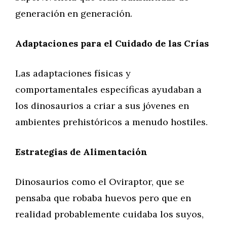
generación en generación.
Adaptaciones para el Cuidado de las Crías
Las adaptaciones físicas y
comportamentales específicas ayudaban a
los dinosaurios a criar a sus jóvenes en
ambientes prehistóricos a menudo hostiles.
Estrategias de Alimentación
Dinosaurios como el Oviraptor, que se
pensaba que robaba huevos pero que en
realidad probablemente cuidaba los suyos,