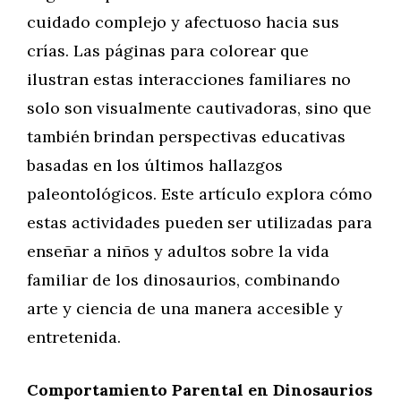
cuidado complejo y afectuoso hacia sus
crías. Las páginas para colorear que
ilustran estas interacciones familiares no
solo son visualmente cautivadoras, sino que
también brindan perspectivas educativas
basadas en los últimos hallazgos
paleontológicos. Este artículo explora cómo
estas actividades pueden ser utilizadas para
enseñar a niños y adultos sobre la vida
familiar de los dinosaurios, combinando
arte y ciencia de una manera accesible y
entretenida.
Comportamiento Parental en Dinosaurios