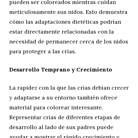
pueden ser coloreados mientras cuidan
meticulosamente sus nidos. Esto demuestra
cómo las adaptaciones dietéticas podrían
estar directamente relacionadas con la
necesidad de permanecer cerca de los nidos
para proteger a las crías.
Desarrollo Temprano y Crecimiento
La rapidez con la que las crías debían crecer
y adaptarse a su entorno también ofrece
material para colorear interesante.
Representar crías de diferentes etapas de
desarrollo al lado de sus padres puede
ayudar a mostrar el rápido crecimiento y