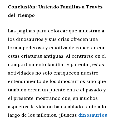
Conclusión: Uniendo Familias a Través
del Tiempo
Las páginas para colorear que muestran a
los dinosaurios y sus crías ofrecen una
forma poderosa y emotiva de conectar con
estas criaturas antiguas. Al centrarse en el
comportamiento familiar y parental, estas
actividades no solo enriquecen nuestro
entendimiento de los dinosaurios sino que
también crean un puente entre el pasado y
el presente, mostrando que, en muchos
aspectos, la vida no ha cambiado tanto a lo
largo de los milenios. ¿Buscas
dinosaurios