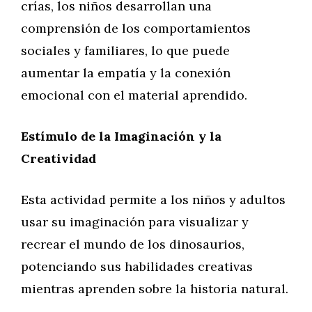
crías, los niños desarrollan una
comprensión de los comportamientos
sociales y familiares, lo que puede
aumentar la empatía y la conexión
emocional con el material aprendido.
Estímulo de la Imaginación y la
Creatividad
Esta actividad permite a los niños y adultos
usar su imaginación para visualizar y
recrear el mundo de los dinosaurios,
potenciando sus habilidades creativas
mientras aprenden sobre la historia natural.