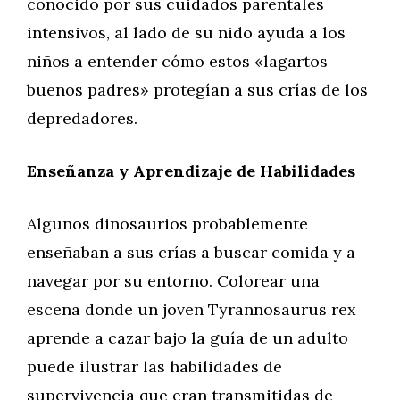
conocido por sus cuidados parentales
intensivos, al lado de su nido ayuda a los
niños a entender cómo estos «lagartos
buenos padres» protegían a sus crías de los
depredadores.
Enseñanza y Aprendizaje de Habilidades
Algunos dinosaurios probablemente
enseñaban a sus crías a buscar comida y a
navegar por su entorno. Colorear una
escena donde un joven Tyrannosaurus rex
aprende a cazar bajo la guía de un adulto
puede ilustrar las habilidades de
supervivencia que eran transmitidas de