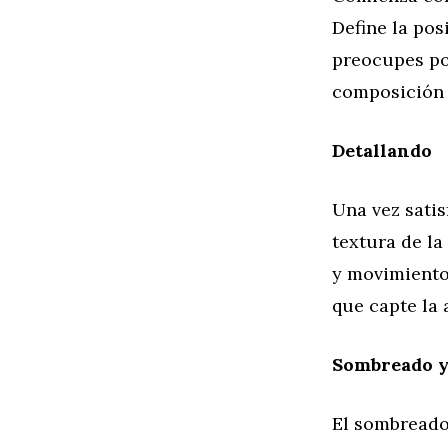
Define la pos
preocupes por
composición 
Detallando
Una vez satis
textura de la
y movimiento.
que capte la 
Sombreado y
El sombreado