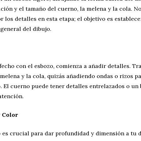
ición y el tamaño del cuerno, la melena y la cola. No
 los detalles en esta etapa; el objetivo es establece
general del dibujo.
fecho con el esbozo, comienza a añadir detalles. Tra
 melena y la cola, quizás añadiendo ondas o rizos pa
 El cuerno puede tener detalles entrelazados o un b
atención.
 Color
 es crucial para dar profundidad y dimensión a tu d