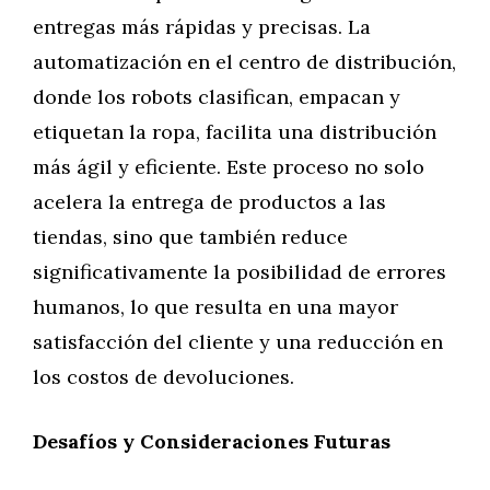
entregas más rápidas y precisas. La
automatización en el centro de distribución,
donde los robots clasifican, empacan y
etiquetan la ropa, facilita una distribución
más ágil y eficiente. Este proceso no solo
acelera la entrega de productos a las
tiendas, sino que también reduce
significativamente la posibilidad de errores
humanos, lo que resulta en una mayor
satisfacción del cliente y una reducción en
los costos de devoluciones.
Desafíos y Consideraciones Futuras