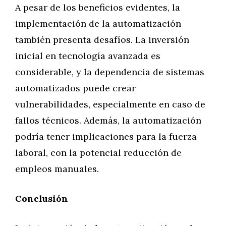
A pesar de los beneficios evidentes, la
implementación de la automatización
también presenta desafíos. La inversión
inicial en tecnología avanzada es
considerable, y la dependencia de sistemas
automatizados puede crear
vulnerabilidades, especialmente en caso de
fallos técnicos. Además, la automatización
podría tener implicaciones para la fuerza
laboral, con la potencial reducción de
empleos manuales.
Conclusión