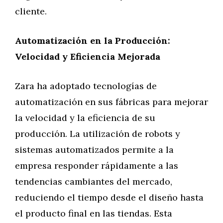
cliente.
Automatización en la Producción:
Velocidad y Eficiencia Mejorada
Zara ha adoptado tecnologías de
automatización en sus fábricas para mejorar
la velocidad y la eficiencia de su
producción. La utilización de robots y
sistemas automatizados permite a la
empresa responder rápidamente a las
tendencias cambiantes del mercado,
reduciendo el tiempo desde el diseño hasta
el producto final en las tiendas. Esta