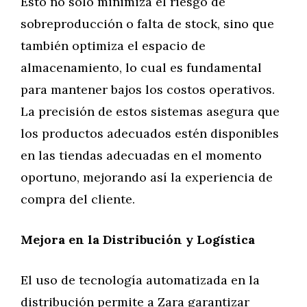
Esto no solo minimiza el riesgo de
sobreproducción o falta de stock, sino que
también optimiza el espacio de
almacenamiento, lo cual es fundamental
para mantener bajos los costos operativos.
La precisión de estos sistemas asegura que
los productos adecuados estén disponibles
en las tiendas adecuadas en el momento
oportuno, mejorando así la experiencia de
compra del cliente.
Mejora en la Distribución y Logística
El uso de tecnología automatizada en la
distribución permite a Zara garantizar