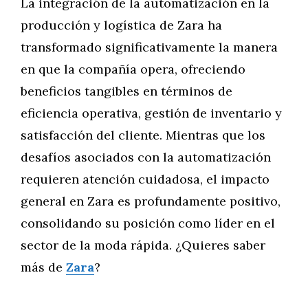
La integración de la automatización en la
producción y logística de Zara ha
transformado significativamente la manera
en que la compañía opera, ofreciendo
beneficios tangibles en términos de
eficiencia operativa, gestión de inventario y
satisfacción del cliente. Mientras que los
desafíos asociados con la automatización
requieren atención cuidadosa, el impacto
general en Zara es profundamente positivo,
consolidando su posición como líder en el
sector de la moda rápida. ¿Quieres saber
más de
Zara
?