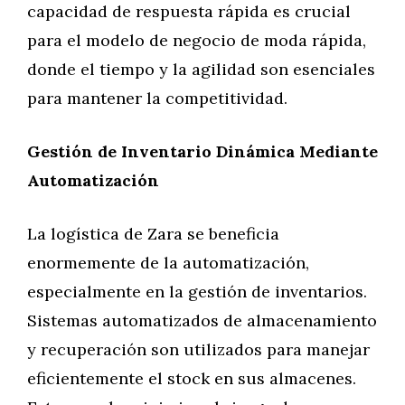
capacidad de respuesta rápida es crucial
para el modelo de negocio de moda rápida,
donde el tiempo y la agilidad son esenciales
para mantener la competitividad.
Gestión de Inventario Dinámica Mediante
Automatización
La logística de Zara se beneficia
enormemente de la automatización,
especialmente en la gestión de inventarios.
Sistemas automatizados de almacenamiento
y recuperación son utilizados para manejar
eficientemente el stock en sus almacenes.