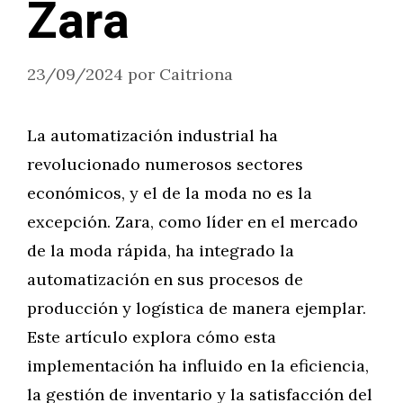
Zara
23/09/2024
por
Caitriona
La automatización industrial ha
revolucionado numerosos sectores
económicos, y el de la moda no es la
excepción. Zara, como líder en el mercado
de la moda rápida, ha integrado la
automatización en sus procesos de
producción y logística de manera ejemplar.
Este artículo explora cómo esta
implementación ha influido en la eficiencia,
la gestión de inventario y la satisfacción del