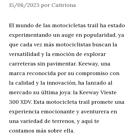
15/08/2023
por
Caitriona
El mundo de las motocicletas trail ha estado
experimentando un auge en popularidad, ya
que cada vez más motociclistas buscan la
versatilidad y la emoción de explorar
carreteras sin pavimentar. Keeway, una
marca reconocida por su compromiso con
la calidad y la innovación, ha lanzado al
mercado su última joya: la Keeway Vieste
300 XDV. Esta motocicleta trail promete una
experiencia emocionante y aventurera en
una variedad de terrenos, y aquí te
contamos más sobre ella.