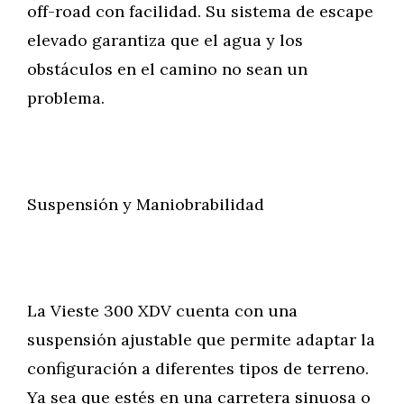
off-road con facilidad. Su sistema de escape
elevado garantiza que el agua y los
obstáculos en el camino no sean un
problema.
Suspensión y Maniobrabilidad
La Vieste 300 XDV cuenta con una
suspensión ajustable que permite adaptar la
configuración a diferentes tipos de terreno.
Ya sea que estés en una carretera sinuosa o