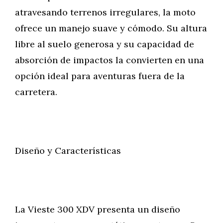
atravesando terrenos irregulares, la moto
ofrece un manejo suave y cómodo. Su altura
libre al suelo generosa y su capacidad de
absorción de impactos la convierten en una
opción ideal para aventuras fuera de la
carretera.
Diseño y Características
La Vieste 300 XDV presenta un diseño