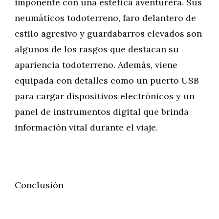
imponente con una estética aventurera. Sus
neumáticos todoterreno, faro delantero de
estilo agresivo y guardabarros elevados son
algunos de los rasgos que destacan su
apariencia todoterreno. Además, viene
equipada con detalles como un puerto USB
para cargar dispositivos electrónicos y un
panel de instrumentos digital que brinda
información vital durante el viaje.
Conclusión