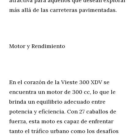
atractiva para aquellos que desean explorar
más allá de las carreteras pavimentadas.
Motor y Rendimiento
En el corazón de la Vieste 300 XDV se
encuentra un motor de 300 cc, lo que le
brinda un equilibrio adecuado entre
potencia y eficiencia. Con 27 caballos de
fuerza, esta moto es capaz de enfrentar
tanto el tráfico urbano como los desafíos