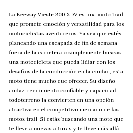
La Keeway Vieste 300 XDV es una moto trail
que promete emoción y versatilidad para los
motociclistas aventureros. Ya sea que estés
planeando una escapada de fin de semana
fuera de la carretera o simplemente buscas
una motocicleta que pueda lidiar con los
desafíos de la conducción en la ciudad, esta
moto tiene mucho que ofrecer. Su diseño
audaz, rendimiento confiable y capacidad
todoterreno la convierten en una opción
atractiva en el competitivo mercado de las
motos trail. Si estás buscando una moto que
te lleve a nuevas alturas y te lleve más allá