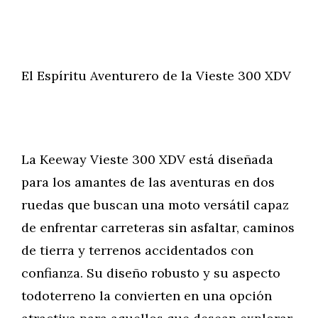
El Espíritu Aventurero de la Vieste 300 XDV
La Keeway Vieste 300 XDV está diseñada
para los amantes de las aventuras en dos
ruedas que buscan una moto versátil capaz
de enfrentar carreteras sin asfaltar, caminos
de tierra y terrenos accidentados con
confianza. Su diseño robusto y su aspecto
todoterreno la convierten en una opción