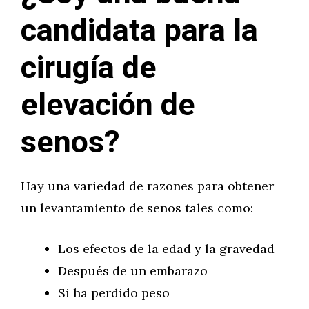
candidata para la
cirugía de
elevación de
senos?
Hay una variedad de razones para obtener
un levantamiento de senos tales como:
Los efectos de la edad y la gravedad
Después de un embarazo
Si ha perdido peso