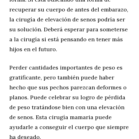
recuperar su cuerpo de antes del embarazo,
la cirugía de elevación de senos podría ser
su solución. Deberá esperar para someterse
a la cirugía si está pensando en tener más
hijos en el futuro.
Perder cantidades importantes de peso es
gratificante, pero también puede haber
hecho que sus pechos parezcan deformes o
planos. Puede celebrar su logro de pérdida
de peso tratándose bien con una elevación
de senos. Esta cirugía mamaria puede
ayudarle a conseguir el cuerpo que siempre
ha deseado.