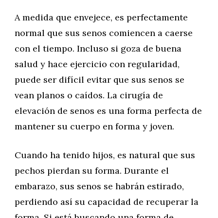
A medida que envejece, es perfectamente
normal que sus senos comiencen a caerse
con el tiempo. Incluso si goza de buena
salud y hace ejercicio con regularidad,
puede ser difícil evitar que sus senos se
vean planos o caídos. La cirugía de
elevación de senos es una forma perfecta de
mantener su cuerpo en forma y joven.
Cuando ha tenido hijos, es natural que sus
pechos pierdan su forma. Durante el
embarazo, sus senos se habrán estirado,
perdiendo así su capacidad de recuperar la
forma. Si está buscando una forma de