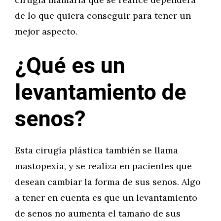
de lo que quiera conseguir para tener un
mejor aspecto.
¿Qué es un
levantamiento de
senos?
Esta cirugía plástica también se llama
mastopexia, y se realiza en pacientes que
desean cambiar la forma de sus senos. Algo
a tener en cuenta es que un levantamiento
de senos no aumenta el tamaño de sus