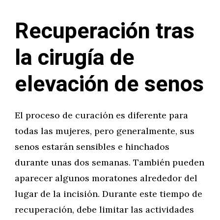
Recuperación tras
la cirugía de
elevación de senos
El proceso de curación es diferente para
todas las mujeres, pero generalmente, sus
senos estarán sensibles e hinchados
durante unas dos semanas. También pueden
aparecer algunos moratones alrededor del
lugar de la incisión. Durante este tiempo de
recuperación, debe limitar las actividades