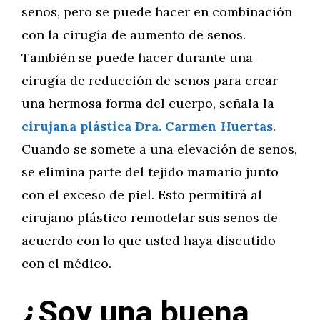
senos, pero se puede hacer en combinación
con la cirugía de aumento de senos.
También se puede hacer durante una
cirugía de reducción de senos para crear
una hermosa forma del cuerpo, señala la
cirujana plástica Dra. Carmen Huertas
.
Cuando se somete a una elevación de senos,
se elimina parte del tejido mamario junto
con el exceso de piel. Esto permitirá al
cirujano plástico remodelar sus senos de
acuerdo con lo que usted haya discutido
con el médico.
¿Soy una buena