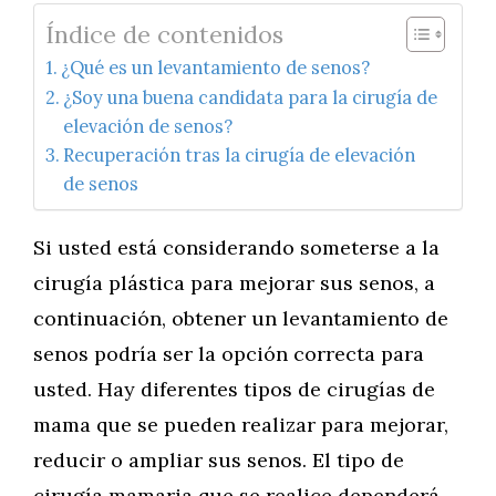
Índice de contenidos
¿Qué es un levantamiento de senos?
¿Soy una buena candidata para la cirugía de
elevación de senos?
Recuperación tras la cirugía de elevación
de senos
Si usted está considerando someterse a la
cirugía plástica para mejorar sus senos, a
continuación, obtener un levantamiento de
senos podría ser la opción correcta para
usted. Hay diferentes tipos de cirugías de
mama que se pueden realizar para mejorar,
reducir o ampliar sus senos. El tipo de
cirugía mamaria que se realice dependerá