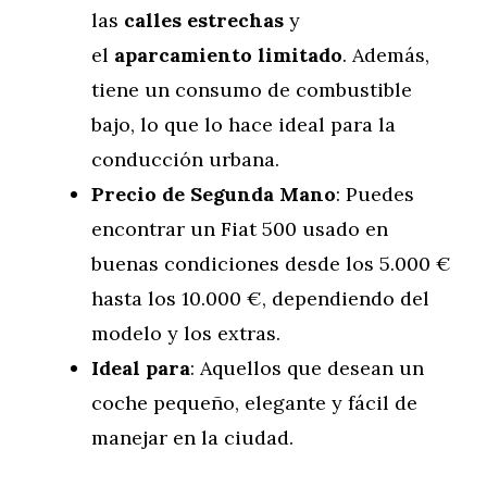
las
calles estrechas
y
el
aparcamiento limitado
. Además,
tiene un consumo de combustible
bajo, lo que lo hace ideal para la
conducción urbana.
Precio de Segunda Mano
: Puedes
encontrar un Fiat 500 usado en
buenas condiciones desde los 5.000 €
hasta los 10.000 €, dependiendo del
modelo y los extras.
Ideal para
: Aquellos que desean un
coche pequeño, elegante y fácil de
manejar en la ciudad.