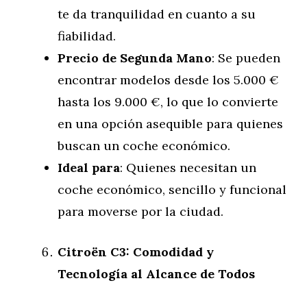
te da tranquilidad en cuanto a su
fiabilidad.
Precio de Segunda Mano
: Se pueden
encontrar modelos desde los 5.000 €
hasta los 9.000 €, lo que lo convierte
en una opción asequible para quienes
buscan un coche económico.
Ideal para
: Quienes necesitan un
coche económico, sencillo y funcional
para moverse por la ciudad.
Citroën C3: Comodidad y
Tecnología al Alcance de Todos