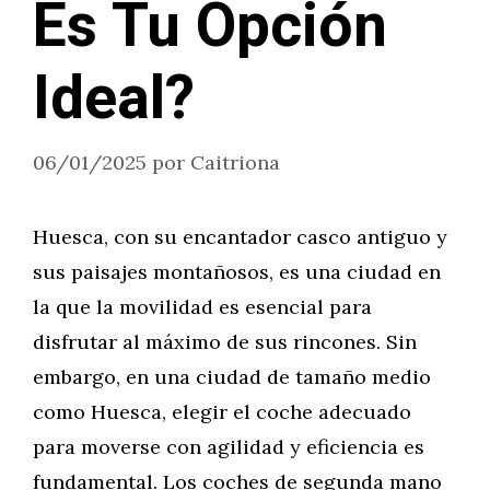
Es Tu Opción
Ideal?
06/01/2025
por
Caitriona
Huesca, con su encantador casco antiguo y
sus paisajes montañosos, es una ciudad en
la que la movilidad es esencial para
disfrutar al máximo de sus rincones. Sin
embargo, en una ciudad de tamaño medio
como Huesca, elegir el coche adecuado
para moverse con agilidad y eficiencia es
fundamental. Los coches de segunda mano