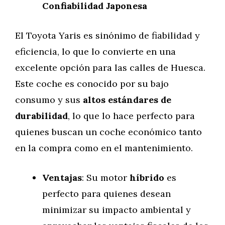
Confiabilidad Japonesa
El Toyota Yaris es sinónimo de fiabilidad y
eficiencia, lo que lo convierte en una
excelente opción para las calles de Huesca.
Este coche es conocido por su bajo
consumo y sus
altos estándares de
durabilidad
, lo que lo hace perfecto para
quienes buscan un coche económico tanto
en la compra como en el mantenimiento.
Ventajas
: Su motor
híbrido
es
perfecto para quienes desean
minimizar su impacto ambiental y