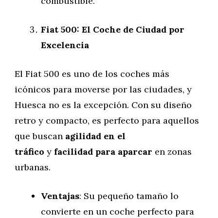
combustible.
Fiat 500: El Coche de Ciudad por
Excelencia
El Fiat 500 es uno de los coches más
icónicos para moverse por las ciudades, y
Huesca no es la excepción. Con su diseño
retro y compacto, es perfecto para aquellos
que buscan
agilidad en el
tráfico
y
facilidad para aparcar
en zonas
urbanas.
Ventajas
: Su pequeño tamaño lo
convierte en un coche perfecto para