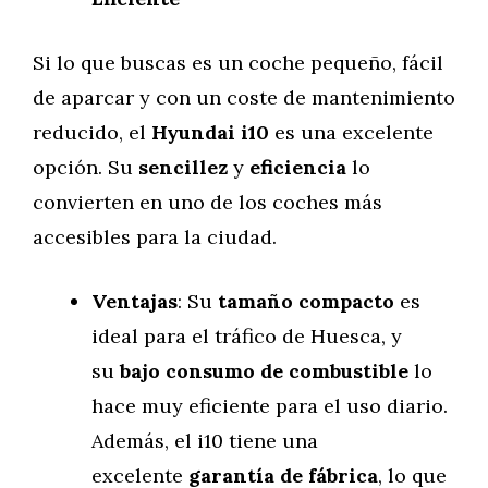
Si lo que buscas es un coche pequeño, fácil
de aparcar y con un coste de mantenimiento
reducido, el
Hyundai i10
es una excelente
opción. Su
sencillez
y
eficiencia
lo
convierten en uno de los coches más
accesibles para la ciudad.
Ventajas
: Su
tamaño compacto
es
ideal para el tráfico de Huesca, y
su
bajo consumo de combustible
lo
hace muy eficiente para el uso diario.
Además, el i10 tiene una
excelente
garantía de fábrica
, lo que