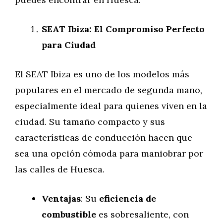
SEAT Ibiza: El Compromiso Perfecto
para Ciudad
El SEAT Ibiza es uno de los modelos más
populares en el mercado de segunda mano,
especialmente ideal para quienes viven en la
ciudad. Su tamaño compacto y sus
características de conducción hacen que
sea una opción cómoda para maniobrar por
las calles de Huesca.
Ventajas
: Su
eficiencia de
combustible
es sobresaliente, con