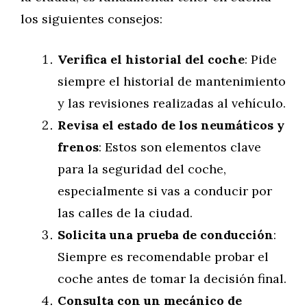
los siguientes consejos:
Verifica el historial del coche
: Pide
siempre el historial de mantenimiento
y las revisiones realizadas al vehículo.
Revisa el estado de los neumáticos y
frenos
: Estos son elementos clave
para la seguridad del coche,
especialmente si vas a conducir por
las calles de la ciudad.
Solicita una prueba de conducción
:
Siempre es recomendable probar el
coche antes de tomar la decisión final.
Consulta con un mecánico de