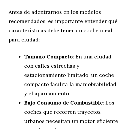
Antes de adentrarnos en los modelos
recomendados, es importante entender qué
características debe tener un coche ideal
para ciudad:
Tamaño Compacto
: En una ciudad
con calles estrechas y
estacionamiento limitado, un coche
compacto facilita la maniobrabilidad
y el aparcamiento.
Bajo Consumo de Combustible
: Los
coches que recorren trayectos
urbanos necesitan un motor eficiente