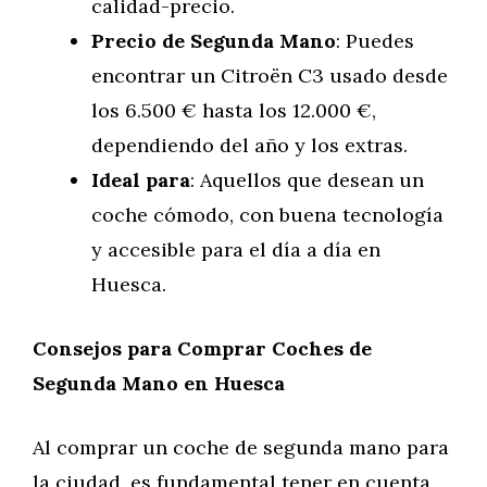
calidad-precio.
Precio de Segunda Mano
: Puedes
encontrar un Citroën C3 usado desde
los 6.500 € hasta los 12.000 €,
dependiendo del año y los extras.
Ideal para
: Aquellos que desean un
coche cómodo, con buena tecnología
y accesible para el día a día en
Huesca.
Consejos para Comprar Coches de
Segunda Mano en Huesca
Al comprar un coche de segunda mano para
la ciudad, es fundamental tener en cuenta