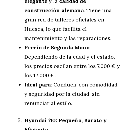
elegante
y la
calidad de
construcción alemana
. Tiene una
gran red de talleres oficiales en
Huesca, lo que facilita el
mantenimiento y las reparaciones.
Precio de Segunda Mano
:
Dependiendo de la edad y el estado,
los precios oscilan entre los 7.000 € y
los 12.000 €.
Ideal para
: Conducir con comodidad
y seguridad por la ciudad, sin
renunciar al estilo.
Hyundai i10: Pequeño, Barato y
Eficiente