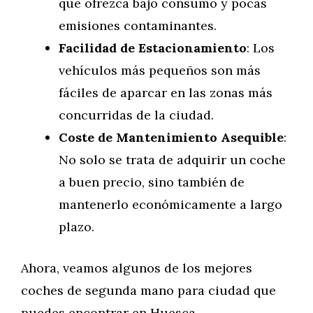
que ofrezca bajo consumo y pocas
emisiones contaminantes.
Facilidad de Estacionamiento
: Los
vehículos más pequeños son más
fáciles de aparcar en las zonas más
concurridas de la ciudad.
Coste de Mantenimiento Asequible
:
No solo se trata de adquirir un coche
a buen precio, sino también de
mantenerlo económicamente a largo
plazo.
Ahora, veamos algunos de los mejores
coches de segunda mano para ciudad que
puedes encontrar en Huesca.