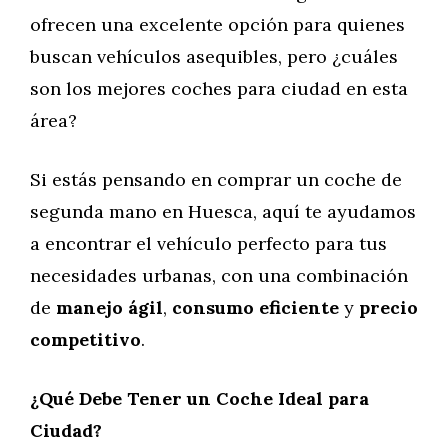
ofrecen una excelente opción para quienes
buscan vehículos asequibles, pero ¿cuáles
son los mejores coches para ciudad en esta
área?
Si estás pensando en comprar un coche de
segunda mano en Huesca, aquí te ayudamos
a encontrar el vehículo perfecto para tus
necesidades urbanas, con una combinación
de
manejo ágil
,
consumo eficiente
y
precio
competitivo
.
¿Qué Debe Tener un Coche Ideal para
Ciudad?