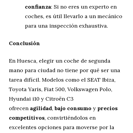
confianza
: Si no eres un experto en
coches, es útil llevarlo a un mecánico
para una inspección exhaustiva.
Conclusión
En Huesca, elegir un coche de segunda
mano para ciudad no tiene por qué ser una
tarea difícil. Modelos como el SEAT Ibiza,
Toyota Yaris, Fiat 500, Volkswagen Polo,
Hyundai i10 y Citroën C3
ofrecen
agilidad
,
bajo consumo
y
precios
competitivos
, convirtiéndolos en
excelentes opciones para moverse por la