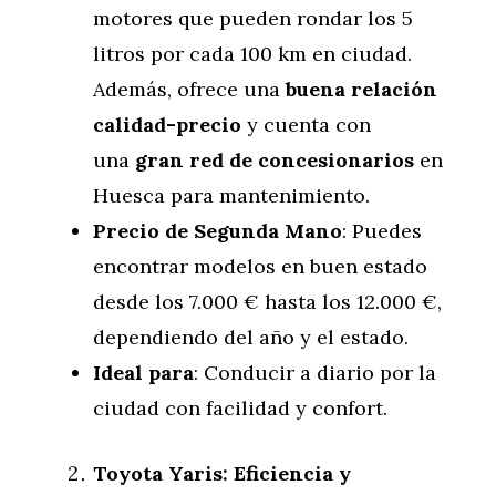
motores que pueden rondar los 5
litros por cada 100 km en ciudad.
Además, ofrece una
buena relación
calidad-precio
y cuenta con
una
gran red de concesionarios
en
Huesca para mantenimiento.
Precio de Segunda Mano
: Puedes
encontrar modelos en buen estado
desde los 7.000 € hasta los 12.000 €,
dependiendo del año y el estado.
Ideal para
: Conducir a diario por la
ciudad con facilidad y confort.
Toyota Yaris: Eficiencia y