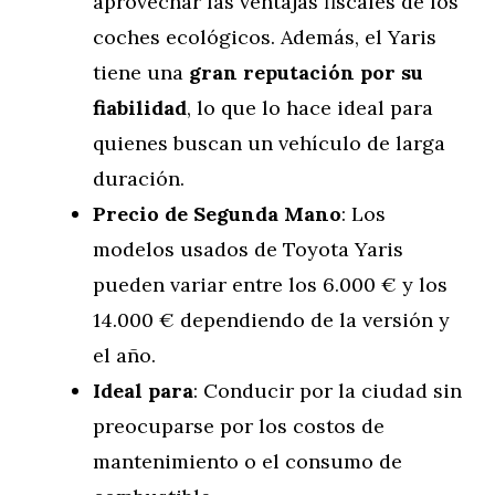
aprovechar las ventajas fiscales de los
coches ecológicos. Además, el Yaris
tiene una
gran reputación por su
fiabilidad
, lo que lo hace ideal para
quienes buscan un vehículo de larga
duración.
Precio de Segunda Mano
: Los
modelos usados de Toyota Yaris
pueden variar entre los 6.000 € y los
14.000 € dependiendo de la versión y
el año.
Ideal para
: Conducir por la ciudad sin
preocuparse por los costos de
mantenimiento o el consumo de