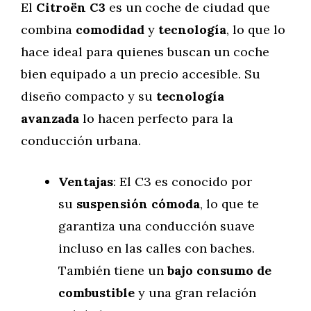
El
Citroën C3
es un coche de ciudad que
combina
comodidad
y
tecnología
, lo que lo
hace ideal para quienes buscan un coche
bien equipado a un precio accesible. Su
diseño compacto y su
tecnología
avanzada
lo hacen perfecto para la
conducción urbana.
Ventajas
: El C3 es conocido por
su
suspensión cómoda
, lo que te
garantiza una conducción suave
incluso en las calles con baches.
También tiene un
bajo consumo de
combustible
y una gran relación