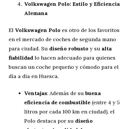
Volkswagen Polo: Estilo y Eficiencia
Alemana
El
Volkswagen Polo
es otro de los favoritos
en el mercado de coches de segunda mano
para ciudad. Su
diseño robusto
y su
alta
fiabilidad
lo hacen adecuado para quienes
buscan un coche pequeño y cómodo para el
día a día en Huesca.
Ventajas
: Además de su
buena
eficiencia de combustible
(entre 4 y 5
litros por cada 100 km en ciudad), el
Polo destaca por su
diseño