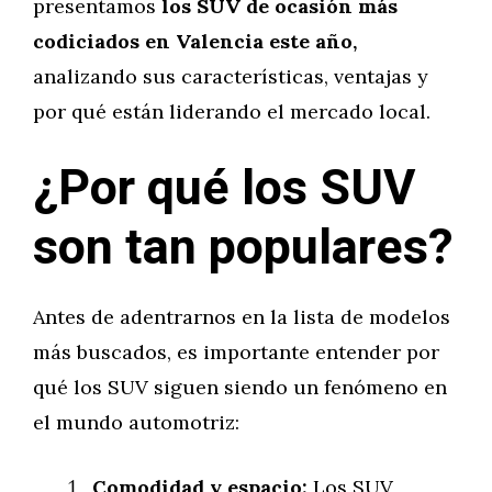
presentamos
los SUV de ocasión más
codiciados en Valencia este año,
analizando sus características, ventajas y
por qué están liderando el mercado local.
¿Por qué los SUV
son tan populares?
Antes de adentrarnos en la lista de modelos
más buscados, es importante entender por
qué los SUV siguen siendo un fenómeno en
el mundo automotriz:
Comodidad y espacio:
Los SUV