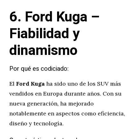
6. Ford Kuga –
Fiabilidad y
dinamismo
Por qué es codiciado:
El
Ford Kuga
ha sido uno de los SUV más
vendidos en Europa durante años. Con su
nueva generación, ha mejorado
notablemente en aspectos como eficiencia,
diseño y tecnología.