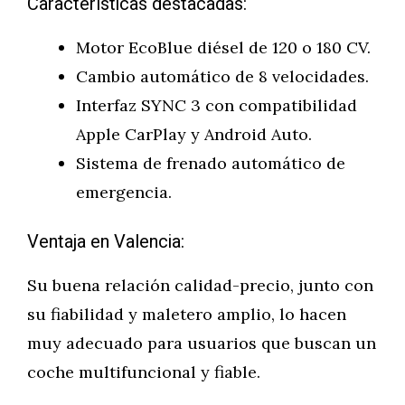
Características destacadas:
Motor EcoBlue diésel de 120 o 180 CV.
Cambio automático de 8 velocidades.
Interfaz SYNC 3 con compatibilidad
Apple CarPlay y Android Auto.
Sistema de frenado automático de
emergencia.
Ventaja en Valencia:
Su buena relación calidad-precio, junto con
su fiabilidad y maletero amplio, lo hacen
muy adecuado para usuarios que buscan un
coche multifuncional y fiable.