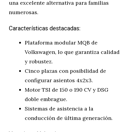
una excelente alternativa para familias
numerosas.
Características destacadas:
Plataforma modular MQB de
Volkswagen, lo que garantiza calidad
y robustez.
Cinco plazas con posibilidad de
configurar asientos 4x2x3.
Motor TSI de 150 o 190 CV y DSG
doble embrague.
Sistemas de asistencia a la
conducción de última generación.