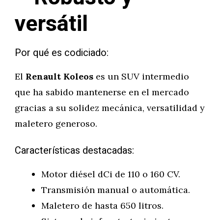
versátil
Por qué es codiciado:
El
Renault Koleos
es un SUV intermedio
que ha sabido mantenerse en el mercado
gracias a su solidez mecánica, versatilidad y
maletero generoso.
Características destacadas:
Motor diésel dCi de 110 o 160 CV.
Transmisión manual o automática.
Maletero de hasta 650 litros.