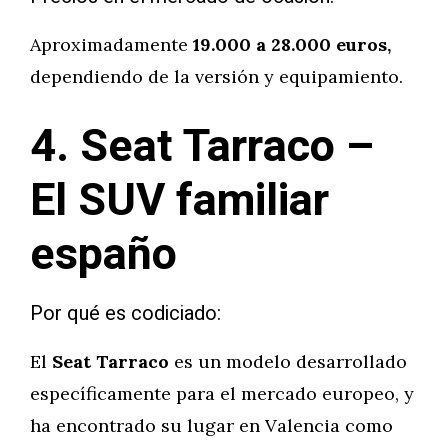
Aproximadamente
19.000 a 28.000 euros,
dependiendo de la versión y equipamiento.
4. Seat Tarraco –
El SUV familiar
españo
Por qué es codiciado:
El
Seat Tarraco
es un modelo desarrollado
específicamente para el mercado europeo, y
ha encontrado su lugar en Valencia como