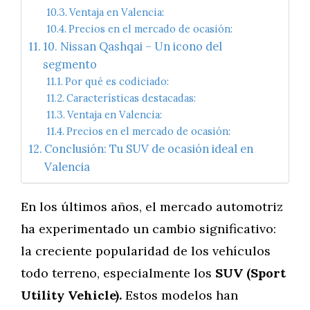
Ventaja en Valencia:
Precios en el mercado de ocasión:
10. Nissan Qashqai – Un icono del
segmento
Por qué es codiciado:
Características destacadas:
Ventaja en Valencia:
Precios en el mercado de ocasión:
Conclusión: Tu SUV de ocasión ideal en
Valencia
En los últimos años, el mercado automotriz
ha experimentado un cambio significativo:
la creciente popularidad de los vehículos
todo terreno, especialmente los
SUV (Sport
Utility Vehicle).
Estos modelos han