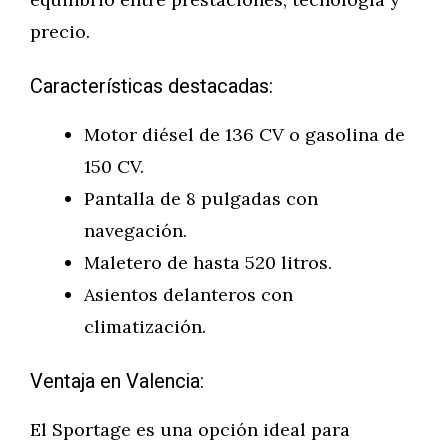
precio.
Características destacadas:
Motor diésel de 136 CV o gasolina de
150 CV.
Pantalla de 8 pulgadas con
navegación.
Maletero de hasta 520 litros.
Asientos delanteros con
climatización.
Ventaja en Valencia:
El Sportage es una opción ideal para