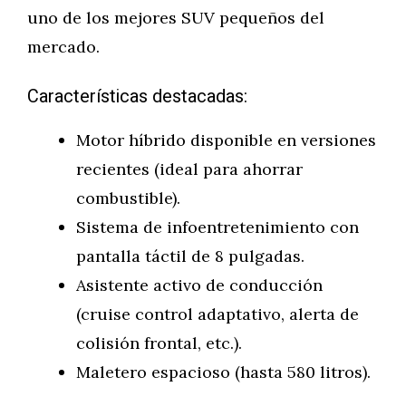
uno de los mejores SUV pequeños del
mercado.
Características destacadas:
Motor híbrido disponible en versiones
recientes (ideal para ahorrar
combustible).
Sistema de infoentretenimiento con
pantalla táctil de 8 pulgadas.
Asistente activo de conducción
(cruise control adaptativo, alerta de
colisión frontal, etc.).
Maletero espacioso (hasta 580 litros).