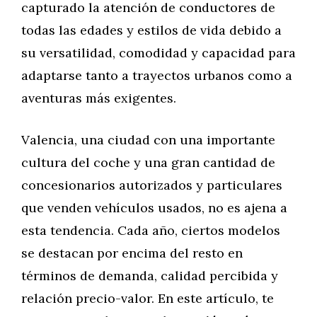
capturado la atención de conductores de
todas las edades y estilos de vida debido a
su versatilidad, comodidad y capacidad para
adaptarse tanto a trayectos urbanos como a
aventuras más exigentes.
Valencia, una ciudad con una importante
cultura del coche y una gran cantidad de
concesionarios autorizados y particulares
que venden vehículos usados, no es ajena a
esta tendencia. Cada año, ciertos modelos
se destacan por encima del resto en
términos de demanda, calidad percibida y
relación precio-valor. En este artículo, te