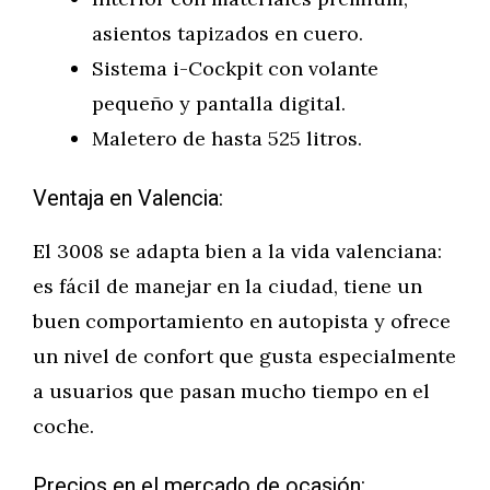
asientos tapizados en cuero.
Sistema i-Cockpit con volante
pequeño y pantalla digital.
Maletero de hasta 525 litros.
Ventaja en Valencia:
El 3008 se adapta bien a la vida valenciana:
es fácil de manejar en la ciudad, tiene un
buen comportamiento en autopista y ofrece
un nivel de confort que gusta especialmente
a usuarios que pasan mucho tiempo en el
coche.
Precios en el mercado de ocasión: