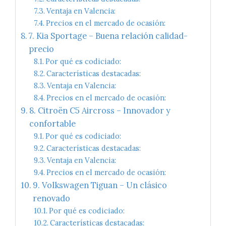
Ventaja en Valencia:
Precios en el mercado de ocasión:
7. Kia Sportage – Buena relación calidad-
precio
Por qué es codiciado:
Características destacadas:
Ventaja en Valencia:
Precios en el mercado de ocasión:
8. Citroën C5 Aircross – Innovador y
confortable
Por qué es codiciado:
Características destacadas:
Ventaja en Valencia:
Precios en el mercado de ocasión:
9. Volkswagen Tiguan – Un clásico
renovado
Por qué es codiciado:
Características destacadas: