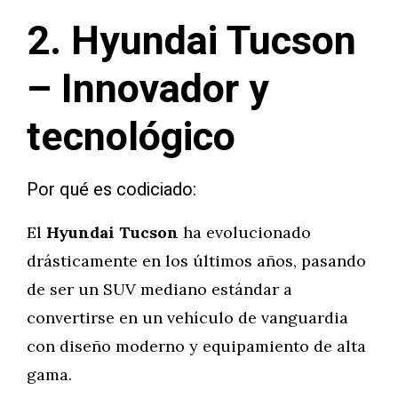
2. Hyundai Tucson
– Innovador y
tecnológico
Por qué es codiciado:
El
Hyundai Tucson
ha evolucionado
drásticamente en los últimos años, pasando
de ser un SUV mediano estándar a
convertirse en un vehículo de vanguardia
con diseño moderno y equipamiento de alta
gama.