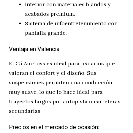
Interior con materiales blandos y
acabados premium.
Sistema de infoentretenimiento con
pantalla grande.
Ventaja en Valencia:
El C5 Aircross es ideal para usuarios que
valoran el confort y el diseño. Sus
suspensiones permiten una conducción
muy suave, lo que lo hace ideal para
trayectos largos por autopista o carreteras
secundarias.
Precios en el mercado de ocasión: