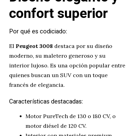
confort superior
Por qué es codiciado:
El
Peugeot 3008
destaca por su diseño
moderno, su maletero generoso y su
interior lujoso. Es una opción popular entre
quienes buscan un SUV con un toque
francés de elegancia.
Características destacadas:
Motor PureTech de 130 o 180 CV, o
motor diésel de 120 CV.
Interior con materiales premium,