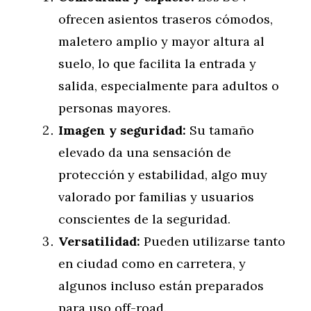
ofrecen asientos traseros cómodos,
maletero amplio y mayor altura al
suelo, lo que facilita la entrada y
salida, especialmente para adultos o
personas mayores.
Imagen y seguridad:
Su tamaño
elevado da una sensación de
protección y estabilidad, algo muy
valorado por familias y usuarios
conscientes de la seguridad.
Versatilidad:
Pueden utilizarse tanto
en ciudad como en carretera, y
algunos incluso están preparados
para uso off-road.