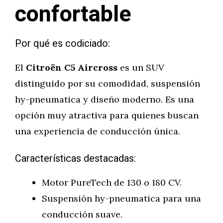
confortable
Por qué es codiciado:
El
Citroën C5 Aircross
es un SUV
distinguido por su comodidad, suspensión
hy-pneumatica y diseño moderno. Es una
opción muy atractiva para quienes buscan
una experiencia de conducción única.
Características destacadas:
Motor PureTech de 130 o 180 CV.
Suspensión hy-pneumatica para una
conducción suave.