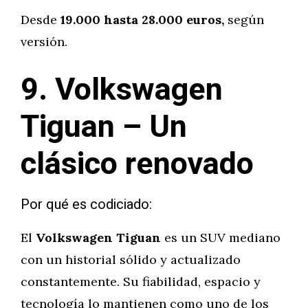
Desde
19.000 hasta 28.000 euros,
según
versión.
9. Volkswagen
Tiguan – Un
clásico renovado
Por qué es codiciado:
El
Volkswagen Tiguan
es un SUV mediano
con un historial sólido y actualizado
constantemente. Su fiabilidad, espacio y
tecnología lo mantienen como uno de los