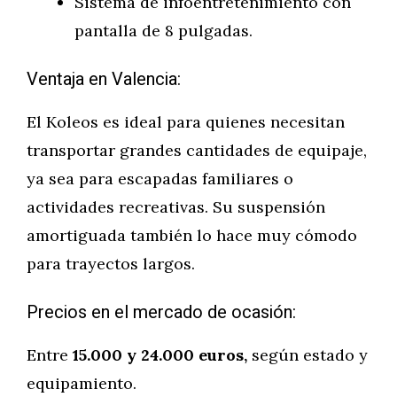
Sistema de infoentretenimiento con
pantalla de 8 pulgadas.
Ventaja en Valencia:
El Koleos es ideal para quienes necesitan
transportar grandes cantidades de equipaje,
ya sea para escapadas familiares o
actividades recreativas. Su suspensión
amortiguada también lo hace muy cómodo
para trayectos largos.
Precios en el mercado de ocasión:
Entre
15.000 y 24.000 euros,
según estado y
equipamiento.