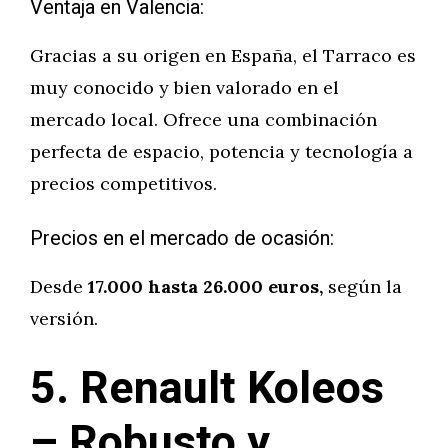
Ventaja en Valencia:
Gracias a su origen en España, el Tarraco es
muy conocido y bien valorado en el
mercado local. Ofrece una combinación
perfecta de espacio, potencia y tecnología a
precios competitivos.
Precios en el mercado de ocasión:
Desde
17.000 hasta 26.000 euros,
según la
versión.
5. Renault Koleos
– Robusto y