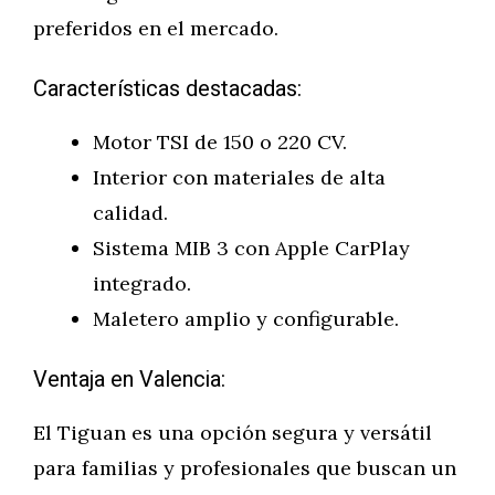
preferidos en el mercado.
Características destacadas:
Motor TSI de 150 o 220 CV.
Interior con materiales de alta
calidad.
Sistema MIB 3 con Apple CarPlay
integrado.
Maletero amplio y configurable.
Ventaja en Valencia:
El Tiguan es una opción segura y versátil
para familias y profesionales que buscan un