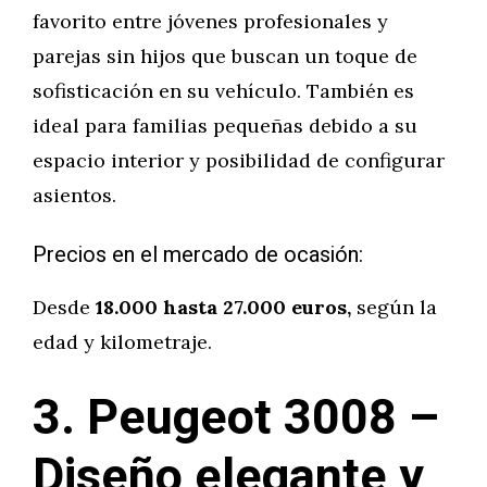
favorito entre jóvenes profesionales y
parejas sin hijos que buscan un toque de
sofisticación en su vehículo. También es
ideal para familias pequeñas debido a su
espacio interior y posibilidad de configurar
asientos.
Precios en el mercado de ocasión:
Desde
18.000 hasta 27.000 euros,
según la
edad y kilometraje.
3. Peugeot 3008 –
Diseño elegante y