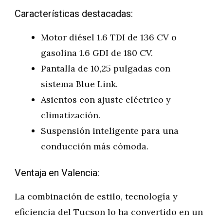
Características destacadas:
Motor diésel 1.6 TDI de 136 CV o
gasolina 1.6 GDI de 180 CV.
Pantalla de 10,25 pulgadas con
sistema Blue Link.
Asientos con ajuste eléctrico y
climatización.
Suspensión inteligente para una
conducción más cómoda.
Ventaja en Valencia:
La combinación de estilo, tecnología y
eficiencia del Tucson lo ha convertido en un