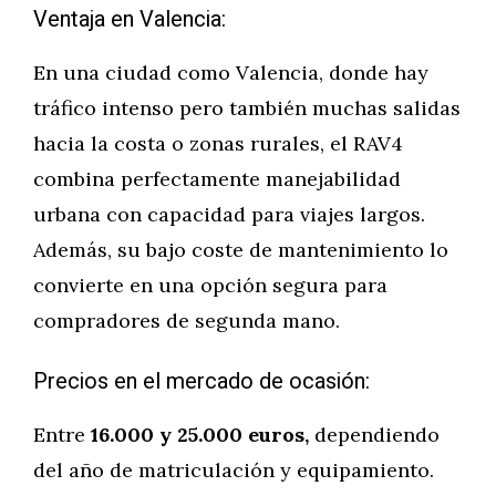
Ventaja en Valencia:
En una ciudad como Valencia, donde hay
tráfico intenso pero también muchas salidas
hacia la costa o zonas rurales, el RAV4
combina perfectamente manejabilidad
urbana con capacidad para viajes largos.
Además, su bajo coste de mantenimiento lo
convierte en una opción segura para
compradores de segunda mano.
Precios en el mercado de ocasión:
Entre
16.000 y 25.000 euros,
dependiendo
del año de matriculación y equipamiento.