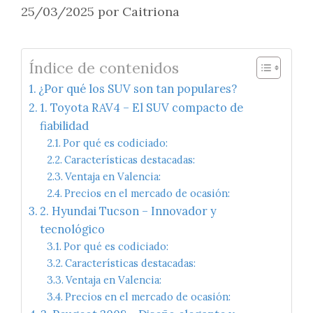
25/03/2025
por
Caitriona
Índice de contenidos
¿Por qué los SUV son tan populares?
1. Toyota RAV4 – El SUV compacto de
fiabilidad
Por qué es codiciado:
Características destacadas:
Ventaja en Valencia:
Precios en el mercado de ocasión:
2. Hyundai Tucson – Innovador y
tecnológico
Por qué es codiciado:
Características destacadas:
Ventaja en Valencia:
Precios en el mercado de ocasión: