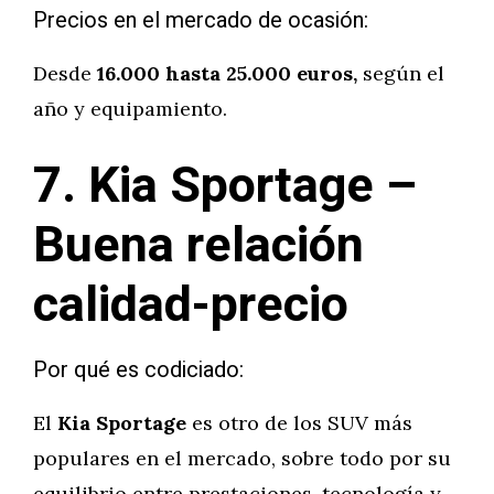
Precios en el mercado de ocasión:
Desde
16.000 hasta 25.000 euros,
según el
año y equipamiento.
7. Kia Sportage –
Buena relación
calidad-precio
Por qué es codiciado:
El
Kia Sportage
es otro de los SUV más
populares en el mercado, sobre todo por su
equilibrio entre prestaciones, tecnología y