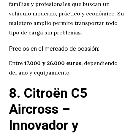
familias y profesionales que buscan un
vehículo moderno, práctico y económico. Su
maletero amplio permite transportar todo
tipo de carga sin problemas.
Precios en el mercado de ocasión:
Entre
17.000 y 26.000 euros,
dependiendo
del año y equipamiento.
8. Citroën C5
Aircross –
Innovador y