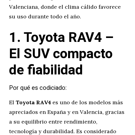
Valenciana, donde el clima cálido favorece
su uso durante todo el año.
1. Toyota RAV4 –
El SUV compacto
de fiabilidad
Por qué es codiciado:
El
Toyota RAV4
es uno de los modelos más
apreciados en España y en Valencia, gracias
a su equilibrio entre rendimiento,
tecnología y durabilidad. Es considerado