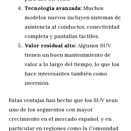
Tecnología avanzada:
Muchos
modelos nuevos incluyen sistemas de
asistencia al conductor, conectividad
completa y pantallas táctiles.
Valor residual alto:
Algunos SUV
tienen un buen mantenimiento de
valor a lo largo del tiempo, lo que los
hace interesantes también como
inversión.
Estas ventajas han hecho que los SUV sean
uno de los segmentos con mayor
crecimiento en el mercado español, y en
particular en regiones como la Comunidad