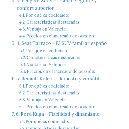
3. Peugeot 3008 – Diseño elegante y
confort superior
Por qué es codiciado:
Características destacadas:
Ventaja en Valencia:
Precios en el mercado de ocasión:
4. Seat Tarraco – El SUV familiar españo
Por qué es codiciado:
Características destacadas:
Ventaja en Valencia:
Precios en el mercado de ocasión:
5. Renault Koleos – Robusto y versátil
Por qué es codiciado:
Características destacadas:
Ventaja en Valencia:
Precios en el mercado de ocasión:
6. Ford Kuga – Fiabilidad y dinamismo
Por qué es codiciado:
Características destacadas: