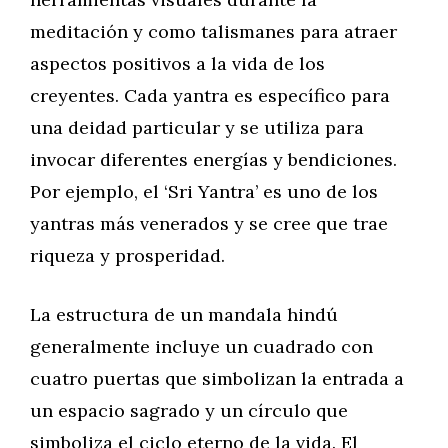
meditación y como talismanes para atraer
aspectos positivos a la vida de los
creyentes. Cada yantra es específico para
una deidad particular y se utiliza para
invocar diferentes energías y bendiciones.
Por ejemplo, el ‘Sri Yantra’ es uno de los
yantras más venerados y se cree que trae
riqueza y prosperidad.
La estructura de un mandala hindú
generalmente incluye un cuadrado con
cuatro puertas que simbolizan la entrada a
un espacio sagrado y un círculo que
simboliza el ciclo eterno de la vida. El