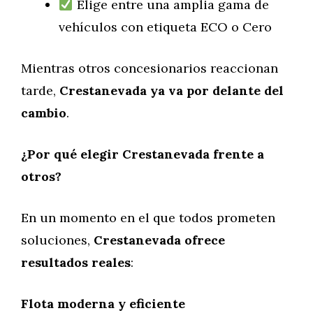
Elige entre una amplia gama de
vehículos con etiqueta ECO o Cero
Mientras otros concesionarios reaccionan
tarde,
Crestanevada ya va por delante del
cambio
.
¿Por qué elegir Crestanevada frente a
otros?
En un momento en el que todos prometen
soluciones,
Crestanevada ofrece
resultados reales
:
Flota moderna y eficiente