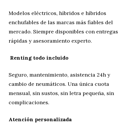
Modelos eléctricos, híbridos e híbridos
enchufables de las marcas más fiables del
mercado. Siempre disponibles con entregas
rápidas y asesoramiento experto.
️ Renting todo incluido
Seguro, mantenimiento, asistencia 24h y
cambio de neumáticos. Una única cuota
mensual, sin sustos, sin letra pequeña, sin
complicaciones.
Atención personalizada