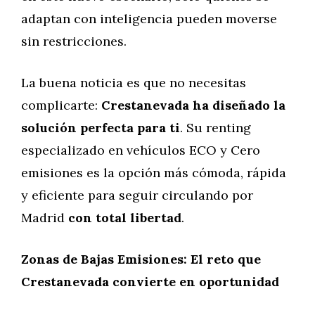
adaptan con inteligencia pueden moverse
sin restricciones.
La buena noticia es que no necesitas
complicarte:
Crestanevada ha diseñado la
solución perfecta para ti
. Su renting
especializado en vehículos ECO y Cero
emisiones es la opción más cómoda, rápida
y eficiente para seguir circulando por
Madrid
con total libertad
.
Zonas de Bajas Emisiones: El reto que
Crestanevada convierte en oportunidad