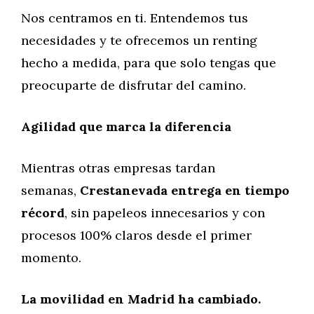
Nos centramos en ti. Entendemos tus
necesidades y te ofrecemos un renting
hecho a medida, para que solo tengas que
preocuparte de disfrutar del camino.
Agilidad que marca la diferencia
Mientras otras empresas tardan
semanas,
Crestanevada entrega en tiempo
récord
, sin papeleos innecesarios y con
procesos 100% claros desde el primer
momento.
La movilidad en Madrid ha cambiado.