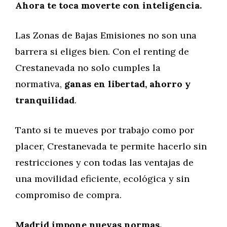
Ahora te toca moverte con inteligencia.
Las Zonas de Bajas Emisiones no son una
barrera si eliges bien. Con el renting de
Crestanevada no solo cumples la
normativa,
ganas en libertad, ahorro y
tranquilidad
.
Tanto si te mueves por trabajo como por
placer, Crestanevada te permite hacerlo sin
restricciones y con todas las ventajas de
una movilidad eficiente, ecológica y sin
compromiso de compra.
Madrid impone nuevas normas.