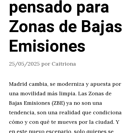
pensado para
Zonas de Bajas
Emisiones
25/05/2025
por
Caitriona
Madrid cambia, se moderniza y apuesta por
una movilidad más limpia. Las Zonas de
Bajas Emisiones (ZBE) ya no son una
tendencia, son una realidad que condiciona
cómo y con qué te mueves por la ciudad. Y
en este nuevo escenario, solo quienes se