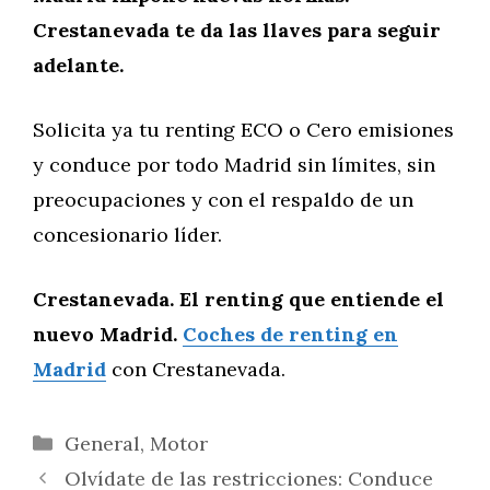
Crestanevada te da las llaves para seguir
adelante.
Solicita ya tu renting ECO o Cero emisiones
y conduce por todo Madrid sin límites, sin
preocupaciones y con el respaldo de un
concesionario líder.
Crestanevada. El renting que entiende el
nuevo Madrid.
Coches de renting en
Madrid
con Crestanevada.
Categorías
General
,
Motor
Olvídate de las restricciones: Conduce