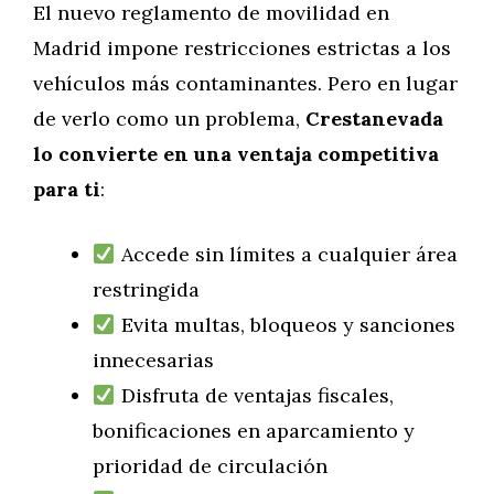
El nuevo reglamento de movilidad en
Madrid impone restricciones estrictas a los
vehículos más contaminantes. Pero en lugar
de verlo como un problema,
Crestanevada
lo convierte en una ventaja competitiva
para ti
:
Accede sin límites a cualquier área
restringida
Evita multas, bloqueos y sanciones
innecesarias
Disfruta de ventajas fiscales,
bonificaciones en aparcamiento y
prioridad de circulación