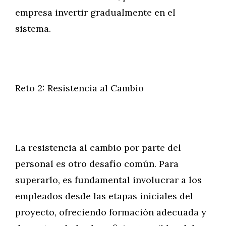
empresa invertir gradualmente en el
sistema.
Reto 2: Resistencia al Cambio
La resistencia al cambio por parte del
personal es otro desafío común. Para
superarlo, es fundamental involucrar a los
empleados desde las etapas iniciales del
proyecto, ofreciendo formación adecuada y