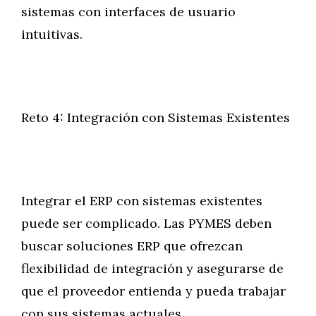
sistemas con interfaces de usuario
intuitivas.
Reto 4: Integración con Sistemas Existentes
Integrar el ERP con sistemas existentes
puede ser complicado. Las PYMES deben
buscar soluciones ERP que ofrezcan
flexibilidad de integración y asegurarse de
que el proveedor entienda y pueda trabajar
con sus sistemas actuales.