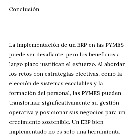
Conclusión
La implementación de un ERP en las PYMES
puede ser desafiante, pero los beneficios a
largo plazo justifican el esfuerzo. Al abordar
los retos con estrategias efectivas, como la
elección de sistemas escalables y la
formación del personal, las PYMES pueden
transformar significativamente su gestión
operativa y posicionar sus negocios para un
crecimiento sostenible. Un ERP bien
implementado no es solo una herramienta