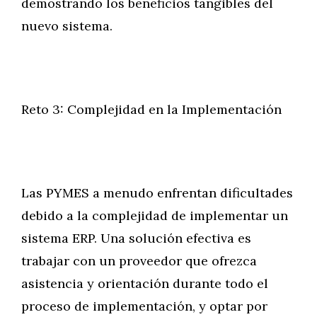
demostrando los beneficios tangibles del
nuevo sistema.
Reto 3: Complejidad en la Implementación
Las PYMES a menudo enfrentan dificultades
debido a la complejidad de implementar un
sistema ERP. Una solución efectiva es
trabajar con un proveedor que ofrezca
asistencia y orientación durante todo el
proceso de implementación, y optar por