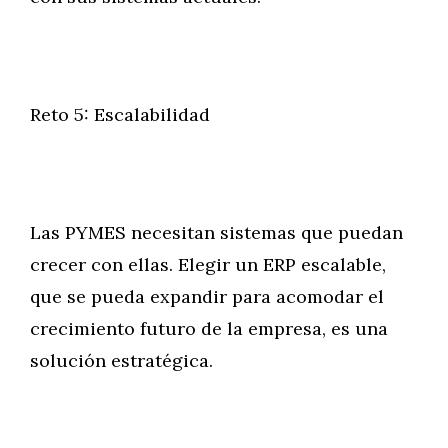
Reto 5: Escalabilidad
Las PYMES necesitan sistemas que puedan
crecer con ellas. Elegir un ERP escalable,
que se pueda expandir para acomodar el
crecimiento futuro de la empresa, es una
solución estratégica.