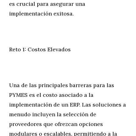
es crucial para asegurar una
implementación exitosa.
Reto 1: Costos Elevados
Una de las principales barreras para las
PYMES es el costo asociado a la
implementación de un ERP. Las soluciones a
menudo incluyen la selección de
proveedores que ofrezcan opciones
modulares o escalables, permitiendo a la