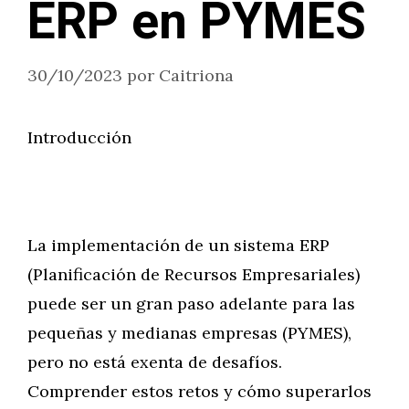
ERP en PYMES
30/10/2023
por
Caitriona
Introducción
La implementación de un sistema ERP
(Planificación de Recursos Empresariales)
puede ser un gran paso adelante para las
pequeñas y medianas empresas (PYMES),
pero no está exenta de desafíos.
Comprender estos retos y cómo superarlos