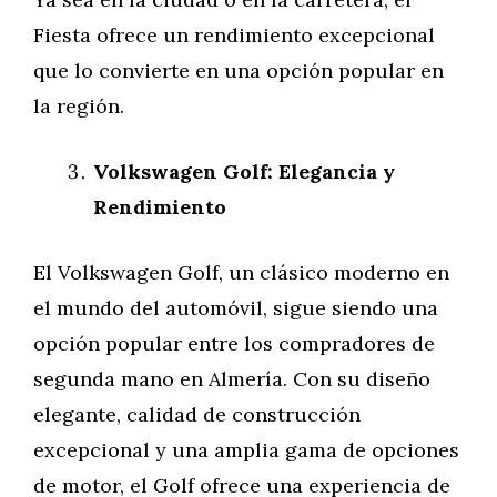
Fiesta ofrece un rendimiento excepcional
que lo convierte en una opción popular en
la región.
Volkswagen Golf: Elegancia y
Rendimiento
El Volkswagen Golf, un clásico moderno en
el mundo del automóvil, sigue siendo una
opción popular entre los compradores de
segunda mano en Almería. Con su diseño
elegante, calidad de construcción
excepcional y una amplia gama de opciones
de motor, el Golf ofrece una experiencia de