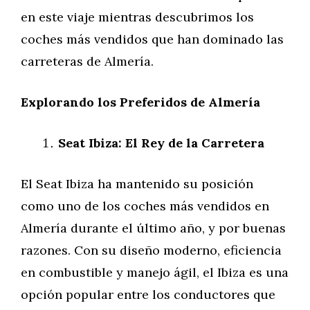
en este viaje mientras descubrimos los
coches más vendidos que han dominado las
carreteras de Almería.
Explorando los Preferidos de Almería
Seat Ibiza: El Rey de la Carretera
El Seat Ibiza ha mantenido su posición
como uno de los coches más vendidos en
Almería durante el último año, y por buenas
razones. Con su diseño moderno, eficiencia
en combustible y manejo ágil, el Ibiza es una
opción popular entre los conductores que