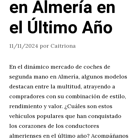
en Almería en
el Último Año
11/11/2024
por
Caitriona
En el dinámico mercado de coches de
segunda mano en Almería, algunos modelos
destacan entre la multitud, atrayendo a
compradores con su combinación de estilo,
rendimiento y valor. ¿Cuáles son estos
vehículos populares que han conquistado
los corazones de los conductores
almerienses en el último año? Acompáñanos