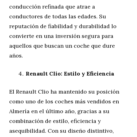
conducción refinada que atrae a
conductores de todas las edades. Su
reputación de fiabilidad y durabilidad lo
convierte en una inversión segura para
aquellos que buscan un coche que dure
años.
Renault Clio: Estilo y Eficiencia
El Renault Clio ha mantenido su posición
como uno de los coches más vendidos en
Almería en el último año, gracias a su
combinación de estilo, eficiencia y
asequibilidad. Con su diseño distintivo,