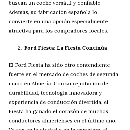
buscan un coche versátil y confiable.
Además, su fabricación española lo
convierte en una opción especialmente
atractiva para los compradores locales.
Ford Fiesta: La Fiesta Continúa
El Ford Fiesta ha sido otro contendiente
fuerte en el mercado de coches de segunda
mano en Almería. Con su reputación de
durabilidad, tecnología innovadora y
experiencia de conducción divertida, el
Fiesta ha ganado el corazón de muchos
conductores almerienses en el último año.
Ya sea en la ciudad o en la carretera, el