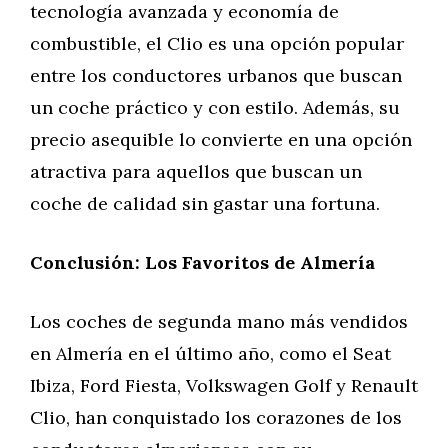
tecnología avanzada y economía de
combustible, el Clio es una opción popular
entre los conductores urbanos que buscan
un coche práctico y con estilo. Además, su
precio asequible lo convierte en una opción
atractiva para aquellos que buscan un
coche de calidad sin gastar una fortuna.
Conclusión: Los Favoritos de Almería
Los coches de segunda mano más vendidos
en Almería en el último año, como el Seat
Ibiza, Ford Fiesta, Volkswagen Golf y Renault
Clio, han conquistado los corazones de los