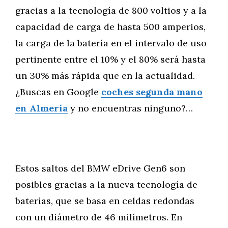
gracias a la tecnología de 800 voltios y a la
capacidad de carga de hasta 500 amperios,
la carga de la batería en el intervalo de uso
pertinente entre el 10% y el 80% será hasta
un 30% más rápida que en la actualidad.
¿Buscas en Google
coches segunda mano
en Almería
y no encuentras ninguno?…
Estos saltos del BMW eDrive Gen6 son
posibles gracias a la nueva tecnología de
baterías, que se basa en celdas redondas
con un diámetro de 46 milímetros. En