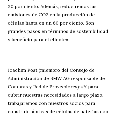
30 por ciento. Además, reduciremos las
emisiones de CO2 en la producción de
células hasta en un 60 por ciento. Son
grandes pasos en términos de sostenibilidad
y beneficio para el cliente».
Joachim Post (miembro del Consejo de
Administración de BMW AG responsable de
Compras y Red de Proveedores): «Y para
cubrir nuestras necesidades a largo plazo,
trabajaremos con nuestros socios para
construir fábricas de células de baterías con