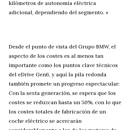
kilómetros de autonomía eléctrica
adicional, dependiendo del segmento. «
Desde el punto de vista del Grupo BMW, el
aspecto de los costes es al menos tan
importante como los puntos clave técnicos
del eDrive Gen6, y aquí la pila redonda
también promete un progreso espectacular:
Con la sexta generación, se espera que los
costes se reduzcan hasta un 50%, con lo que
los costes totales de fabricación de un
coche eléctrico se acercarán