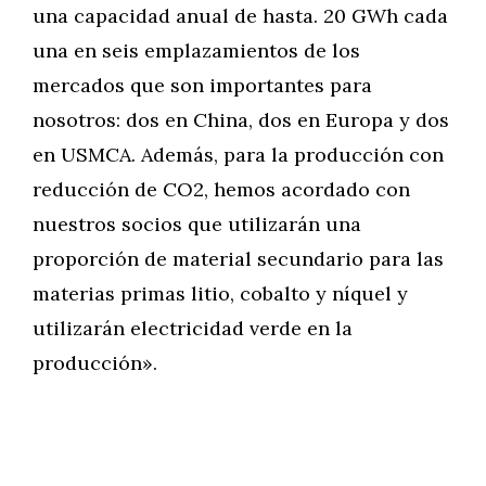
una capacidad anual de hasta. 20 GWh cada
una en seis emplazamientos de los
mercados que son importantes para
nosotros: dos en China, dos en Europa y dos
en USMCA. Además, para la producción con
reducción de CO2, hemos acordado con
nuestros socios que utilizarán una
proporción de material secundario para las
materias primas litio, cobalto y níquel y
utilizarán electricidad verde en la
producción».