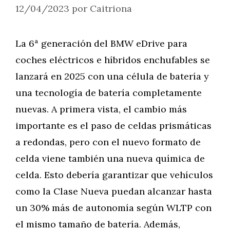
12/04/2023
por
Caitriona
La 6ª generación del BMW eDrive para
coches eléctricos e híbridos enchufables se
lanzará en 2025 con una célula de batería y
una tecnología de batería completamente
nuevas. A primera vista, el cambio más
importante es el paso de celdas prismáticas
a redondas, pero con el nuevo formato de
celda viene también una nueva química de
celda. Esto debería garantizar que vehículos
como la Clase Nueva puedan alcanzar hasta
un 30% más de autonomía según WLTP con
el mismo tamaño de batería. Además,