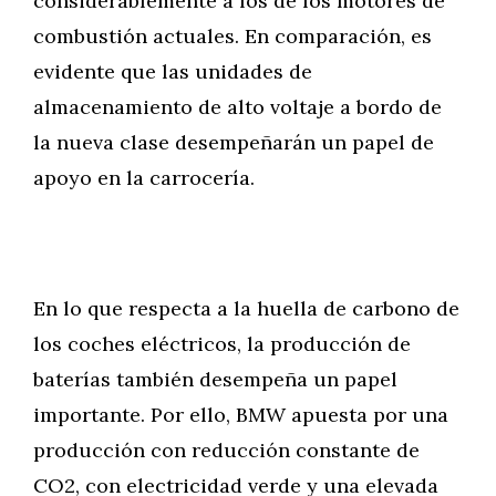
considerablemente a los de los motores de
combustión actuales. En comparación, es
evidente que las unidades de
almacenamiento de alto voltaje a bordo de
la nueva clase desempeñarán un papel de
apoyo en la carrocería.
En lo que respecta a la huella de carbono de
los coches eléctricos, la producción de
baterías también desempeña un papel
importante. Por ello, BMW apuesta por una
producción con reducción constante de
CO2, con electricidad verde y una elevada