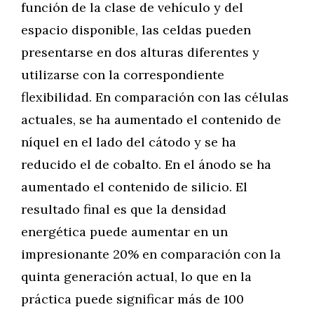
función de la clase de vehículo y del
espacio disponible, las celdas pueden
presentarse en dos alturas diferentes y
utilizarse con la correspondiente
flexibilidad. En comparación con las células
actuales, se ha aumentado el contenido de
níquel en el lado del cátodo y se ha
reducido el de cobalto. En el ánodo se ha
aumentado el contenido de silicio. El
resultado final es que la densidad
energética puede aumentar en un
impresionante 20% en comparación con la
quinta generación actual, lo que en la
práctica puede significar más de 100