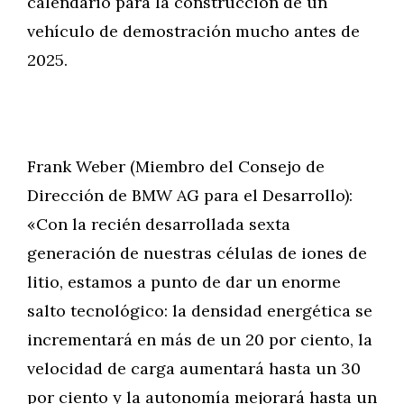
calendario para la construcción de un
vehículo de demostración mucho antes de
2025.
Frank Weber (Miembro del Consejo de
Dirección de BMW AG para el Desarrollo):
«Con la recién desarrollada sexta
generación de nuestras células de iones de
litio, estamos a punto de dar un enorme
salto tecnológico: la densidad energética se
incrementará en más de un 20 por ciento, la
velocidad de carga aumentará hasta un 30
por ciento y la autonomía mejorará hasta un