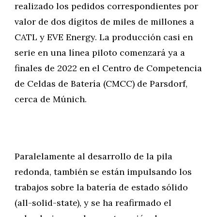
realizado los pedidos correspondientes por
valor de dos dígitos de miles de millones a
CATL y EVE Energy. La producción casi en
serie en una línea piloto comenzará ya a
finales de 2022 en el Centro de Competencia
de Celdas de Batería (CMCC) de Parsdorf,
cerca de Múnich.
Paralelamente al desarrollo de la pila
redonda, también se están impulsando los
trabajos sobre la batería de estado sólido
(all-solid-state), y se ha reafirmado el