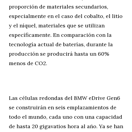
proporción de materiales secundarios,
especialmente en el caso del cobalto, el litio
y el níquel, materiales que se utilizan
específicamente. En comparación con la
tecnología actual de baterías, durante la
producción se producirá hasta un 60%
menos de CO2.
Las células redondas del BMW eDrive Gen6
se construirán en seis emplazamientos de
todo el mundo, cada uno con una capacidad
de hasta 20 gigavatios hora al año. Ya se han