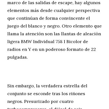
marco de las salidas de escape, hay algunos
elementos más desde cualquier perspectiva
que continúan de forma convincente el
juego del blanco y negro. Otro elemento que
llama la atención son las llantas de aleación
ligera BMW Individual 758 I Bicolor de
radios en Y en un poderoso formato de 22
pulgadas.
Sin embargo, la verdadera estrella del
conjunto se esconde tras los riñones
negros. Presurizado por cuatro