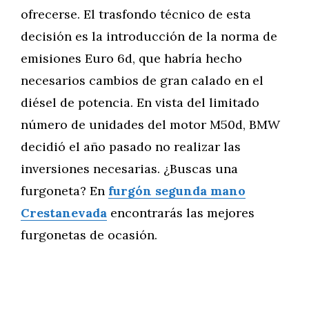
ofrecerse. El trasfondo técnico de esta
decisión es la introducción de la norma de
emisiones Euro 6d, que habría hecho
necesarios cambios de gran calado en el
diésel de potencia. En vista del limitado
número de unidades del motor M50d, BMW
decidió el año pasado no realizar las
inversiones necesarias. ¿Buscas una
furgoneta? En
furgón segunda mano
Crestanevada
encontrarás las mejores
furgonetas de ocasión.