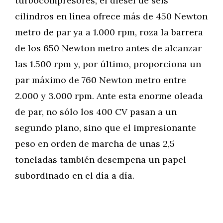
turbocompresores, el diésel de seis
cilindros en línea ofrece más de 450 Newton
metro de par ya a 1.000 rpm, roza la barrera
de los 650 Newton metro antes de alcanzar
las 1.500 rpm y, por último, proporciona un
par máximo de 760 Newton metro entre
2.000 y 3.000 rpm. Ante esta enorme oleada
de par, no sólo los 400 CV pasan a un
segundo plano, sino que el impresionante
peso en orden de marcha de unas 2,5
toneladas también desempeña un papel
subordinado en el día a día.