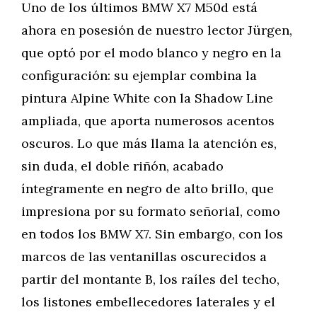
Uno de los últimos BMW X7 M50d está
ahora en posesión de nuestro lector Jürgen,
que optó por el modo blanco y negro en la
configuración: su ejemplar combina la
pintura Alpine White con la Shadow Line
ampliada, que aporta numerosos acentos
oscuros. Lo que más llama la atención es,
sin duda, el doble riñón, acabado
íntegramente en negro de alto brillo, que
impresiona por su formato señorial, como
en todos los BMW X7. Sin embargo, con los
marcos de las ventanillas oscurecidos a
partir del montante B, los raíles del techo,
los listones embellecedores laterales y el