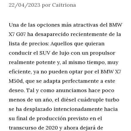
22/04/2023
por
Caitriona
Una de las opciones más atractivas del BMW
X7 G07 ha desaparecido recientemente de la
lista de precios: Aquellos que quieran
conducir el SUV de lujo con un propulsor
realmente potente y, al mismo tiempo, muy
eficiente, ya no pueden optar por el BMW X7
M50d, que se adapta perfectamente a este
deseo. Tal y como anunciamos hace poco
menos de un año, el diésel cuádruple turbo
se ha desplazado intencionadamente hacia
su final de producción previsto en el
transcurso de 2020 y ahora dejará de