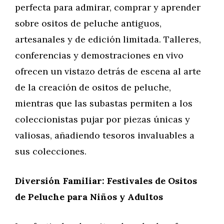
perfecta para admirar, comprar y aprender
sobre ositos de peluche antiguos,
artesanales y de edición limitada. Talleres,
conferencias y demostraciones en vivo
ofrecen un vistazo detrás de escena al arte
de la creación de ositos de peluche,
mientras que las subastas permiten a los
coleccionistas pujar por piezas únicas y
valiosas, añadiendo tesoros invaluables a
sus colecciones.
Diversión Familiar: Festivales de Ositos
de Peluche para Niños y Adultos