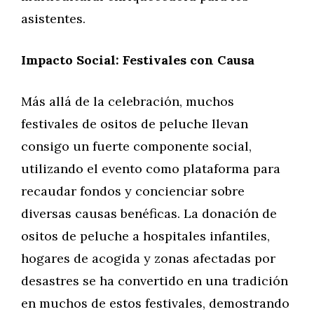
asistentes.
Impacto Social: Festivales con Causa
Más allá de la celebración, muchos
festivales de ositos de peluche llevan
consigo un fuerte componente social,
utilizando el evento como plataforma para
recaudar fondos y concienciar sobre
diversas causas benéficas. La donación de
ositos de peluche a hospitales infantiles,
hogares de acogida y zonas afectadas por
desastres se ha convertido en una tradición
en muchos de estos festivales, demostrando