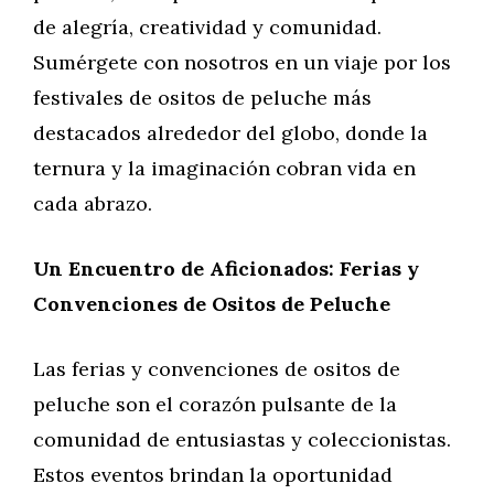
de alegría, creatividad y comunidad.
Sumérgete con nosotros en un viaje por los
festivales de ositos de peluche más
destacados alrededor del globo, donde la
ternura y la imaginación cobran vida en
cada abrazo.
Un Encuentro de Aficionados: Ferias y
Convenciones de Ositos de Peluche
Las ferias y convenciones de ositos de
peluche son el corazón pulsante de la
comunidad de entusiastas y coleccionistas.
Estos eventos brindan la oportunidad