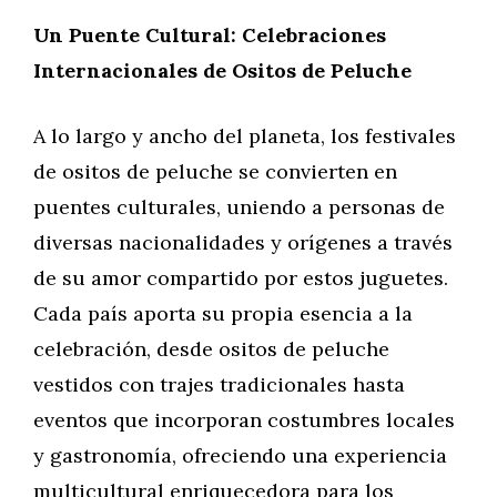
Un Puente Cultural: Celebraciones
Internacionales de Ositos de Peluche
A lo largo y ancho del planeta, los festivales
de ositos de peluche se convierten en
puentes culturales, uniendo a personas de
diversas nacionalidades y orígenes a través
de su amor compartido por estos juguetes.
Cada país aporta su propia esencia a la
celebración, desde ositos de peluche
vestidos con trajes tradicionales hasta
eventos que incorporan costumbres locales
y gastronomía, ofreciendo una experiencia
multicultural enriquecedora para los