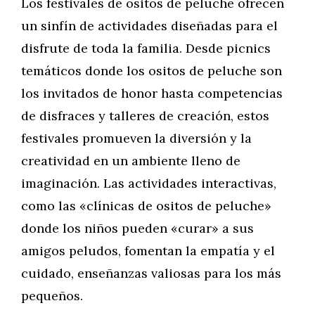
Los festivales de ositos de peluche ofrecen
un sinfín de actividades diseñadas para el
disfrute de toda la familia. Desde picnics
temáticos donde los ositos de peluche son
los invitados de honor hasta competencias
de disfraces y talleres de creación, estos
festivales promueven la diversión y la
creatividad en un ambiente lleno de
imaginación. Las actividades interactivas,
como las «clínicas de ositos de peluche»
donde los niños pueden «curar» a sus
amigos peludos, fomentan la empatía y el
cuidado, enseñanzas valiosas para los más
pequeños.