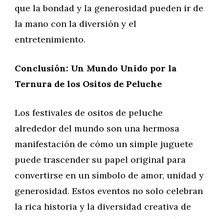
que la bondad y la generosidad pueden ir de
la mano con la diversión y el
entretenimiento.
Conclusión: Un Mundo Unido por la
Ternura de los Ositos de Peluche
Los festivales de ositos de peluche
alrededor del mundo son una hermosa
manifestación de cómo un simple juguete
puede trascender su papel original para
convertirse en un símbolo de amor, unidad y
generosidad. Estos eventos no solo celebran
la rica historia y la diversidad creativa de