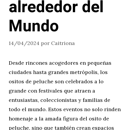
alrededor del
Mundo
14/04/2024
por
Caitriona
Desde rincones acogedores en pequeñas
ciudades hasta grandes metrópolis, los
ositos de peluche son celebrados a lo
grande con festivales que atraen a
entusiastas, coleccionistas y familias de
todo el mundo. Estos eventos no solo rinden
homenaje a la amada figura del osito de
peluche, sino que también crean espacios