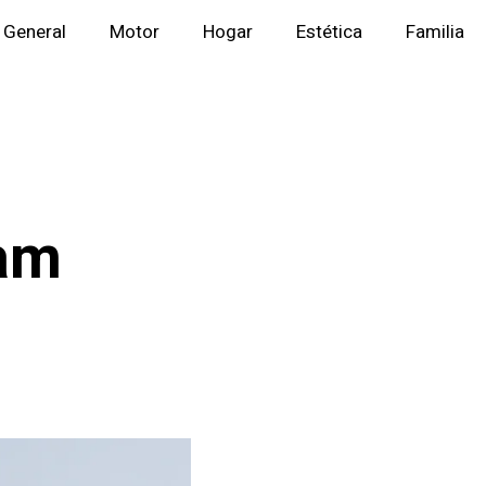
General
Motor
Hogar
Estética
Familia
ram