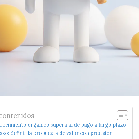
 contenidos
crecimiento orgánico supera al de pago a largo plazo
aso: definir la propuesta de valor con precisión