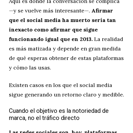
Aquí es donde la conversación se complica
—y se vuelve más interesante—.
Afirmar
que el social media ha muerto sería tan
inexacto como afirmar que sigue
funcionando igual que en 2013.
La realidad
es más matizada y depende en gran medida
de qué esperas obtener de estas plataformas
y cómo las usas.
Existen casos en los que el social media
sigue generando un retorno claro y medible.
Cuando el objetivo es la notoriedad de
marca, no el tráfico directo
Las redes sociales son, hoy, plataformas