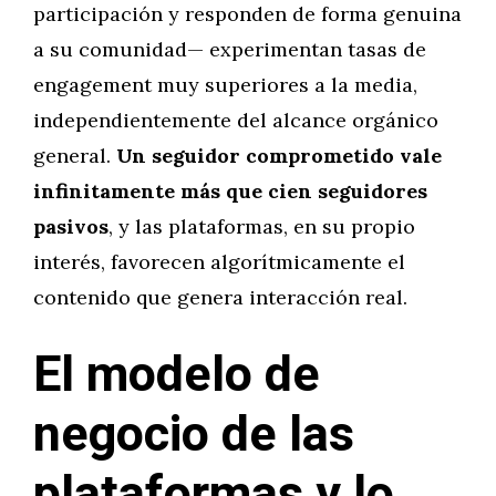
participación y responden de forma genuina
a su comunidad— experimentan tasas de
engagement muy superiores a la media,
independientemente del alcance orgánico
general.
Un seguidor comprometido vale
infinitamente más que cien seguidores
pasivos
, y las plataformas, en su propio
interés, favorecen algorítmicamente el
contenido que genera interacción real.
El modelo de
negocio de las
plataformas y lo