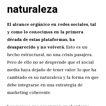
naturaleza
El alcance orgánico en redes sociales, tal
y como lo conocimos en la primera
década de estas plataformas, ha
desaparecido y no volverá.
Esto es un
hecho estructural, no una crisis pasajera.
Pero de ello no se desprende que el social
media haya dejado de tener valor: lo que ha
cambiado es su naturaleza y la forma en que
debe integrarse en una estrategia de
marketing coherente.