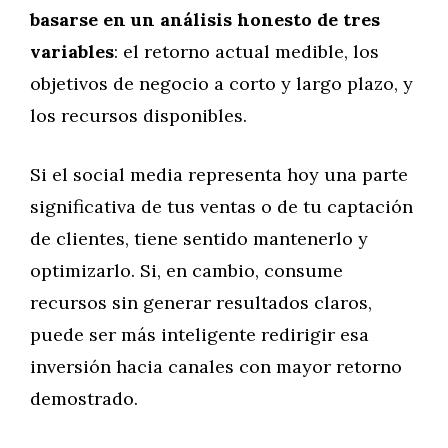
basarse en un análisis honesto de tres
variables
: el retorno actual medible, los
objetivos de negocio a corto y largo plazo, y
los recursos disponibles.
Si el social media representa hoy una parte
significativa de tus ventas o de tu captación
de clientes, tiene sentido mantenerlo y
optimizarlo. Si, en cambio, consume
recursos sin generar resultados claros,
puede ser más inteligente redirigir esa
inversión hacia canales con mayor retorno
demostrado.