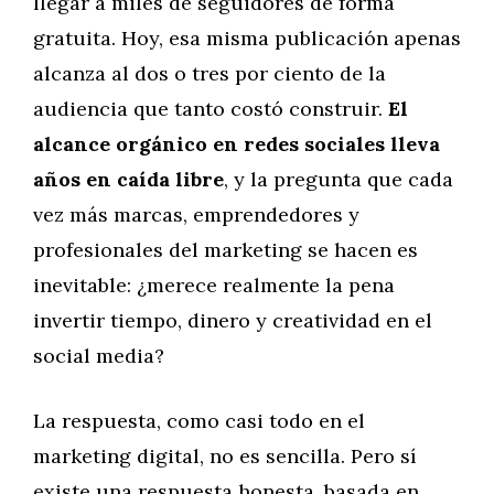
llegar a miles de seguidores de forma
gratuita. Hoy, esa misma publicación apenas
alcanza al dos o tres por ciento de la
audiencia que tanto costó construir.
El
alcance orgánico en redes sociales lleva
años en caída libre
, y la pregunta que cada
vez más marcas, emprendedores y
profesionales del marketing se hacen es
inevitable: ¿merece realmente la pena
invertir tiempo, dinero y creatividad en el
social media?
La respuesta, como casi todo en el
marketing digital, no es sencilla. Pero sí
existe una respuesta honesta, basada en