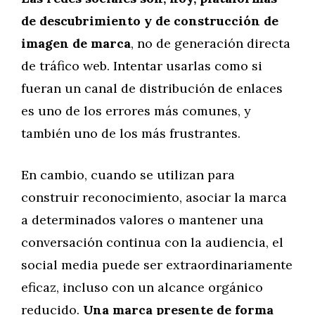
de descubrimiento y de construcción de
imagen de marca
, no de generación directa
de tráfico web. Intentar usarlas como si
fueran un canal de distribución de enlaces
es uno de los errores más comunes, y
también uno de los más frustrantes.
En cambio, cuando se utilizan para
construir reconocimiento, asociar la marca
a determinados valores o mantener una
conversación continua con la audiencia, el
social media puede ser extraordinariamente
eficaz, incluso con un alcance orgánico
reducido.
Una marca presente de forma