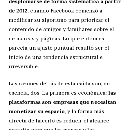
desplomarse de forma sistemática a partir
de 2012
, cuando Facebook comenzó a
modificar su algoritmo para priorizar el
contenido de amigos y familiares sobre el
de marcas y páginas. Lo que entonces
parecía un ajuste puntual resultó ser el
inicio de una tendencia estructural e
irreversible.
Las razones detrás de esta caída son, en
esencia, dos. La primera es económica:
las
plataformas son empresas que necesitan
monetizar su espacio
, y la forma más
directa de hacerlo es reducir el alcance
gratuito para que las marcas y los