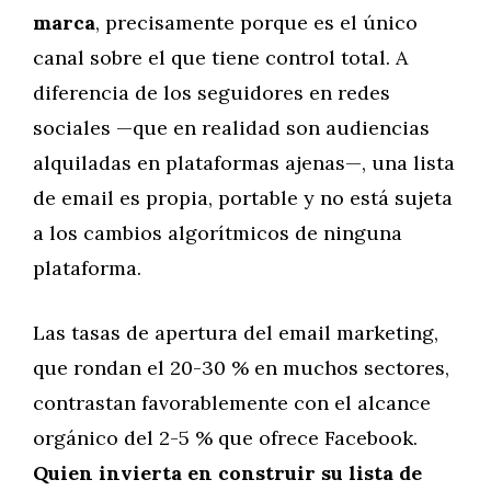
marca
, precisamente porque es el único
canal sobre el que tiene control total. A
diferencia de los seguidores en redes
sociales —que en realidad son audiencias
alquiladas en plataformas ajenas—, una lista
de email es propia, portable y no está sujeta
a los cambios algorítmicos de ninguna
plataforma.
Las tasas de apertura del email marketing,
que rondan el 20-30 % en muchos sectores,
contrastan favorablemente con el alcance
orgánico del 2-5 % que ofrece Facebook.
Quien invierta en construir su lista de