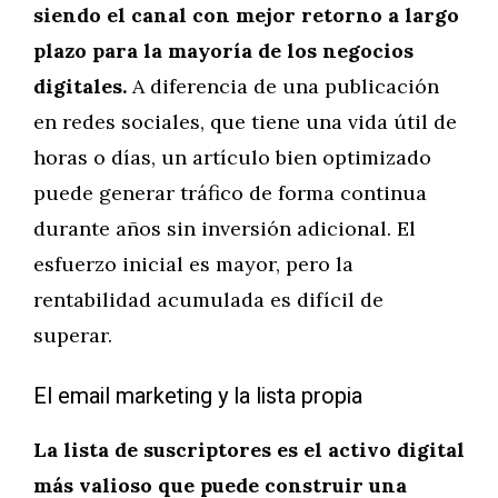
siendo el canal con mejor retorno a largo
plazo para la mayoría de los negocios
digitales.
A diferencia de una publicación
en redes sociales, que tiene una vida útil de
horas o días, un artículo bien optimizado
puede generar tráfico de forma continua
durante años sin inversión adicional. El
esfuerzo inicial es mayor, pero la
rentabilidad acumulada es difícil de
superar.
El email marketing y la lista propia
La lista de suscriptores es el activo digital
más valioso que puede construir una