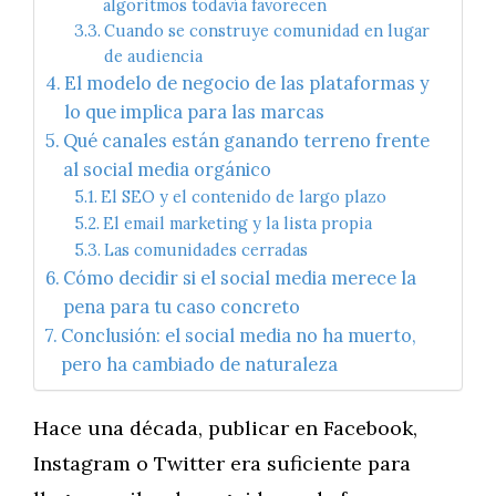
algoritmos todavía favorecen
Cuando se construye comunidad en lugar
de audiencia
El modelo de negocio de las plataformas y
lo que implica para las marcas
Qué canales están ganando terreno frente
al social media orgánico
El SEO y el contenido de largo plazo
El email marketing y la lista propia
Las comunidades cerradas
Cómo decidir si el social media merece la
pena para tu caso concreto
Conclusión: el social media no ha muerto,
pero ha cambiado de naturaleza
Hace una década, publicar en Facebook,
Instagram o Twitter era suficiente para