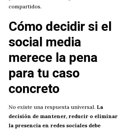
compartidos.
Cómo decidir si el
social media
merece la pena
para tu caso
concreto
No existe una respuesta universal.
La
decisión de mantener, reducir o eliminar
la presencia en redes sociales debe