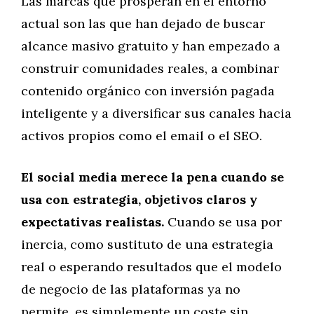
Las marcas que prosperan en el entorno
actual son las que han dejado de buscar
alcance masivo gratuito y han empezado a
construir comunidades reales, a combinar
contenido orgánico con inversión pagada
inteligente y a diversificar sus canales hacia
activos propios como el email o el SEO.
El social media merece la pena cuando se
usa con estrategia, objetivos claros y
expectativas realistas.
Cuando se usa por
inercia, como sustituto de una estrategia
real o esperando resultados que el modelo
de negocio de las plataformas ya no
permite, es simplemente un coste sin