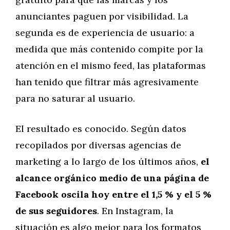
anunciantes paguen por visibilidad. La
segunda es de experiencia de usuario: a
medida que más contenido compite por la
atención en el mismo feed, las plataformas
han tenido que filtrar más agresivamente
para no saturar al usuario.
El resultado es conocido. Según datos
recopilados por diversas agencias de
marketing a lo largo de los últimos años,
el
alcance orgánico medio de una página de
Facebook oscila hoy entre el 1,5 % y el 5 %
de sus seguidores
. En Instagram, la
situación es algo mejor para los formatos