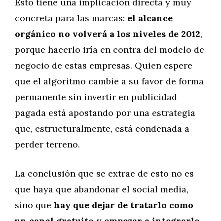
Esto tiene una implicación directa y muy
concreta para las marcas:
el alcance
orgánico no volverá a los niveles de 2012
,
porque hacerlo iría en contra del modelo de
negocio de estas empresas. Quien espere
que el algoritmo cambie a su favor de forma
permanente sin invertir en publicidad
pagada está apostando por una estrategia
que, estructuralmente, está condenada a
perder terreno.
La conclusión que se extrae de esto no es
que haya que abandonar el social media,
sino que
hay que dejar de tratarlo como
un canal gratuito y empezar a integrarlo