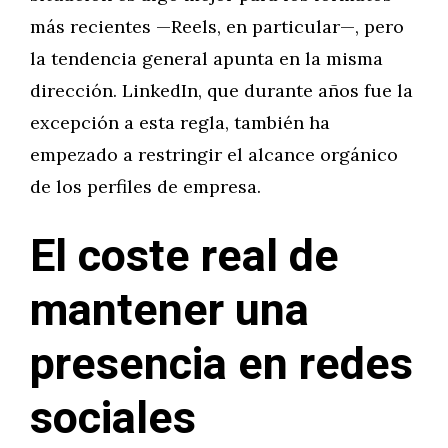
más recientes —Reels, en particular—, pero
la tendencia general apunta en la misma
dirección. LinkedIn, que durante años fue la
excepción a esta regla, también ha
empezado a restringir el alcance orgánico
de los perfiles de empresa.
El coste real de
mantener una
presencia en redes
sociales