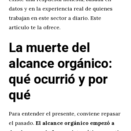
datos y en la experiencia real de quienes
trabajan en este sector a diario. Este
artículo te la ofrece.
La muerte del
alcance orgánico:
qué ocurrió y por
qué
Para entender el presente, conviene repasar
el pasado.
El alcance orgánico empezó a