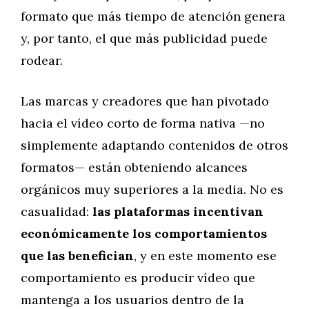
formato que más tiempo de atención genera
y, por tanto, el que más publicidad puede
rodear.
Las marcas y creadores que han pivotado
hacia el vídeo corto de forma nativa —no
simplemente adaptando contenidos de otros
formatos— están obteniendo alcances
orgánicos muy superiores a la media. No es
casualidad:
las plataformas incentivan
económicamente los comportamientos
que las benefician
, y en este momento ese
comportamiento es producir vídeo que
mantenga a los usuarios dentro de la