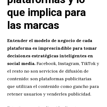
que implica para
las marcas
Entender el modelo de negocio de cada
plataforma es imprescindible para tomar
decisiones estratégicas inteligentes en
social media.
Facebook, Instagram, TikTok y
el resto no son servicios de difusión de
contenido: son plataformas publicitarias
que utilizan el contenido como gancho para
retener usuarios y venderles publicidad.