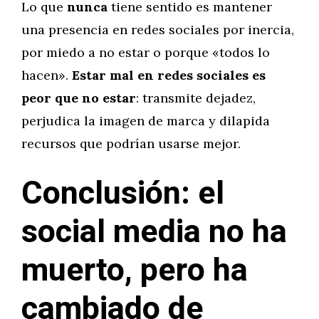
Lo que
nunca
tiene sentido es mantener
una presencia en redes sociales por inercia,
por miedo a no estar o porque «todos lo
hacen».
Estar mal en redes sociales es
peor que no estar
: transmite dejadez,
perjudica la imagen de marca y dilapida
recursos que podrían usarse mejor.
Conclusión: el
social media no ha
muerto, pero ha
cambiado de