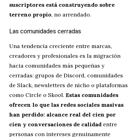
suscriptores está construyendo sobre
terreno propio
, no arrendado.
Las comunidades cerradas
Una tendencia creciente entre marcas,
creadores y profesionales es la migración
hacia comunidades más pequeñas y
cerradas: grupos de Discord, comunidades
de Slack, newsletters de nicho o plataformas
como Circle o Skool.
Estas comunidades
ofrecen lo que las redes sociales masivas
han perdido: alcance real del cien por
cien y conversaciones de calidad
entre
personas con intereses genuinamente