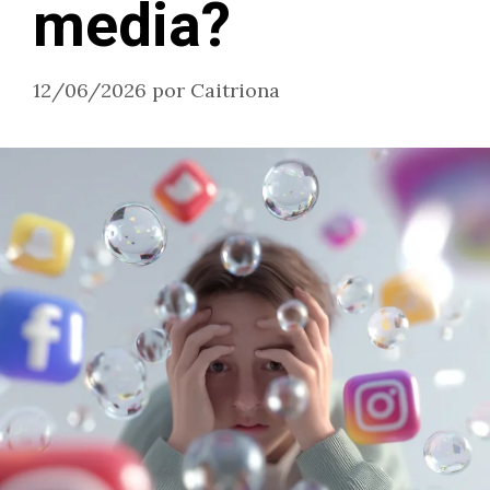
media?
12/06/2026
por
Caitriona