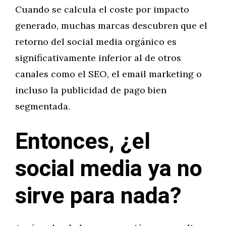
Cuando se calcula el coste por impacto
generado, muchas marcas descubren que el
retorno del social media orgánico es
significativamente inferior al de otros
canales como el SEO, el email marketing o
incluso la publicidad de pago bien
segmentada.
Entonces, ¿el
social media ya no
sirve para nada?