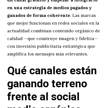
en una estrategia de medios pagados y
ganados de forma coherente
. Las marcas
que mejor funcionan en redes sociales en la
actualidad combinan contenido orgánico de
calidad —que construye imagen y fideliza—
con inversión publicitaria estratégica que
amplifica los mensajes más relevantes.
Qué canales están
ganando terreno
frente al social