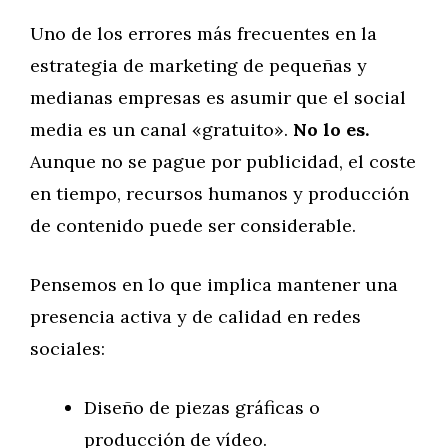
Uno de los errores más frecuentes en la
estrategia de marketing de pequeñas y
medianas empresas es asumir que el social
media es un canal «gratuito».
No lo es.
Aunque no se pague por publicidad, el coste
en tiempo, recursos humanos y producción
de contenido puede ser considerable.
Pensemos en lo que implica mantener una
presencia activa y de calidad en redes
sociales:
Diseño de piezas gráficas o
producción de vídeo.