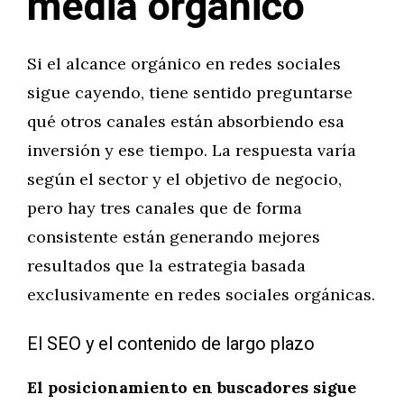
media orgánico
Si el alcance orgánico en redes sociales
sigue cayendo, tiene sentido preguntarse
qué otros canales están absorbiendo esa
inversión y ese tiempo. La respuesta varía
según el sector y el objetivo de negocio,
pero hay tres canales que de forma
consistente están generando mejores
resultados que la estrategia basada
exclusivamente en redes sociales orgánicas.
El SEO y el contenido de largo plazo
El posicionamiento en buscadores sigue