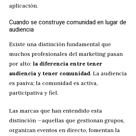
aplicación.
Cuando se construye comunidad en lugar de
audiencia
Existe una distinción fundamental que
muchos profesionales del marketing pasan
por alto:
la diferencia entre tener
audiencia y tener comunidad
. La audiencia
es pasiva; la comunidad es activa,
participativa y fiel.
Las marcas que han entendido esta
distinción —aquellas que gestionan grupos,
organizan eventos en directo, fomentan la