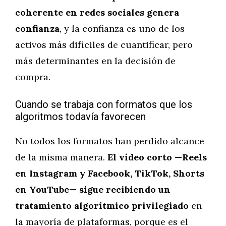
coherente en redes sociales genera
confianza
, y la confianza es uno de los
activos más difíciles de cuantificar, pero
más determinantes en la decisión de
compra.
Cuando se trabaja con formatos que los
algoritmos todavía favorecen
No todos los formatos han perdido alcance
de la misma manera.
El vídeo corto —Reels
en Instagram y Facebook, TikTok, Shorts
en YouTube— sigue recibiendo un
tratamiento algorítmico privilegiado
en
la mayoría de plataformas, porque es el