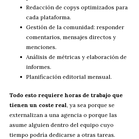
Redacción de copys optimizados para
cada plataforma.
Gestión de la comunidad: responder
comentarios, mensajes directos y
menciones.
Análisis de métricas y elaboración de
informes.
Planificación editorial mensual.
Todo esto requiere horas de trabajo que
tienen un coste real
, ya sea porque se
externalizan a una agencia o porque las
asume alguien dentro del equipo cuyo
tiempo podría dedicarse a otras tareas.