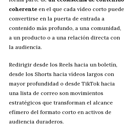
coherente
en el que cada vídeo corto puede
convertirse en la puerta de entrada a
contenido más profundo, a una comunidad,
a un producto o a una relación directa con
la audiencia.
Redirigir desde los Reels hacia un boletín,
desde los Shorts hacia vídeos largos con
mayor profundidad o desde TikTok hacia
una lista de correo son movimientos
estratégicos que transforman el alcance
efímero del formato corto en activos de
audiencia duraderos.