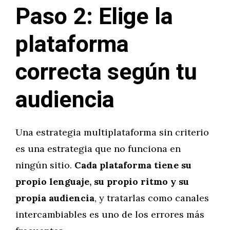
Paso 2: Elige la
plataforma
correcta según tu
audiencia
Una estrategia multiplataforma sin criterio
es una estrategia que no funciona en
ningún sitio.
Cada plataforma tiene su
propio lenguaje, su propio ritmo y su
propia audiencia
, y tratarlas como canales
intercambiables es uno de los errores más