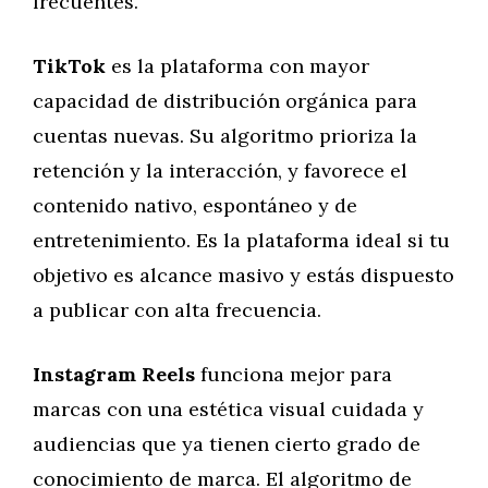
frecuentes.
TikTok
es la plataforma con mayor
capacidad de distribución orgánica para
cuentas nuevas. Su algoritmo prioriza la
retención y la interacción, y favorece el
contenido nativo, espontáneo y de
entretenimiento. Es la plataforma ideal si tu
objetivo es alcance masivo y estás dispuesto
a publicar con alta frecuencia.
Instagram Reels
funciona mejor para
marcas con una estética visual cuidada y
audiencias que ya tienen cierto grado de
conocimiento de marca. El algoritmo de