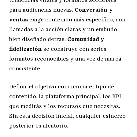
para audiencias nuevas.
Conversión y
ventas
exige contenido más específico, con
llamadas a la acción claras y un embudo
bien diseñado detrás.
Comunidad y
fidelización
se construye con series,
formatos reconocibles y una voz de marca
consistente.
Definir el objetivo condiciona el tipo de
contenido, la plataforma principal, los KPI
que medirás y los recursos que necesitas.
Sin esta decisión inicial, cualquier esfuerzo
posterior es aleatorio.