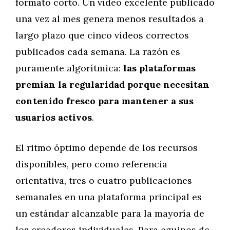
formato corto. Un vídeo excelente publicado
una vez al mes genera menos resultados a
largo plazo que cinco vídeos correctos
publicados cada semana. La razón es
puramente algorítmica:
las plataformas
premian la regularidad porque necesitan
contenido fresco para mantener a sus
usuarios activos
.
El ritmo óptimo depende de los recursos
disponibles, pero como referencia
orientativa, tres o cuatro publicaciones
semanales en una plataforma principal es
un estándar alcanzable para la mayoría de
los creadores individuales. Para equipos de