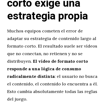
corto exige una
estrategia propia
Muchos equipos cometen el error de
adaptar su estrategia de contenido largo al
formato corto. El resultado suele ser vídeos
que no conectan, no retienen y no se
distribuyen.
El vídeo de formato corto
responde a una lógica de consumo
radicalmente distinta
: el usuario no busca
el contenido, el contenido lo encuentra a él.
Esto cambia absolutamente todas las reglas
del juego.