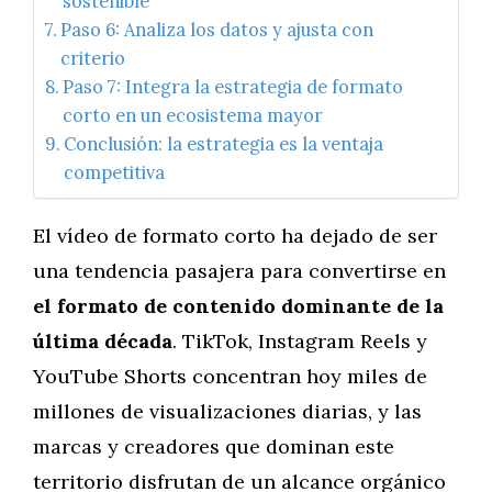
sostenible
Paso 6: Analiza los datos y ajusta con
criterio
Paso 7: Integra la estrategia de formato
corto en un ecosistema mayor
Conclusión: la estrategia es la ventaja
competitiva
El vídeo de formato corto ha dejado de ser
una tendencia pasajera para convertirse en
el formato de contenido dominante de la
última década
. TikTok, Instagram Reels y
YouTube Shorts concentran hoy miles de
millones de visualizaciones diarias, y las
marcas y creadores que dominan este
territorio disfrutan de un alcance orgánico