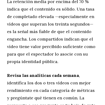
La retención media por encima del 70 %
indica que el contenido es sólido. Una tasa
de completado elevada —especialmente en
vídeos que superan los treinta segundos—
es la señal más fiable de que el contenido
engancha. Los compartidos indican que el
vídeo tiene valor percibido suficiente como
para que el espectador lo asocie con su
propia identidad pública.
Revisa las analíticas cada semana
,
identifica los dos o tres vídeos con mejor
rendimiento en cada categoría de métricas
y pregúntate qué tienen en común. La