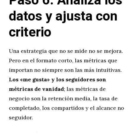
Paso 6: Analiza los
datos y ajusta con
criterio
Una estrategia que no se mide no se mejora.
Pero en el formato corto, las métricas que
importan no siempre son las más intuitivas.
Los «me gusta» y los seguidores son
métricas de vanidad
; las métricas de
negocio son la retención media, la tasa de
completado, los compartidos y el alcance no
seguidor.