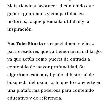
Meta tiende a favorecer el contenido que
genera guardados y compartidos en
historias, lo que premia la utilidad y la
inspiración.
YouTube Shorts
es especialmente eficaz
para creadores que ya tienen un canal largo,
ya que actúa como puerta de entrada a
contenido de mayor profundidad. Su
algoritmo está muy ligado al historial de
búsqueda del usuario, lo que lo convierte en
una plataforma poderosa para contenido
educativo y de referencia.