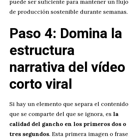
puede ser suficiente para mantener un flujo
de producción sostenible durante semanas.
Paso 4: Domina la
estructura
narrativa del vídeo
corto viral
Si hay un elemento que separa el contenido
que se comparte del que se ignora, es
la
calidad del gancho en los primeros dos o
tres segundos
. Esta primera imagen o frase