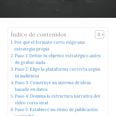
Índice de contenidos
Por qué el formato corto exige una
estrategia propia
Paso 1: Define tu objetivo estratégico antes
de grabar nada
Paso 2: Elige la plataforma correcta según
tu audiencia
Paso 3: Construye un sistema de ideas
basado en datos
Paso 4: Domina la estructura narrativa del
vídeo corto viral
Paso 5: Establece un ritmo de publicación