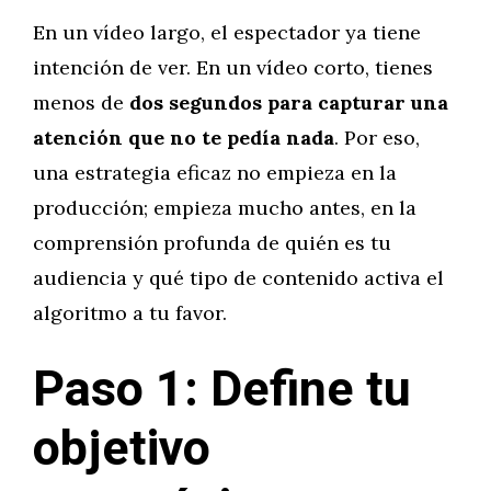
En un vídeo largo, el espectador ya tiene
intención de ver. En un vídeo corto, tienes
menos de
dos segundos para capturar una
atención que no te pedía nada
. Por eso,
una estrategia eficaz no empieza en la
producción; empieza mucho antes, en la
comprensión profunda de quién es tu
audiencia y qué tipo de contenido activa el
algoritmo a tu favor.
Paso 1: Define tu
objetivo