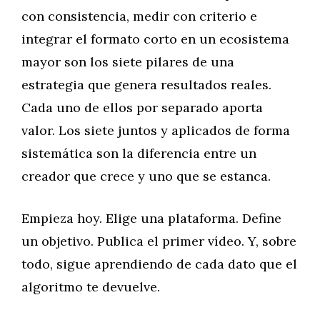
con consistencia, medir con criterio e
integrar el formato corto en un ecosistema
mayor son los siete pilares de una
estrategia que genera resultados reales.
Cada uno de ellos por separado aporta
valor. Los siete juntos y aplicados de forma
sistemática son la diferencia entre un
creador que crece y uno que se estanca.
Empieza hoy. Elige una plataforma. Define
un objetivo. Publica el primer vídeo. Y, sobre
todo, sigue aprendiendo de cada dato que el
algoritmo te devuelve.