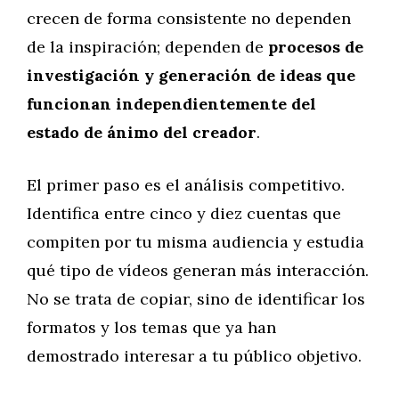
crecen de forma consistente no dependen
de la inspiración; dependen de
procesos de
investigación y generación de ideas que
funcionan independientemente del
estado de ánimo del creador
.
El primer paso es el análisis competitivo.
Identifica entre cinco y diez cuentas que
compiten por tu misma audiencia y estudia
qué tipo de vídeos generan más interacción.
No se trata de copiar, sino de identificar los
formatos y los temas que ya han
demostrado interesar a tu público objetivo.