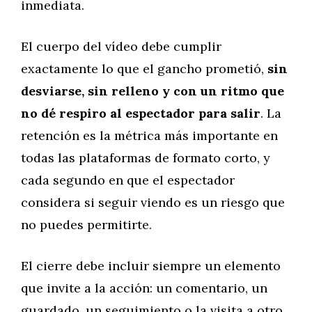
inmediata.
El cuerpo del vídeo debe cumplir
exactamente lo que el gancho prometió,
sin
desviarse, sin relleno y con un ritmo que
no dé respiro al espectador para salir
. La
retención es la métrica más importante en
todas las plataformas de formato corto, y
cada segundo en que el espectador
considera si seguir viendo es un riesgo que
no puedes permitirte.
El cierre debe incluir siempre un elemento
que invite a la acción: un comentario, un
guardado, un seguimiento o la visita a otro