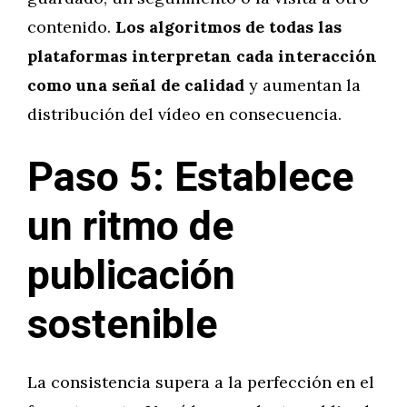
contenido.
Los algoritmos de todas las
plataformas interpretan cada interacción
como una señal de calidad
y aumentan la
distribución del vídeo en consecuencia.
Paso 5: Establece
un ritmo de
publicación
sostenible
La consistencia supera a la perfección en el