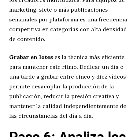
marketing, siete o más publicaciones
semanales por plataforma es una frecuencia
competitiva en categorías con alta densidad
de contenido.
Grabar en lotes
es la técnica más eficiente
para mantener este ritmo. Dedicar un día o
una tarde a grabar entre cinco y diez vídeos
permite desacoplar la producción de la
publicación, reducir la presión creativa y
mantener la calidad independientemente de
las circunstancias del día a día.