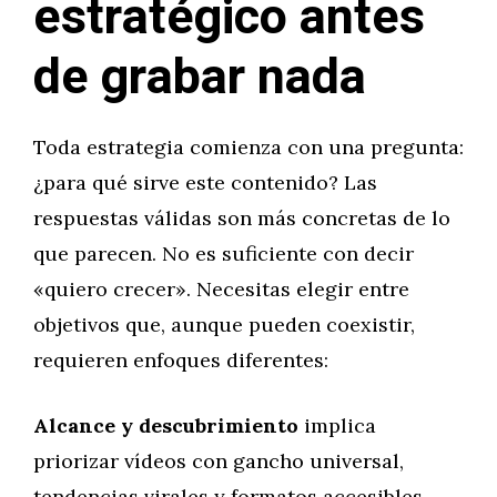
estratégico antes
de grabar nada
Toda estrategia comienza con una pregunta:
¿para qué sirve este contenido? Las
respuestas válidas son más concretas de lo
que parecen. No es suficiente con decir
«quiero crecer». Necesitas elegir entre
objetivos que, aunque pueden coexistir,
requieren enfoques diferentes:
Alcance y descubrimiento
implica
priorizar vídeos con gancho universal,
tendencias virales y formatos accesibles