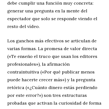
debe cumplir una función muy concreta:
generar una pregunta en la mente del
espectador que solo se responde viendo el
resto del vídeo.
Los ganchos más efectivos se articulan de
varias formas. La promesa de valor directa
(«Te enseño el truco que usan los editores
profesionales»), la afirmación
contraintuitiva («Por qué publicar menos
puede hacerte crecer más») y la pregunta
retórica («¿Cuánto dinero estás perdiendo
por este error?») son tres estructuras
probadas que activan la curiosidad de forma