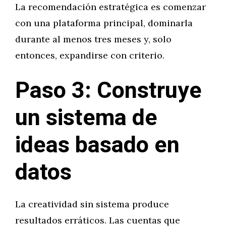
La recomendación estratégica es comenzar
con una plataforma principal, dominarla
durante al menos tres meses y, solo
entonces, expandirse con criterio.
Paso 3: Construye
un sistema de
ideas basado en
datos
La creatividad sin sistema produce
resultados erráticos. Las cuentas que