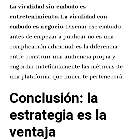
La viralidad sin embudo es
entretenimiento. La viralidad con
embudo es negocio.
Diseñar ese embudo
antes de empezar a publicar no es una
complicación adicional; es la diferencia
entre construir una audiencia propia y
engordar indefinidamente las métricas de
una plataforma que nunca te pertenecerá.
Conclusión: la
estrategia es la
ventaja