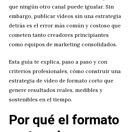
que ningún otro canal puede igualar. Sin
embargo, publicar vídeos sin una estrategia
detrás es el error más común y costoso que
cometen tanto creadores principiantes
como equipos de marketing consolidados.
Esta guía te explica, paso a paso y con
criterios profesionales, cómo construir una
estrategia de vídeo de formato corto que
genere resultados reales, medibles y
sostenibles en el tiempo.
Por qué el formato