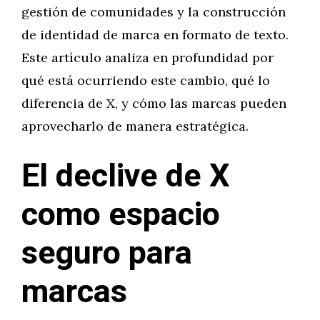
gestión de comunidades y la construcción
de identidad de marca en formato de texto.
Este artículo analiza en profundidad por
qué está ocurriendo este cambio, qué lo
diferencia de X, y cómo las marcas pueden
aprovecharlo de manera estratégica.
El declive de X
como espacio
seguro para
marcas