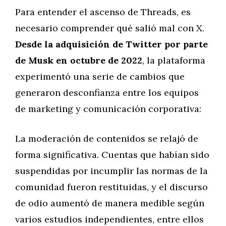
Para entender el ascenso de Threads, es
necesario comprender qué salió mal con X.
Desde la adquisición de Twitter por parte
de Musk en octubre de 2022
, la plataforma
experimentó una serie de cambios que
generaron desconfianza entre los equipos
de marketing y comunicación corporativa:
La moderación de contenidos se relajó de
forma significativa. Cuentas que habían sido
suspendidas por incumplir las normas de la
comunidad fueron restituidas, y el discurso
de odio aumentó de manera medible según
varios estudios independientes, entre ellos