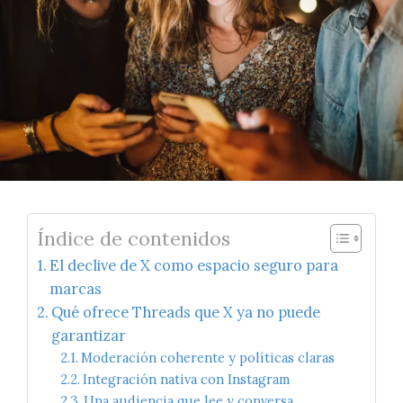
Índice de contenidos
El declive de X como espacio seguro para
marcas
Qué ofrece Threads que X ya no puede
garantizar
Moderación coherente y políticas claras
Integración nativa con Instagram
Una audiencia que lee y conversa