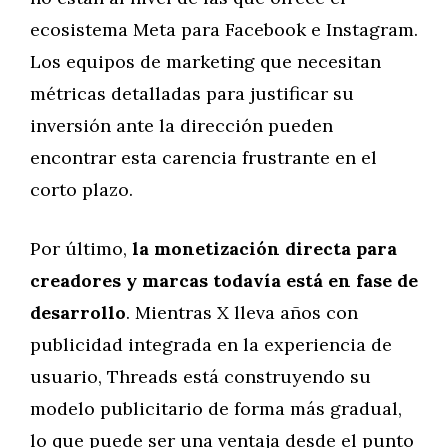
ecosistema Meta para Facebook e Instagram.
Los equipos de marketing que necesitan
métricas detalladas para justificar su
inversión ante la dirección pueden
encontrar esta carencia frustrante en el
corto plazo.
Por último,
la monetización directa para
creadores y marcas todavía está en fase de
desarrollo
. Mientras X lleva años con
publicidad integrada en la experiencia de
usuario, Threads está construyendo su
modelo publicitario de forma más gradual,
lo que puede ser una ventaja desde el punto