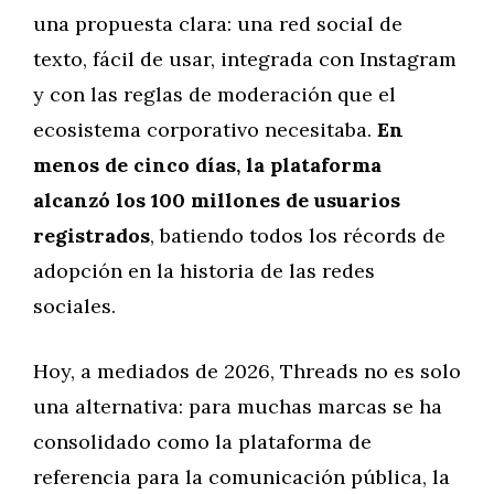
una propuesta clara: una red social de
texto, fácil de usar, integrada con Instagram
y con las reglas de moderación que el
ecosistema corporativo necesitaba.
En
menos de cinco días, la plataforma
alcanzó los 100 millones de usuarios
registrados
, batiendo todos los récords de
adopción en la historia de las redes
sociales.
Hoy, a mediados de 2026, Threads no es solo
una alternativa: para muchas marcas se ha
consolidado como la plataforma de
referencia para la comunicación pública, la