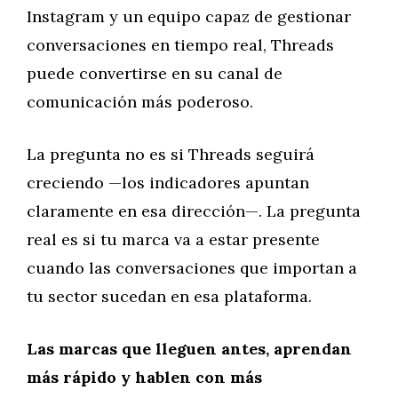
Instagram y un equipo capaz de gestionar
conversaciones en tiempo real, Threads
puede convertirse en su canal de
comunicación más poderoso.
La pregunta no es si Threads seguirá
creciendo —los indicadores apuntan
claramente en esa dirección—. La pregunta
real es si tu marca va a estar presente
cuando las conversaciones que importan a
tu sector sucedan en esa plataforma.
Las marcas que lleguen antes, aprendan
más rápido y hablen con más