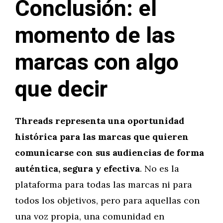
Conclusión: el
momento de las
marcas con algo
que decir
Threads representa una oportunidad
histórica para las marcas que quieren
comunicarse con sus audiencias de forma
auténtica, segura y efectiva
. No es la
plataforma para todas las marcas ni para
todos los objetivos, pero para aquellas con
una voz propia, una comunidad en