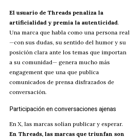
El usuario de Threads penaliza la
artificialidad y premia la autenticidad
.
Una marca que habla como una persona real
—con sus dudas, su sentido del humor y su
posición clara ante los temas que importan
a su comunidad— genera mucho más
engagement que una que publica
comunicados de prensa disfrazados de
conversación.
Participación en conversaciones ajenas
En X, las marcas solían publicar y esperar.
En Threads, las marcas que triunfan son