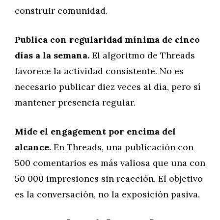
construir comunidad.
Publica con regularidad mínima de cinco
días a la semana.
El algoritmo de Threads
favorece la actividad consistente. No es
necesario publicar diez veces al día, pero sí
mantener presencia regular.
Mide el engagement por encima del
alcance.
En Threads, una publicación con
500 comentarios es más valiosa que una con
50 000 impresiones sin reacción. El objetivo
es la conversación, no la exposición pasiva.