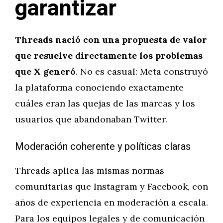
garantizar
Threads nació con una propuesta de valor
que resuelve directamente los problemas
que X generó
. No es casual: Meta construyó
la plataforma conociendo exactamente
cuáles eran las quejas de las marcas y los
usuarios que abandonaban Twitter.
Moderación coherente y políticas claras
Threads aplica las mismas normas
comunitarias que Instagram y Facebook, con
años de experiencia en moderación a escala.
Para los equipos legales y de comunicación