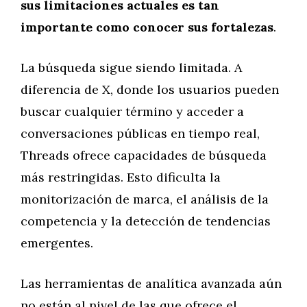
sus limitaciones actuales es tan
importante como conocer sus fortalezas
.
La búsqueda sigue siendo limitada. A
diferencia de X, donde los usuarios pueden
buscar cualquier término y acceder a
conversaciones públicas en tiempo real,
Threads ofrece capacidades de búsqueda
más restringidas. Esto dificulta la
monitorización de marca, el análisis de la
competencia y la detección de tendencias
emergentes.
Las herramientas de analítica avanzada aún
no están al nivel de las que ofrece el