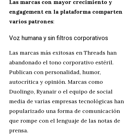
Las marcas con mayor crecimiento y
engagement en la plataforma comparten
varios patrones
:
Voz humana y sin filtros corporativos
Las marcas más exitosas en Threads han
abandonado el tono corporativo estéril.
Publican con personalidad, humor,
autocrítica y opinión. Marcas como
Duolingo, Ryanair o el equipo de social
media de varias empresas tecnológicas han
popularizado una forma de comunicación
que rompe con el lenguaje de las notas de
prensa.