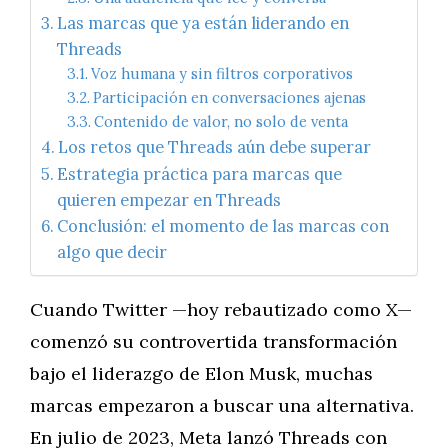
Las marcas que ya están liderando en
Threads
Voz humana y sin filtros corporativos
Participación en conversaciones ajenas
Contenido de valor, no solo de venta
Los retos que Threads aún debe superar
Estrategia práctica para marcas que
quieren empezar en Threads
Conclusión: el momento de las marcas con
algo que decir
Cuando Twitter —hoy rebautizado como X—
comenzó su controvertida transformación
bajo el liderazgo de Elon Musk, muchas
marcas empezaron a buscar una alternativa.
En julio de 2023, Meta lanzó Threads con