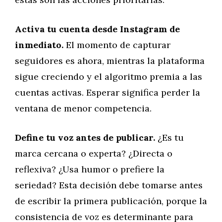
Activa tu cuenta desde Instagram de
inmediato.
El momento de capturar
seguidores es ahora, mientras la plataforma
sigue creciendo y el algoritmo premia a las
cuentas activas. Esperar significa perder la
ventana de menor competencia.
Define tu voz antes de publicar.
¿Es tu
marca cercana o experta? ¿Directa o
reflexiva? ¿Usa humor o prefiere la
seriedad? Esta decisión debe tomarse antes
de escribir la primera publicación, porque la
consistencia de voz es determinante para