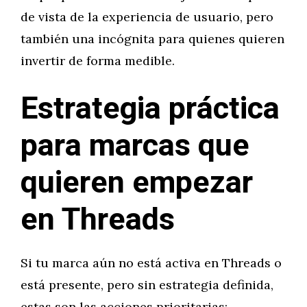
de vista de la experiencia de usuario, pero
también una incógnita para quienes quieren
invertir de forma medible.
Estrategia práctica
para marcas que
quieren empezar
en Threads
Si tu marca aún no está activa en Threads o
está presente, pero sin estrategia definida,
estas son las acciones prioritarias: