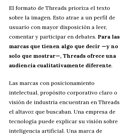
El formato de Threads prioriza el texto
sobre la imagen. Esto atrae a un perfil de
usuario con mayor disposición a leer,
comentar y participar en debates.
Para las
marcas que tienen algo que decir —y no
solo que mostrar—, Threads ofrece una
audiencia cualitativamente diferente
.
Las marcas con posicionamiento
intelectual, propósito corporativo claro o
visión de industria encuentran en Threads
el altavoz que buscaban. Una empresa de
tecnología puede explicar su visión sobre
inteligencia artificial. Una marca de