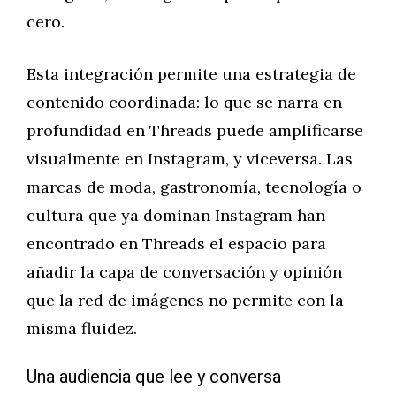
cero.
Esta integración permite una estrategia de
contenido coordinada: lo que se narra en
profundidad en Threads puede amplificarse
visualmente en Instagram, y viceversa. Las
marcas de moda, gastronomía, tecnología o
cultura que ya dominan Instagram han
encontrado en Threads el espacio para
añadir la capa de conversación y opinión
que la red de imágenes no permite con la
misma fluidez.
Una audiencia que lee y conversa