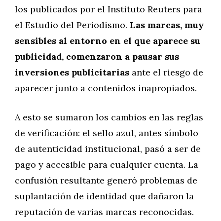
los publicados por el Instituto Reuters para
el Estudio del Periodismo.
Las marcas, muy
sensibles al entorno en el que aparece su
publicidad, comenzaron a pausar sus
inversiones publicitarias
ante el riesgo de
aparecer junto a contenidos inapropiados.
A esto se sumaron los cambios en las reglas
de verificación: el sello azul, antes símbolo
de autenticidad institucional, pasó a ser de
pago y accesible para cualquier cuenta. La
confusión resultante generó problemas de
suplantación de identidad que dañaron la
reputación de varias marcas reconocidas.