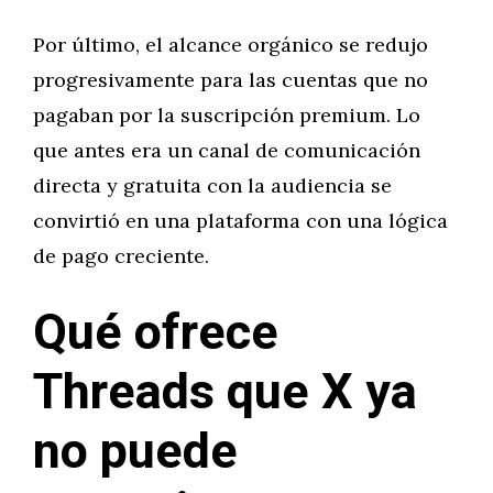
Por último, el alcance orgánico se redujo
progresivamente para las cuentas que no
pagaban por la suscripción premium. Lo
que antes era un canal de comunicación
directa y gratuita con la audiencia se
convirtió en una plataforma con una lógica
de pago creciente.
Qué ofrece
Threads que X ya
no puede