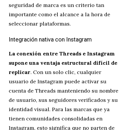
seguridad de marca es un criterio tan
importante como el alcance a la hora de
seleccionar plataformas.
Integración nativa con Instagram
La conexión entre Threads e Instagram
supone una ventaja estructural difícil de
replicar
. Con un solo clic, cualquier
usuario de Instagram puede activar su
cuenta de Threads manteniendo su nombre
de usuario, sus seguidores verificados y su
identidad visual. Para las marcas que ya
tienen comunidades consolidadas en
Instagram, esto significa que no parten de