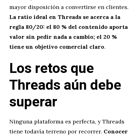
mayor disposición a convertirse en clientes.
La ratio ideal en Threads se acerca a la
regla 80/20: el 80 % del contenido aporta
valor sin pedir nada a cambio; el 20 %
tiene un objetivo comercial claro
.
Los retos que
Threads aún debe
superar
Ninguna plataforma es perfecta, y Threads
tiene todavía terreno por recorrer.
Conocer