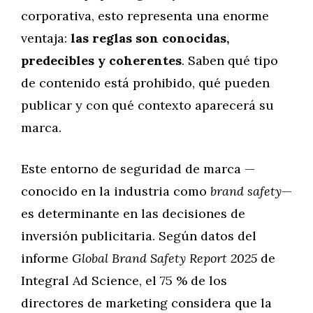
corporativa, esto representa una enorme
ventaja:
las reglas son conocidas,
predecibles y coherentes
. Saben qué tipo
de contenido está prohibido, qué pueden
publicar y con qué contexto aparecerá su
marca.
Este entorno de seguridad de marca —
conocido en la industria como
brand safety
—
es determinante en las decisiones de
inversión publicitaria. Según datos del
informe
Global Brand Safety Report 2025
de
Integral Ad Science, el 75 % de los
directores de marketing considera que la