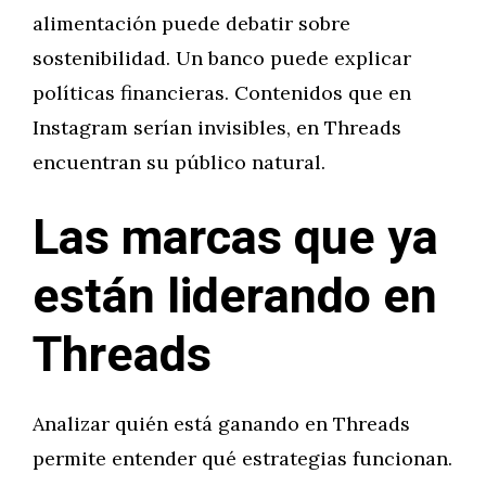
alimentación puede debatir sobre
sostenibilidad. Un banco puede explicar
políticas financieras. Contenidos que en
Instagram serían invisibles, en Threads
encuentran su público natural.
Las marcas que ya
están liderando en
Threads
Analizar quién está ganando en Threads
permite entender qué estrategias funcionan.