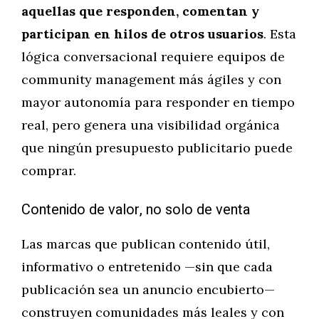
aquellas que responden, comentan y
participan en hilos de otros usuarios
. Esta
lógica conversacional requiere equipos de
community management más ágiles y con
mayor autonomía para responder en tiempo
real, pero genera una visibilidad orgánica
que ningún presupuesto publicitario puede
comprar.
Contenido de valor, no solo de venta
Las marcas que publican contenido útil,
informativo o entretenido —sin que cada
publicación sea un anuncio encubierto—
construyen comunidades más leales y con