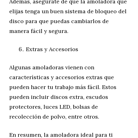
Además, asegúrate de que la amoladora que
elijas tenga un buen sistema de bloqueo del
disco para que puedas cambiarlos de
manera fácil y segura.
Extras y Accesorios
Algunas amoladoras vienen con
características y accesorios extras que
pueden hacer tu trabajo más fácil. Estos
pueden incluir discos extra, escudos
protectores, luces LED, bolsas de
recolección de polvo, entre otros.
En resumen, la amoladora ideal para ti