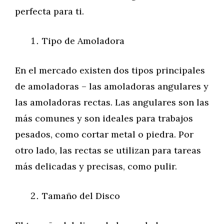
perfecta para ti.
Tipo de Amoladora
En el mercado existen dos tipos principales
de amoladoras – las amoladoras angulares y
las amoladoras rectas. Las angulares son las
más comunes y son ideales para trabajos
pesados, como cortar metal o piedra. Por
otro lado, las rectas se utilizan para tareas
más delicadas y precisas, como pulir.
Tamaño del Disco