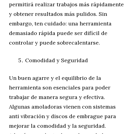
permitirá realizar trabajos más rápidamente
y obtener resultados más pulidos. Sin
embargo, ten cuidado: una herramienta
demasiado rápida puede ser difícil de
controlar y puede sobrecalentarse.
Comodidad y Seguridad
Un buen agarre y el equilibrio de la
herramienta son esenciales para poder
trabajar de manera segura y efectiva.
Algunas amoladoras vienen con sistemas
anti vibración y discos de embrague para
mejorar la comodidad y la seguridad.