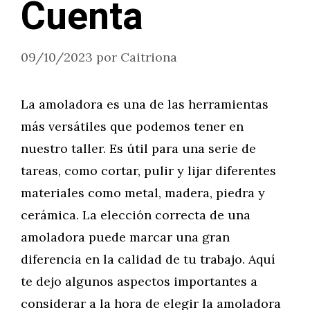
Cuenta
09/10/2023
por
Caitriona
La amoladora es una de las herramientas
más versátiles que podemos tener en
nuestro taller. Es útil para una serie de
tareas, como cortar, pulir y lijar diferentes
materiales como metal, madera, piedra y
cerámica. La elección correcta de una
amoladora puede marcar una gran
diferencia en la calidad de tu trabajo. Aquí
te dejo algunos aspectos importantes a
considerar a la hora de elegir la amoladora