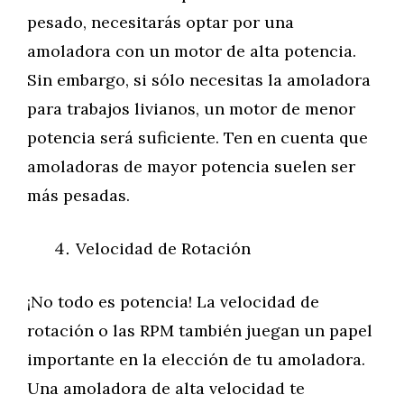
pesado, necesitarás optar por una
amoladora con un motor de alta potencia.
Sin embargo, si sólo necesitas la amoladora
para trabajos livianos, un motor de menor
potencia será suficiente. Ten en cuenta que
amoladoras de mayor potencia suelen ser
más pesadas.
Velocidad de Rotación
¡No todo es potencia! La velocidad de
rotación o las RPM también juegan un papel
importante en la elección de tu amoladora.
Una amoladora de alta velocidad te