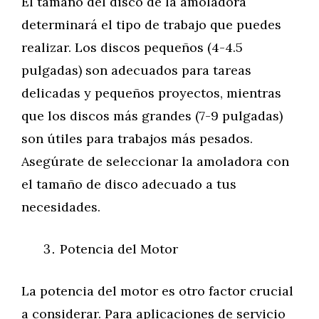
El tamaño del disco de la amoladora
determinará el tipo de trabajo que puedes
realizar. Los discos pequeños (4-4.5
pulgadas) son adecuados para tareas
delicadas y pequeños proyectos, mientras
que los discos más grandes (7-9 pulgadas)
son útiles para trabajos más pesados.
Asegúrate de seleccionar la amoladora con
el tamaño de disco adecuado a tus
necesidades.
Potencia del Motor
La potencia del motor es otro factor crucial
a considerar. Para aplicaciones de servicio