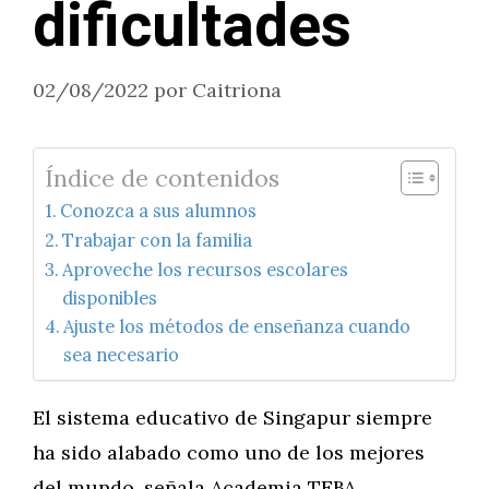
dificultades
02/08/2022
por
Caitriona
Índice de contenidos
Conozca a sus alumnos
Trabajar con la familia
Aproveche los recursos escolares
disponibles
Ajuste los métodos de enseñanza cuando
sea necesario
El sistema educativo de Singapur siempre
ha sido alabado como uno de los mejores
del mundo, señala Academia TEBA,