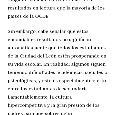
resultados en lectura que la mayoría de los
países de la OCDE.
Sin embargo, cabe señalar que estos
encomiables resultados no significan
automáticamente que todos los estudiantes
de la Ciudad del León estén prosperando en
su vida escolar. En realidad, algunos siguen
teniendo dificultades académicas, sociales o
psicológicas, y esto es especialmente cierto
entre los estudiantes de secundaria.
Lamentablemente, la cultura
hipercompetitiva y la gran presión de los
padres para que sobresalgan