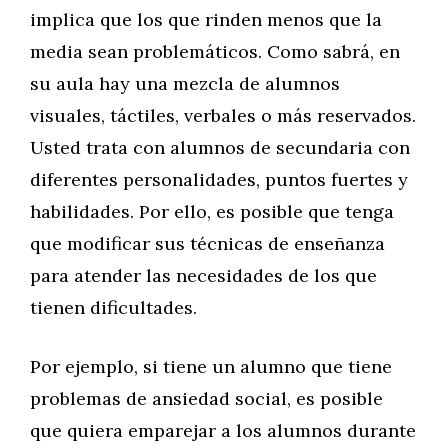
implica que los que rinden menos que la
media sean problemáticos. Como sabrá, en
su aula hay una mezcla de alumnos
visuales, táctiles, verbales o más reservados.
Usted trata con alumnos de secundaria con
diferentes personalidades, puntos fuertes y
habilidades. Por ello, es posible que tenga
que modificar sus técnicas de enseñanza
para atender las necesidades de los que
tienen dificultades.
Por ejemplo, si tiene un alumno que tiene
problemas de ansiedad social, es posible
que quiera emparejar a los alumnos durante