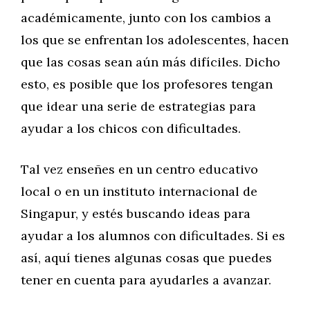
académicamente, junto con los cambios a
los que se enfrentan los adolescentes, hacen
que las cosas sean aún más difíciles. Dicho
esto, es posible que los profesores tengan
que idear una serie de estrategias para
ayudar a los chicos con dificultades.
Tal vez enseñes en un centro educativo
local o en un instituto internacional de
Singapur, y estés buscando ideas para
ayudar a los alumnos con dificultades. Si es
así, aquí tienes algunas cosas que puedes
tener en cuenta para ayudarles a avanzar.