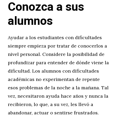
Conozca a sus
alumnos
Ayudar a los estudiantes con dificultades
siempre empieza por tratar de conocerlos a
nivel personal. Considere la posibilidad de
profundizar para entender de dónde viene la
dificultad. Los alumnos con dificultades
académicas no experimentan de repente
esos problemas de la noche a la mañana. Tal
vez, necesitaron ayuda hace años y nunca la
recibieron, lo que, a su vez, les llevó a
abandonar, actuar o sentirse frustrados.