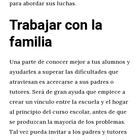
para abordar sus luchas.
Trabajar con la
familia
Una parte de conocer mejor a tus alumnos y
ayudarles a superar las dificultades que
atraviesan es acercarse a sus padres o
tutores. Será de gran ayuda que empiece a
crear un vínculo entre la escuela y el hogar
al principio del curso escolar, antes de que
se produzcan la mayoría de los problemas.
Tal vez pueda invitar a los padres y tutores