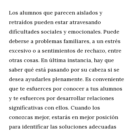
Los alumnos que parecen aislados y
retraídos pueden estar atravesando
dificultades sociales y emocionales. Puede
deberse a problemas familiares, a un estrés
excesivo o a sentimientos de rechazo, entre
otras cosas. En última instancia, hay que
saber qué está pasando por su cabeza si se
desea ayudarles plenamente. Es conveniente
que te esfuerces por conocer a tus alumnos
y te esfuerces por desarrollar relaciones
significativas con ellos. Cuando los
conozcas mejor, estarás en mejor posición
para identificar las soluciones adecuadas