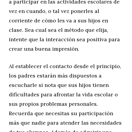
a participar en las actividades escolares de
vez en cuando, o tal vez ponerles al
corriente de cómo les va a sus hijos en
clase. Sea cual sea el método que elija,
intente que la interacción sea positiva para
crear una buena impresión.
Al establecer el contacto desde el principio,
los padres estarán más dispuestos a
escucharle si nota que sus hijos tienen
dificultades para afrontar la vida escolar o
sus propios problemas personales.
Recuerda que necesitas su participación
más que nadie para atender las necesidades