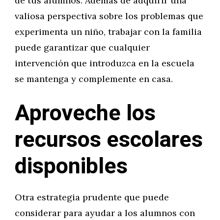
de tus alumnos. Además de adquirir una
valiosa perspectiva sobre los problemas que
experimenta un niño, trabajar con la familia
puede garantizar que cualquier
intervención que introduzca en la escuela
se mantenga y complemente en casa.
Aproveche los
recursos escolares
disponibles
Otra estrategia prudente que puede
considerar para ayudar a los alumnos con