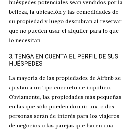
huéspedes potenciales sean vendidos por la
belleza, la ubicación y las comodidades de
su propiedad y luego descubran al reservar
que no pueden usar el alquiler para lo que
lo necesitan.
3. TENGA EN CUENTA EL PERFIL DE SUS
HUÉSPEDES
La mayoría de las propiedades de Airbnb se
ajustan a un tipo concreto de inquilino.
Obviamente, las propiedades más pequeñas
en las que sólo pueden dormir una o dos
personas serán de interés para los viajeros
de negocios o las parejas que hacen una