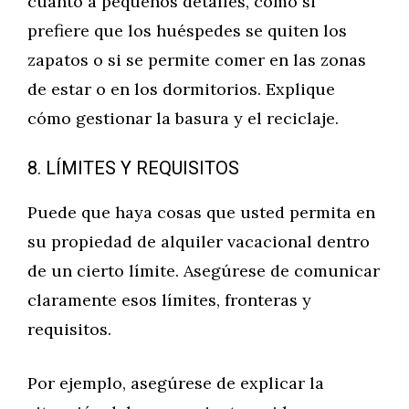
cuanto a pequeños detalles, como si
prefiere que los huéspedes se quiten los
zapatos o si se permite comer en las zonas
de estar o en los dormitorios. Explique
cómo gestionar la basura y el reciclaje.
8. LÍMITES Y REQUISITOS
Puede que haya cosas que usted permita en
su propiedad de alquiler vacacional dentro
de un cierto límite. Asegúrese de comunicar
claramente esos límites, fronteras y
requisitos.
Por ejemplo, asegúrese de explicar la