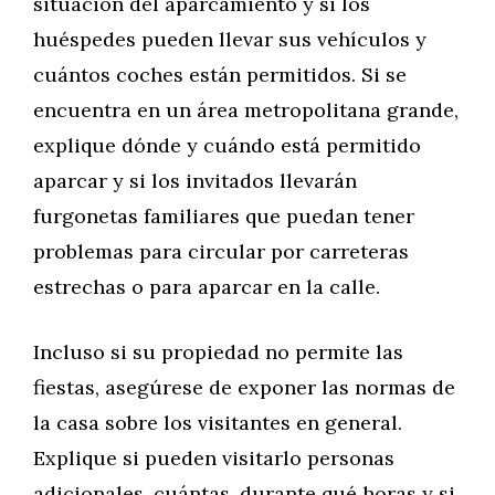
situación del aparcamiento y si los
huéspedes pueden llevar sus vehículos y
cuántos coches están permitidos. Si se
encuentra en un área metropolitana grande,
explique dónde y cuándo está permitido
aparcar y si los invitados llevarán
furgonetas familiares que puedan tener
problemas para circular por carreteras
estrechas o para aparcar en la calle.
Incluso si su propiedad no permite las
fiestas, asegúrese de exponer las normas de
la casa sobre los visitantes en general.
Explique si pueden visitarlo personas
adicionales, cuántas, durante qué horas y si