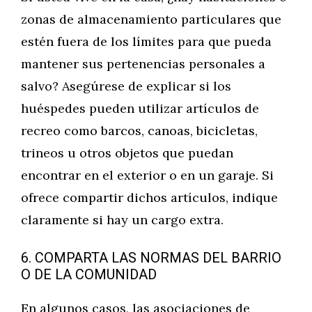
zonas de almacenamiento particulares que
estén fuera de los límites para que pueda
mantener sus pertenencias personales a
salvo? Asegúrese de explicar si los
huéspedes pueden utilizar artículos de
recreo como barcos, canoas, bicicletas,
trineos u otros objetos que puedan
encontrar en el exterior o en un garaje. Si
ofrece compartir dichos artículos, indique
claramente si hay un cargo extra.
6. COMPARTA LAS NORMAS DEL BARRIO
O DE LA COMUNIDAD
En algunos casos, las asociaciones de