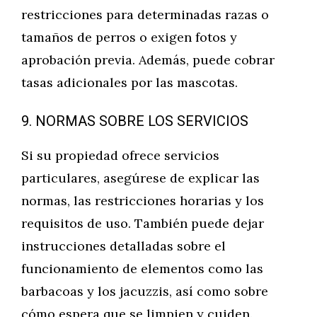
restricciones para determinadas razas o
tamaños de perros o exigen fotos y
aprobación previa. Además, puede cobrar
tasas adicionales por las mascotas.
9. NORMAS SOBRE LOS SERVICIOS
Si su propiedad ofrece servicios
particulares, asegúrese de explicar las
normas, las restricciones horarias y los
requisitos de uso. También puede dejar
instrucciones detalladas sobre el
funcionamiento de elementos como las
barbacoas y los jacuzzis, así como sobre
cómo espera que se limpien y cuiden.