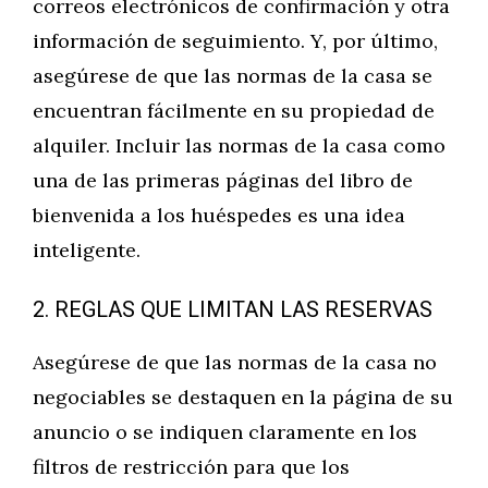
correos electrónicos de confirmación y otra
información de seguimiento. Y, por último,
asegúrese de que las normas de la casa se
encuentran fácilmente en su propiedad de
alquiler. Incluir las normas de la casa como
una de las primeras páginas del libro de
bienvenida a los huéspedes es una idea
inteligente.
2. REGLAS QUE LIMITAN LAS RESERVAS
Asegúrese de que las normas de la casa no
negociables se destaquen en la página de su
anuncio o se indiquen claramente en los
filtros de restricción para que los