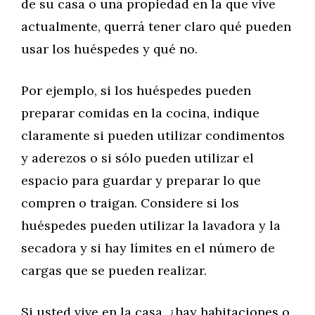
de su casa o una propiedad en la que vive
actualmente, querrá tener claro qué pueden
usar los huéspedes y qué no.
Por ejemplo, si los huéspedes pueden
preparar comidas en la cocina, indique
claramente si pueden utilizar condimentos
y aderezos o si sólo pueden utilizar el
espacio para guardar y preparar lo que
compren o traigan. Considere si los
huéspedes pueden utilizar la lavadora y la
secadora y si hay límites en el número de
cargas que se pueden realizar.
Si usted vive en la casa, ¿hay habitaciones o