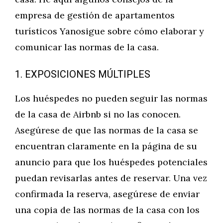
empresa de gestión de apartamentos
turísticos Yanosigue sobre cómo elaborar y
comunicar las normas de la casa.
1. EXPOSICIONES MÚLTIPLES
Los huéspedes no pueden seguir las normas
de la casa de Airbnb si no las conocen.
Asegúrese de que las normas de la casa se
encuentran claramente en la página de su
anuncio para que los huéspedes potenciales
puedan revisarlas antes de reservar. Una vez
confirmada la reserva, asegúrese de enviar
una copia de las normas de la casa con los