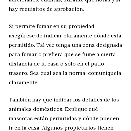
hay requisitos de aprobación.
Si permite fumar en su propiedad,
asegúrese de indicar claramente dónde está
permitido. Tal vez tenga una zona designada
para fumar o prefiera que se fume a cierta
distancia de la casa o sólo en el patio
trasero. Sea cual sea la norma, comuníquela
claramente.
También hay que indicar los detalles de los
animales domésticos. Explique qué
mascotas están permitidas y dónde pueden
ir en la casa. Algunos propietarios tienen