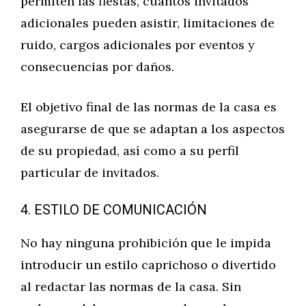
permiten las fiestas, cuántos invitados
adicionales pueden asistir, limitaciones de
ruido, cargos adicionales por eventos y
consecuencias por daños.
El objetivo final de las normas de la casa es
asegurarse de que se adaptan a los aspectos
de su propiedad, así como a su perfil
particular de invitados.
4. ESTILO DE COMUNICACIÓN
No hay ninguna prohibición que le impida
introducir un estilo caprichoso o divertido
al redactar las normas de la casa. Sin