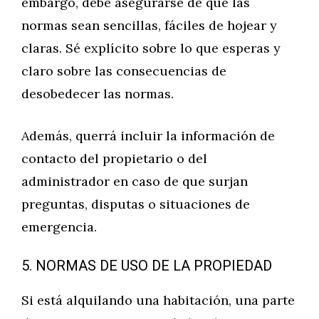
embargo, debe asegurarse de que las
normas sean sencillas, fáciles de hojear y
claras. Sé explícito sobre lo que esperas y
claro sobre las consecuencias de
desobedecer las normas.
Además, querrá incluir la información de
contacto del propietario o del
administrador en caso de que surjan
preguntas, disputas o situaciones de
emergencia.
5. NORMAS DE USO DE LA PROPIEDAD
Si está alquilando una habitación, una parte