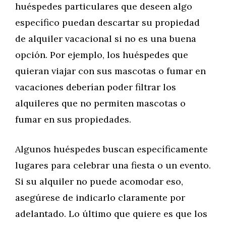
huéspedes particulares que deseen algo
específico puedan descartar su propiedad
de alquiler vacacional si no es una buena
opción. Por ejemplo, los huéspedes que
quieran viajar con sus mascotas o fumar en
vacaciones deberían poder filtrar los
alquileres que no permiten mascotas o
fumar en sus propiedades.
Algunos huéspedes buscan específicamente
lugares para celebrar una fiesta o un evento.
Si su alquiler no puede acomodar eso,
asegúrese de indicarlo claramente por
adelantado. Lo último que quiere es que los