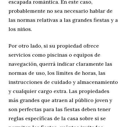
escapada romántica. En este caso,
probablemente no sea necesario hablar de
las normas relativas a las grandes fiestas y a
los niños.
Por otro lado, si su propiedad ofrece
servicios como piscinas o equipos de
navegación, querrá indicar claramente las
normas de uso, los límites de horas, las
instrucciones de cuidado y almacenamiento
y cualquier cargo extra. Las propiedades
más grandes que atraen al público joven y
son perfectas para las fiestas deben tener
reglas específicas de la casa sobre si se