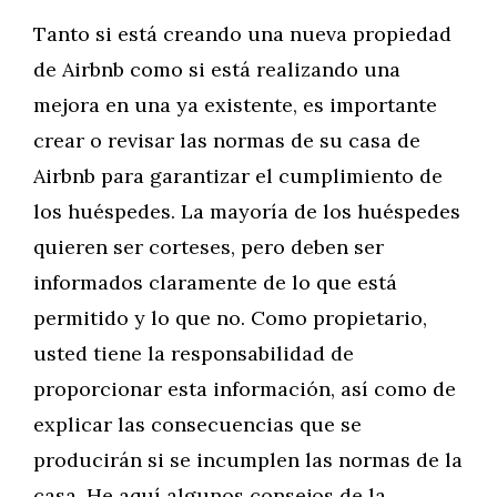
Tanto si está creando una nueva propiedad
de Airbnb como si está realizando una
mejora en una ya existente, es importante
crear o revisar las normas de su casa de
Airbnb para garantizar el cumplimiento de
los huéspedes. La mayoría de los huéspedes
quieren ser corteses, pero deben ser
informados claramente de lo que está
permitido y lo que no. Como propietario,
usted tiene la responsabilidad de
proporcionar esta información, así como de
explicar las consecuencias que se
producirán si se incumplen las normas de la
casa. He aquí algunos consejos de la