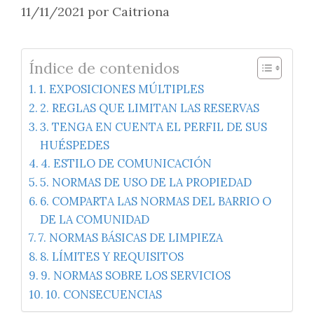
11/11/2021
por
Caitriona
Índice de contenidos
1. EXPOSICIONES MÚLTIPLES
2. REGLAS QUE LIMITAN LAS RESERVAS
3. TENGA EN CUENTA EL PERFIL DE SUS
HUÉSPEDES
4. ESTILO DE COMUNICACIÓN
5. NORMAS DE USO DE LA PROPIEDAD
6. COMPARTA LAS NORMAS DEL BARRIO O
DE LA COMUNIDAD
7. NORMAS BÁSICAS DE LIMPIEZA
8. LÍMITES Y REQUISITOS
9. NORMAS SOBRE LOS SERVICIOS
10. CONSECUENCIAS