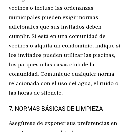
vecinos o incluso las ordenanzas
municipales pueden exigir normas
adicionales que sus invitados deben
cumplir. Si está en una comunidad de
vecinos o alquila un condominio, indique si
los invitados pueden utilizar las piscinas,
los parques o las casas club de la
comunidad. Comunique cualquier norma
relacionada con el uso del agua, el ruido o
las horas de silencio.
7. NORMAS BÁSICAS DE LIMPIEZA
Asegúrese de exponer sus preferencias en