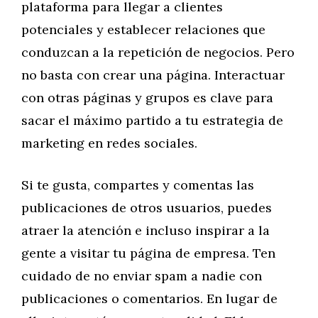
plataforma para llegar a clientes
potenciales y establecer relaciones que
conduzcan a la repetición de negocios. Pero
no basta con crear una página. Interactuar
con otras páginas y grupos es clave para
sacar el máximo partido a tu estrategia de
marketing en redes sociales.
Si te gusta, compartes y comentas las
publicaciones de otros usuarios, puedes
atraer la atención e incluso inspirar a la
gente a visitar tu página de empresa. Ten
cuidado de no enviar spam a nadie con
publicaciones o comentarios. En lugar de