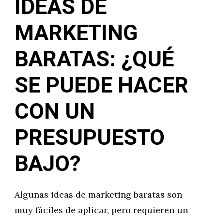
IDEAS DE
MARKETING
BARATAS: ¿QUÉ
SE PUEDE HACER
CON UN
PRESUPUESTO
BAJO?
Algunas ideas de marketing baratas son
muy fáciles de aplicar, pero requieren un