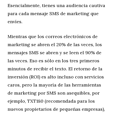
Esencialmente, tienes una audiencia cautiva
para cada mensaje SMS de marketing que
envíes.
Mientras que los correos electrónicos de
marketing se abren el 20% de las veces, los
mensajes SMS se abren y se leen el 90% de
las veces. Eso es sólo en los tres primeros
minutos de recibir el texto. El retorno de la
inversión (ROI) es alto incluso con servicios
caros, pero la mayoría de las herramientas
de marketing por SMS son asequibles, por
ejemplo, TXT180 (recomendada para los
nuevos propietarios de pequeñas empresas),