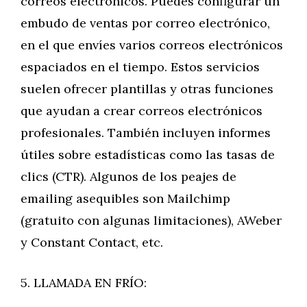
correos electrónicos. Puedes configurar un
embudo de ventas por correo electrónico,
en el que envíes varios correos electrónicos
espaciados en el tiempo. Estos servicios
suelen ofrecer plantillas y otras funciones
que ayudan a crear correos electrónicos
profesionales. También incluyen informes
útiles sobre estadísticas como las tasas de
clics (CTR). Algunos de los peajes de
emailing asequibles son Mailchimp
(gratuito con algunas limitaciones), AWeber
y Constant Contact, etc.
5. LLAMADA EN FRÍO: