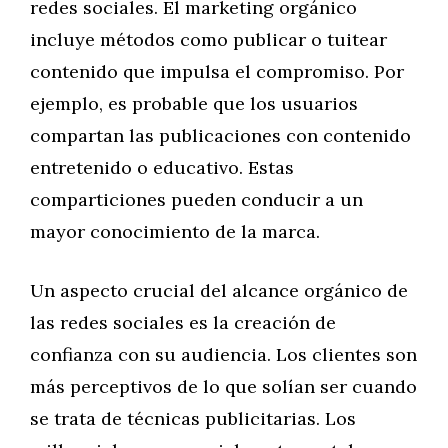
redes sociales. El marketing orgánico
incluye métodos como publicar o tuitear
contenido que impulsa el compromiso. Por
ejemplo, es probable que los usuarios
compartan las publicaciones con contenido
entretenido o educativo. Estas
comparticiones pueden conducir a un
mayor conocimiento de la marca.
Un aspecto crucial del alcance orgánico de
las redes sociales es la creación de
confianza con su audiencia. Los clientes son
más perceptivos de lo que solían ser cuando
se trata de técnicas publicitarias. Los