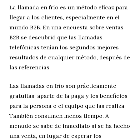
La llamada en frío es un método eficaz para
llegar a los clientes, especialmente en el
mundo B2B. En una encuesta sobre ventas
B2B se descubrió que las llamadas
telefónicas tenían los segundos mejores
resultados de cualquier método, después de
las referencias.
Las llamadas en frío son prácticamente
gratuitas, aparte de la paga y los beneficios
para la persona o el equipo que las realiza.
También consumen menos tiempo. A
menudo se sabe de inmediato si se ha hecho
una venta, en lugar de esperar los