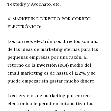
Textedly y Avochato, etc.
4. MARKETING DIRECTO POR CORREO
ELECTRÓNICO:
Los correos electrónicos directos son una
de las ideas de marketing eternas para las
pequeñas empresas por una razón. El
retorno de la inversión (ROI) medio del
email marketing es de hasta el 122%, y se
puede empezar sin gastar mucho dinero.
Los servicios de marketing por correo
electrónico le permiten automatizar los