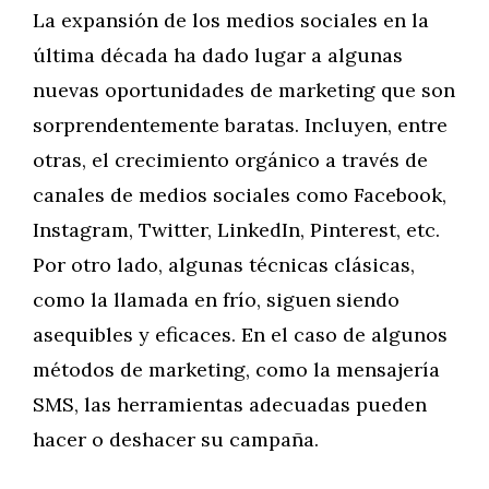
La expansión de los medios sociales en la
última década ha dado lugar a algunas
nuevas oportunidades de marketing que son
sorprendentemente baratas. Incluyen, entre
otras, el crecimiento orgánico a través de
canales de medios sociales como Facebook,
Instagram, Twitter, LinkedIn, Pinterest, etc.
Por otro lado, algunas técnicas clásicas,
como la llamada en frío, siguen siendo
asequibles y eficaces. En el caso de algunos
métodos de marketing, como la mensajería
SMS, las herramientas adecuadas pueden
hacer o deshacer su campaña.