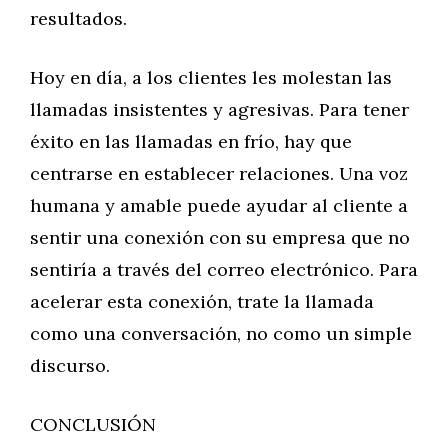
resultados.
Hoy en día, a los clientes les molestan las
llamadas insistentes y agresivas. Para tener
éxito en las llamadas en frío, hay que
centrarse en establecer relaciones. Una voz
humana y amable puede ayudar al cliente a
sentir una conexión con su empresa que no
sentiría a través del correo electrónico. Para
acelerar esta conexión, trate la llamada
como una conversación, no como un simple
discurso.
CONCLUSIÓN