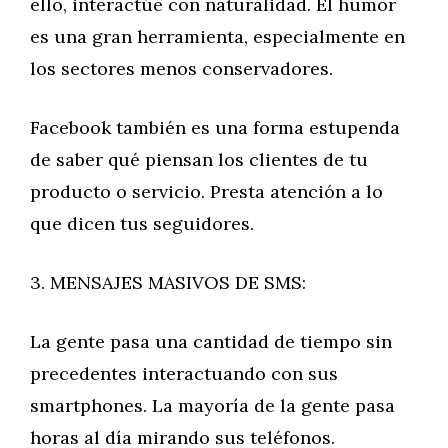
ello, interactúe con naturalidad. El humor
es una gran herramienta, especialmente en
los sectores menos conservadores.
Facebook también es una forma estupenda
de saber qué piensan los clientes de tu
producto o servicio. Presta atención a lo
que dicen tus seguidores.
3. MENSAJES MASIVOS DE SMS:
La gente pasa una cantidad de tiempo sin
precedentes interactuando con sus
smartphones. La mayoría de la gente pasa
horas al día mirando sus teléfonos.