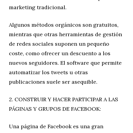
marketing tradicional.
Algunos métodos orgánicos son gratuitos,
mientras que otras herramientas de gestión
de redes sociales suponen un pequeño
coste, como ofrecer un descuento a los
nuevos seguidores. El software que permite
automatizar los tweets u otras
publicaciones suele ser asequible.
2. CONSTRUIR Y HACER PARTICIPAR A LAS
PÁGINAS Y GRUPOS DE FACEBOOK:
Una página de Facebook es una gran