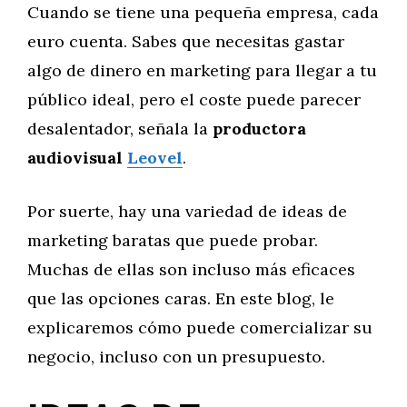
Cuando se tiene una pequeña empresa, cada
euro cuenta. Sabes que necesitas gastar
algo de dinero en marketing para llegar a tu
público ideal, pero el coste puede parecer
desalentador, señala la
productora
audiovisual
Leovel
.
Por suerte, hay una variedad de ideas de
marketing baratas que puede probar.
Muchas de ellas son incluso más eficaces
que las opciones caras. En este blog, le
explicaremos cómo puede comercializar su
negocio, incluso con un presupuesto.