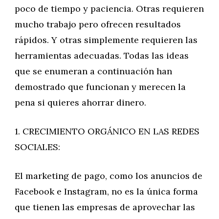
poco de tiempo y paciencia. Otras requieren
mucho trabajo pero ofrecen resultados
rápidos. Y otras simplemente requieren las
herramientas adecuadas. Todas las ideas
que se enumeran a continuación han
demostrado que funcionan y merecen la
pena si quieres ahorrar dinero.
1. CRECIMIENTO ORGÁNICO EN LAS REDES
SOCIALES:
El marketing de pago, como los anuncios de
Facebook e Instagram, no es la única forma
que tienen las empresas de aprovechar las