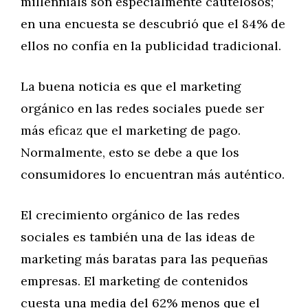
millennials son especialmente cautelosos;
en una encuesta se descubrió que el 84% de
ellos no confía en la publicidad tradicional.
La buena noticia es que el marketing
orgánico en las redes sociales puede ser
más eficaz que el marketing de pago.
Normalmente, esto se debe a que los
consumidores lo encuentran más auténtico.
El crecimiento orgánico de las redes
sociales es también una de las ideas de
marketing más baratas para las pequeñas
empresas. El marketing de contenidos
cuesta una media del 62% menos que el