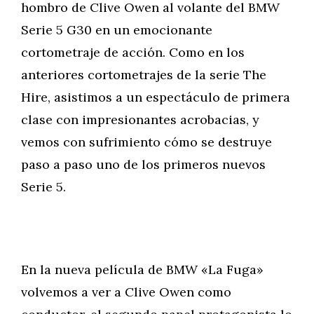
hombro de Clive Owen al volante del BMW
Serie 5 G30 en un emocionante
cortometraje de acción. Como en los
anteriores cortometrajes de la serie The
Hire, asistimos a un espectáculo de primera
clase con impresionantes acrobacias, y
vemos con sufrimiento cómo se destruye
paso a paso uno de los primeros nuevos
Serie 5.
En la nueva película de BMW «La Fuga»
volvemos a ver a Clive Owen como