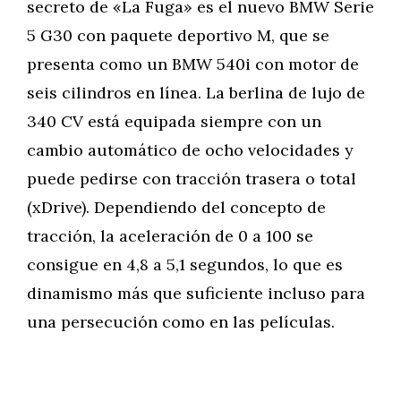
secreto de «La Fuga» es el nuevo BMW Serie
5 G30 con paquete deportivo M, que se
presenta como un BMW 540i con motor de
seis cilindros en línea. La berlina de lujo de
340 CV está equipada siempre con un
cambio automático de ocho velocidades y
puede pedirse con tracción trasera o total
(xDrive). Dependiendo del concepto de
tracción, la aceleración de 0 a 100 se
consigue en 4,8 a 5,1 segundos, lo que es
dinamismo más que suficiente incluso para
una persecución como en las películas.