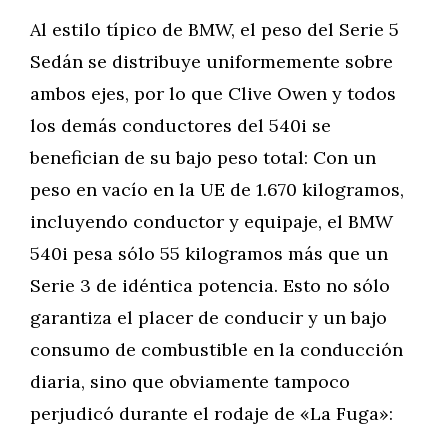
Al estilo típico de BMW, el peso del Serie 5
Sedán se distribuye uniformemente sobre
ambos ejes, por lo que Clive Owen y todos
los demás conductores del 540i se
benefician de su bajo peso total: Con un
peso en vacío en la UE de 1.670 kilogramos,
incluyendo conductor y equipaje, el BMW
540i pesa sólo 55 kilogramos más que un
Serie 3 de idéntica potencia. Esto no sólo
garantiza el placer de conducir y un bajo
consumo de combustible en la conducción
diaria, sino que obviamente tampoco
perjudicó durante el rodaje de «La Fuga»: