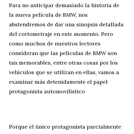
Para no anticipar demasiado la historia de
la nueva película de BMW, nos
abstendremos de dar una sinopsis detallada
del cortometraje en este momento. Pero
como muchos de nuestros lectores
consideran que las películas de BMW son
tan memorables, entre otras cosas por los
vehículos que se utilizan en ellas, vamos a
examinar más detenidamente el papel
protagonista automovilístico
Porque el único protagonista parcialmente