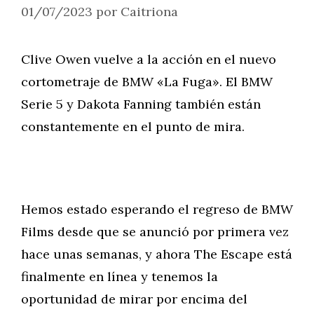
01/07/2023
por
Caitriona
Clive Owen vuelve a la acción en el nuevo
cortometraje de BMW «La Fuga». El BMW
Serie 5 y Dakota Fanning también están
constantemente en el punto de mira.
Hemos estado esperando el regreso de BMW
Films desde que se anunció por primera vez
hace unas semanas, y ahora The Escape está
finalmente en línea y tenemos la
oportunidad de mirar por encima del