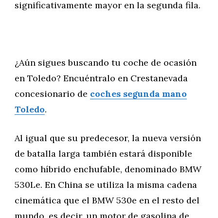
significativamente mayor en la segunda fila.
¿Aún sigues buscando tu coche de ocasión
en Toledo? Encuéntralo en Crestanevada
concesionario de
coches segunda mano
Toledo
.
Al igual que su predecesor, la nueva versión
de batalla larga también estará disponible
como híbrido enchufable, denominado BMW
530Le. En China se utiliza la misma cadena
cinemática que el BMW 530e en el resto del
mundo, es decir, un motor de gasolina de