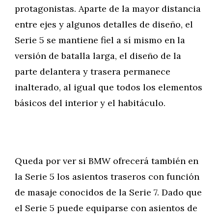
protagonistas. Aparte de la mayor distancia
entre ejes y algunos detalles de diseño, el
Serie 5 se mantiene fiel a sí mismo en la
versión de batalla larga, el diseño de la
parte delantera y trasera permanece
inalterado, al igual que todos los elementos
básicos del interior y el habitáculo.
Queda por ver si BMW ofrecerá también en
la Serie 5 los asientos traseros con función
de masaje conocidos de la Serie 7. Dado que
el Serie 5 puede equiparse con asientos de