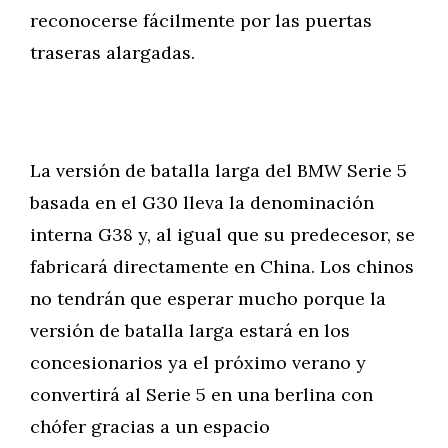
reconocerse fácilmente por las puertas
traseras alargadas.
La versión de batalla larga del BMW Serie 5
basada en el G30 lleva la denominación
interna G38 y, al igual que su predecesor, se
fabricará directamente en China. Los chinos
no tendrán que esperar mucho porque la
versión de batalla larga estará en los
concesionarios ya el próximo verano y
convertirá al Serie 5 en una berlina con
chófer gracias a un espacio