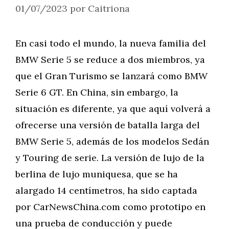
01/07/2023
por
Caitriona
En casi todo el mundo, la nueva familia del
BMW Serie 5 se reduce a dos miembros, ya
que el Gran Turismo se lanzará como BMW
Serie 6 GT. En China, sin embargo, la
situación es diferente, ya que aquí volverá a
ofrecerse una versión de batalla larga del
BMW Serie 5, además de los modelos Sedán
y Touring de serie. La versión de lujo de la
berlina de lujo muniquesa, que se ha
alargado 14 centímetros, ha sido captada
por CarNewsChina.com como prototipo en
una prueba de conducción y puede