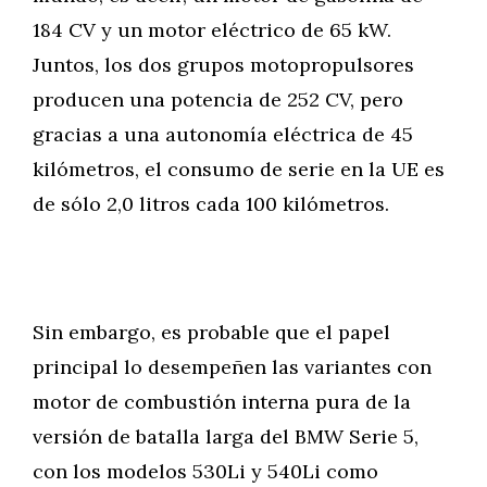
184 CV y un motor eléctrico de 65 kW.
Juntos, los dos grupos motopropulsores
producen una potencia de 252 CV, pero
gracias a una autonomía eléctrica de 45
kilómetros, el consumo de serie en la UE es
de sólo 2,0 litros cada 100 kilómetros.
Sin embargo, es probable que el papel
principal lo desempeñen las variantes con
motor de combustión interna pura de la
versión de batalla larga del BMW Serie 5,
con los modelos 530Li y 540Li como