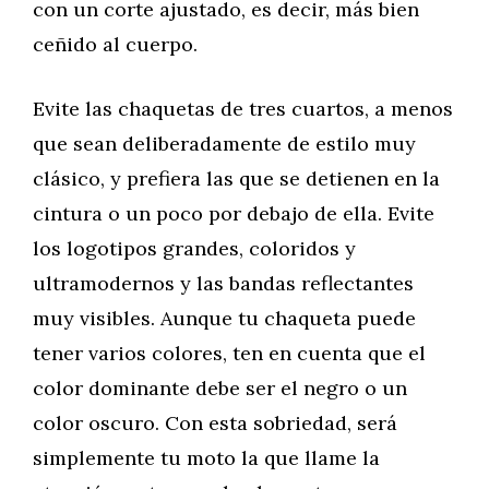
con un corte ajustado, es decir, más bien
ceñido al cuerpo.
Evite las chaquetas de tres cuartos, a menos
que sean deliberadamente de estilo muy
clásico, y prefiera las que se detienen en la
cintura o un poco por debajo de ella. Evite
los logotipos grandes, coloridos y
ultramodernos y las bandas reflectantes
muy visibles. Aunque tu chaqueta puede
tener varios colores, ten en cuenta que el
color dominante debe ser el negro o un
color oscuro. Con esta sobriedad, será
simplemente tu moto la que llame la