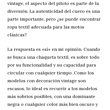
vintage, el aspecto del piloto es parte de la
diversión. La autenticidad del cuero es una
parte importante, pero ¿se puede encontrar
ropa textil adecuada para las motos
clásicas?
La respuesta es «sí» en mi opinión. Cuando
se busca una chaqueta textil, es sobre todo
por su funcionalidad y su capacidad para
circular con cualquier tiempo. Como los
modelos con decoración vintage son
escasos, lo ideal es recurrir a los modelos
más sobrios posibles, con una dominante
negra o cualquier color más bien oscuro y