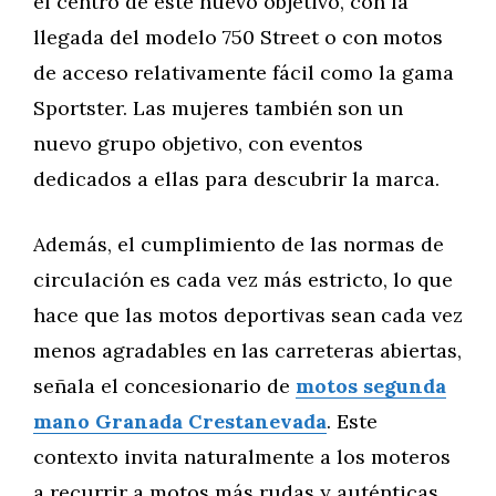
el centro de este nuevo objetivo, con la
llegada del modelo 750 Street o con motos
de acceso relativamente fácil como la gama
Sportster. Las mujeres también son un
nuevo grupo objetivo, con eventos
dedicados a ellas para descubrir la marca.
Además, el cumplimiento de las normas de
circulación es cada vez más estricto, lo que
hace que las motos deportivas sean cada vez
menos agradables en las carreteras abiertas,
señala el concesionario de
motos segunda
mano Granada Crestanevada
. Este
contexto invita naturalmente a los moteros
a recurrir a motos más rudas y auténticas,