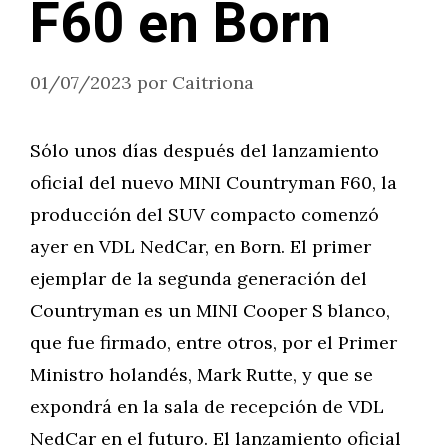
F60 en Born
01/07/2023
por
Caitriona
Sólo unos días después del lanzamiento
oficial del nuevo MINI Countryman F60, la
producción del SUV compacto comenzó
ayer en VDL NedCar, en Born. El primer
ejemplar de la segunda generación del
Countryman es un MINI Cooper S blanco,
que fue firmado, entre otros, por el Primer
Ministro holandés, Mark Rutte, y que se
expondrá en la sala de recepción de VDL
NedCar en el futuro. El lanzamiento oficial