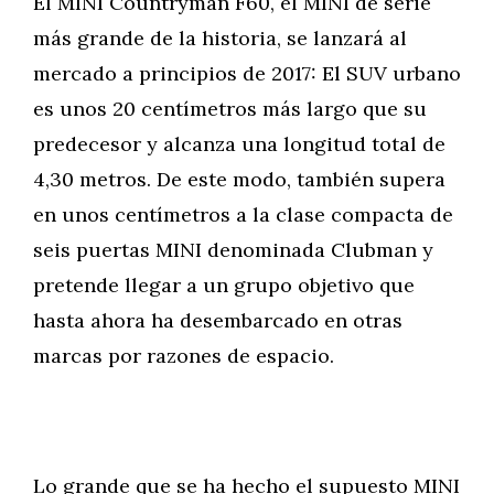
El MINI Countryman F60, el MINI de serie
más grande de la historia, se lanzará al
mercado a principios de 2017: El SUV urbano
es unos 20 centímetros más largo que su
predecesor y alcanza una longitud total de
4,30 metros. De este modo, también supera
en unos centímetros a la clase compacta de
seis puertas MINI denominada Clubman y
pretende llegar a un grupo objetivo que
hasta ahora ha desembarcado en otras
marcas por razones de espacio.
Lo grande que se ha hecho el supuesto MINI