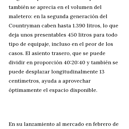
también se aprecia en el volumen del
maletero: en la segunda generación del
Countryman caben hasta 1.390 litros, lo que
deja unos presentables 450 litros para todo
tipo de equipaje, incluso en el peor de los
casos. El asiento trasero, que se puede
dividir en proporción 40:20:40 y también se
puede desplazar longitudinalmente 13
centímetros, ayuda a aprovechar
óptimamente el espacio disponible.
En su lanzamiento al mercado en febrero de