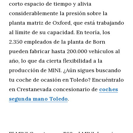
corto espacio de tiempo y alivia
considerablemente la presión sobre la
planta matriz de Oxford, que está trabajando
al límite de su capacidad. En teoría, los
2.350 empleados de la planta de Born
pueden fabricar hasta 200.000 vehículos al
año, lo que da cierta flexibilidad a la
producción de MINI. ¿Aún sigues buscando
tu coche de ocasión en Toledo? Encuéntralo
en Crestanevada concesionario de
coches
segunda mano Toledo
.