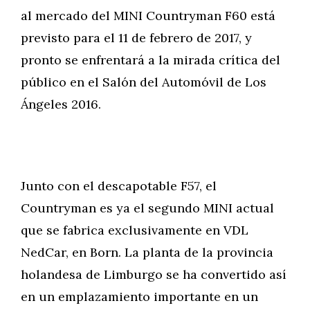
al mercado del MINI Countryman F60 está
previsto para el 11 de febrero de 2017, y
pronto se enfrentará a la mirada crítica del
público en el Salón del Automóvil de Los
Ángeles 2016.
Junto con el descapotable F57, el
Countryman es ya el segundo MINI actual
que se fabrica exclusivamente en VDL
NedCar, en Born. La planta de la provincia
holandesa de Limburgo se ha convertido así
en un emplazamiento importante en un