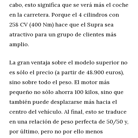
cabo, esto significa que se verá más el coche
en la carretera. Porque el 4 cilindros con
258 CV (400 Nm) hace que el Supra sea
atractivo para un grupo de clientes más
amplio.
La gran ventaja sobre el modelo superior no
es sólo el precio (a partir de 48.900 euros),
sino sobre todo el peso. El motor más
pequeño no sólo ahorra 100 kilos, sino que
también puede desplazarse más hacia el
centro del vehículo. Al final, esto se traduce
en una relación de peso perfecta de 50/50 y,
por último, pero no por ello menos