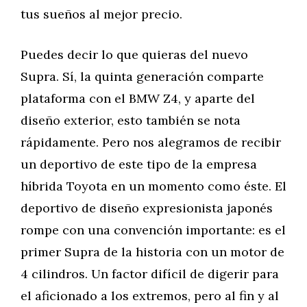
tus sueños al mejor precio.
Puedes decir lo que quieras del nuevo
Supra. Sí, la quinta generación comparte
plataforma con el BMW Z4, y aparte del
diseño exterior, esto también se nota
rápidamente. Pero nos alegramos de recibir
un deportivo de este tipo de la empresa
híbrida Toyota en un momento como éste. El
deportivo de diseño expresionista japonés
rompe con una convención importante: es el
primer Supra de la historia con un motor de
4 cilindros. Un factor difícil de digerir para
el aficionado a los extremos, pero al fin y al