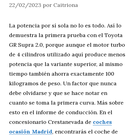
22/02/2023
por
Caitriona
La potencia por sí sola no lo es todo. Así lo
demuestra la primera prueba con el Toyota
GR Supra 2.0, porque aunque el motor turbo
de 4 cilindros utilizado aquí produce menos
potencia que la variante superior, al mismo
tiempo también ahorra exactamente 100
kilogramos de peso. Un factor que nunca
debe olvidarse y que se hace notar en
cuanto se toma la primera curva. Más sobre
esto en el informe de conducción. En el
concesionario Crestanevada de
coches
ocasión Madrid
, encontrarás el coche de