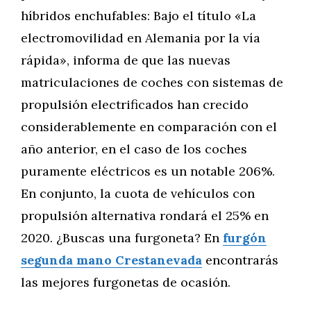
híbridos enchufables: Bajo el título «La
electromovilidad en Alemania por la vía
rápida», informa de que las nuevas
matriculaciones de coches con sistemas de
propulsión electrificados han crecido
considerablemente en comparación con el
año anterior, en el caso de los coches
puramente eléctricos es un notable 206%.
En conjunto, la cuota de vehículos con
propulsión alternativa rondará el 25% en
2020. ¿Buscas una furgoneta? En
furgón
segunda mano Crestanevada
encontrarás
las mejores furgonetas de ocasión.