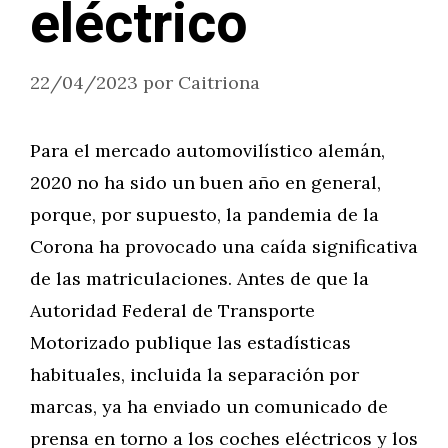
eléctrico
22/04/2023
por
Caitriona
Para el mercado automovilístico alemán,
2020 no ha sido un buen año en general,
porque, por supuesto, la pandemia de la
Corona ha provocado una caída significativa
de las matriculaciones. Antes de que la
Autoridad Federal de Transporte
Motorizado publique las estadísticas
habituales, incluida la separación por
marcas, ya ha enviado un comunicado de
prensa en torno a los coches eléctricos y los