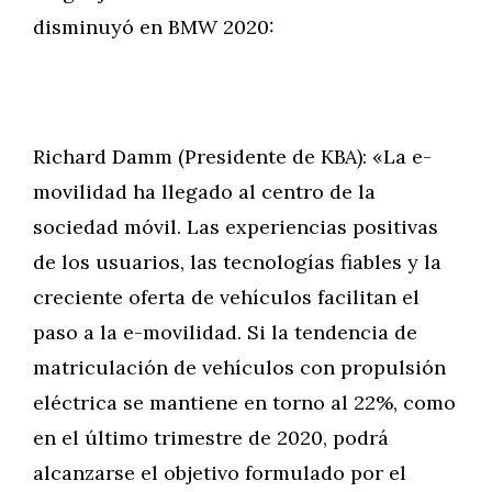
disminuyó en BMW 2020:
Richard Damm (Presidente de KBA): «La e-
movilidad ha llegado al centro de la
sociedad móvil. Las experiencias positivas
de los usuarios, las tecnologías fiables y la
creciente oferta de vehículos facilitan el
paso a la e-movilidad. Si la tendencia de
matriculación de vehículos con propulsión
eléctrica se mantiene en torno al 22%, como
en el último trimestre de 2020, podrá
alcanzarse el objetivo formulado por el