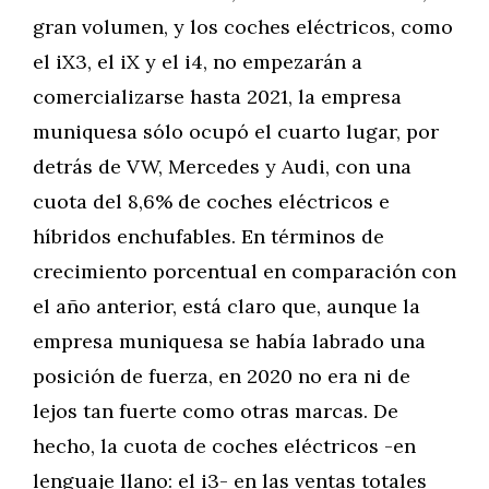
gran volumen, y los coches eléctricos, como
el iX3, el iX y el i4, no empezarán a
comercializarse hasta 2021, la empresa
muniquesa sólo ocupó el cuarto lugar, por
detrás de VW, Mercedes y Audi, con una
cuota del 8,6% de coches eléctricos e
híbridos enchufables. En términos de
crecimiento porcentual en comparación con
el año anterior, está claro que, aunque la
empresa muniquesa se había labrado una
posición de fuerza, en 2020 no era ni de
lejos tan fuerte como otras marcas. De
hecho, la cuota de coches eléctricos -en
lenguaje llano: el i3- en las ventas totales