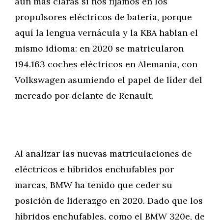
aún más claras si nos fijamos en los
propulsores eléctricos de batería, porque
aquí la lengua vernácula y la KBA hablan el
mismo idioma: en 2020 se matricularon
194.163 coches eléctricos en Alemania, con
Volkswagen asumiendo el papel de líder del
mercado por delante de Renault.
Al analizar las nuevas matriculaciones de
eléctricos e híbridos enchufables por
marcas, BMW ha tenido que ceder su
posición de liderazgo en 2020. Dado que los
híbridos enchufables, como el BMW 320e, de