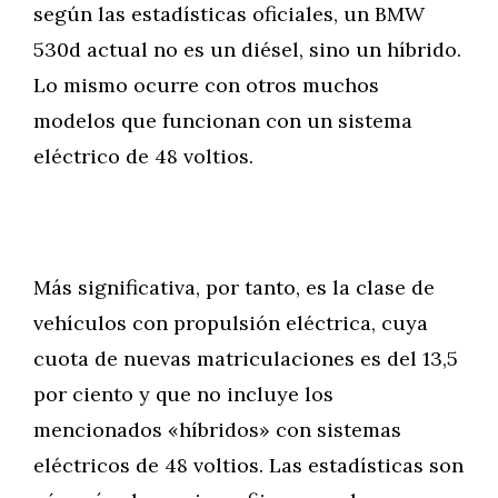
según las estadísticas oficiales, un BMW
530d actual no es un diésel, sino un híbrido.
Lo mismo ocurre con otros muchos
modelos que funcionan con un sistema
eléctrico de 48 voltios.
Más significativa, por tanto, es la clase de
vehículos con propulsión eléctrica, cuya
cuota de nuevas matriculaciones es del 13,5
por ciento y que no incluye los
mencionados «híbridos» con sistemas
eléctricos de 48 voltios. Las estadísticas son