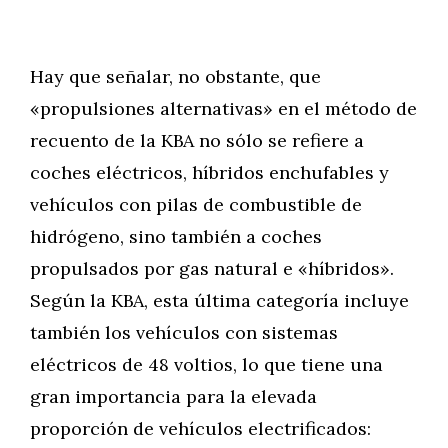
Hay que señalar, no obstante, que
«propulsiones alternativas» en el método de
recuento de la KBA no sólo se refiere a
coches eléctricos, híbridos enchufables y
vehículos con pilas de combustible de
hidrógeno, sino también a coches
propulsados por gas natural e «híbridos».
Según la KBA, esta última categoría incluye
también los vehículos con sistemas
eléctricos de 48 voltios, lo que tiene una
gran importancia para la elevada
proporción de vehículos electrificados: