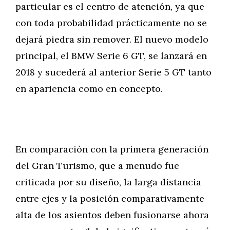
particular es el centro de atención, ya que
con toda probabilidad prácticamente no se
dejará piedra sin remover. El nuevo modelo
principal, el BMW Serie 6 GT, se lanzará en
2018 y sucederá al anterior Serie 5 GT tanto
en apariencia como en concepto.
En comparación con la primera generación
del Gran Turismo, que a menudo fue
criticada por su diseño, la larga distancia
entre ejes y la posición comparativamente
alta de los asientos deben fusionarse ahora