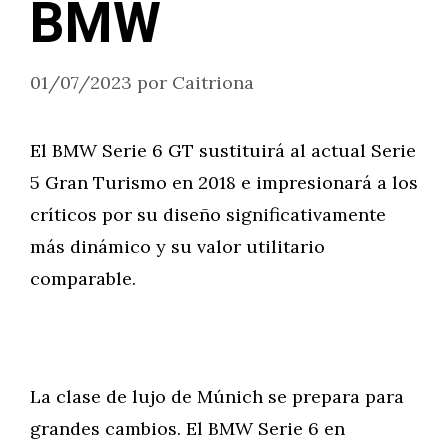
BMW
01/07/2023
por
Caitriona
El BMW Serie 6 GT sustituirá al actual Serie
5 Gran Turismo en 2018 e impresionará a los
críticos por su diseño significativamente
más dinámico y su valor utilitario
comparable.
La clase de lujo de Múnich se prepara para
grandes cambios. El BMW Serie 6 en