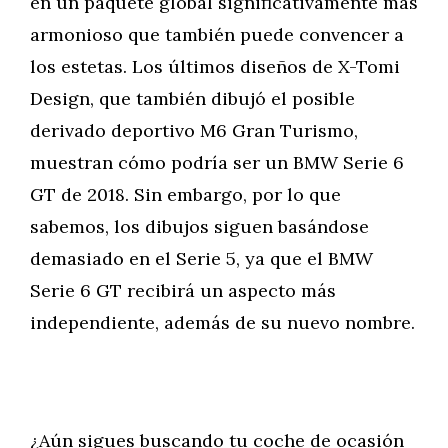
en un paquete global significativamente más
armonioso que también puede convencer a
los estetas. Los últimos diseños de X-Tomi
Design, que también dibujó el posible
derivado deportivo M6 Gran Turismo,
muestran cómo podría ser un BMW Serie 6
GT de 2018. Sin embargo, por lo que
sabemos, los dibujos siguen basándose
demasiado en el Serie 5, ya que el BMW
Serie 6 GT recibirá un aspecto más
independiente, además de su nuevo nombre.
¿Aún sigues buscando tu coche de ocasión