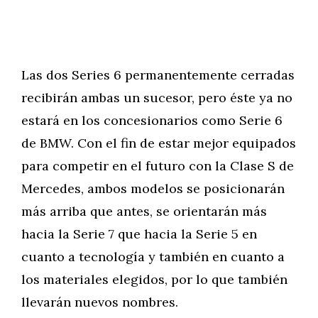
Las dos Series 6 permanentemente cerradas
recibirán ambas un sucesor, pero éste ya no
estará en los concesionarios como Serie 6
de BMW. Con el fin de estar mejor equipados
para competir en el futuro con la Clase S de
Mercedes, ambos modelos se posicionarán
más arriba que antes, se orientarán más
hacia la Serie 7 que hacia la Serie 5 en
cuanto a tecnología y también en cuanto a
los materiales elegidos, por lo que también
llevarán nuevos nombres.