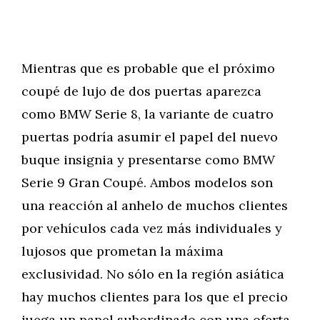
Mientras que es probable que el próximo
coupé de lujo de dos puertas aparezca
como BMW Serie 8, la variante de cuatro
puertas podría asumir el papel del nuevo
buque insignia y presentarse como BMW
Serie 9 Gran Coupé. Ambos modelos son
una reacción al anhelo de muchos clientes
por vehículos cada vez más individuales y
lujosos que prometan la máxima
exclusividad. No sólo en la región asiática
hay muchos clientes para los que el precio
juega un papel subordinado con una oferta