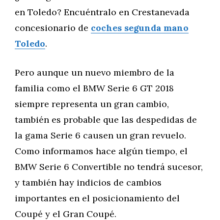
en Toledo? Encuéntralo en Crestanevada
concesionario de
coches segunda mano
Toledo
.
Pero aunque un nuevo miembro de la
familia como el BMW Serie 6 GT 2018
siempre representa un gran cambio,
también es probable que las despedidas de
la gama Serie 6 causen un gran revuelo.
Como informamos hace algún tiempo, el
BMW Serie 6 Convertible no tendrá sucesor,
y también hay indicios de cambios
importantes en el posicionamiento del
Coupé y el Gran Coupé.