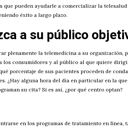
s que pueden ayudarle a comercializar la telesalud
eniendo éxito a largo plazo.
ca a su público objeti
rar plenamente la telemedicina a su organización, 
 los consumidores y al público al que quiere dirigi
 qué porcentaje de sus pacientes proceden de cond
es. ¿Hay alguna hora del día en particular en la que
graman su cita? Si es así, ¿por qué centro optan?
ntrarse en los programas de tratamiento en línea, 