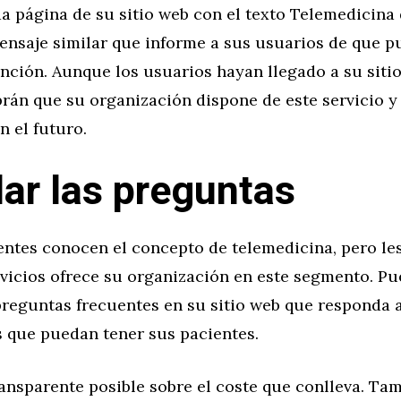
a página de su sitio web con el texto Telemedicina
ensaje similar que informe a sus usuarios de que pu
nción. Aunque los usuarios hayan llegado a su siti
brán que su organización dispone de este servicio 
n el futuro.
ar las preguntas
ntes conocen el concepto de telemedicina, pero les
vicios ofrece su organización en este segmento. Pu
preguntas frecuentes en su sitio web que responda 
que puedan tener sus pacientes.
ansparente posible sobre el coste que conlleva. Ta