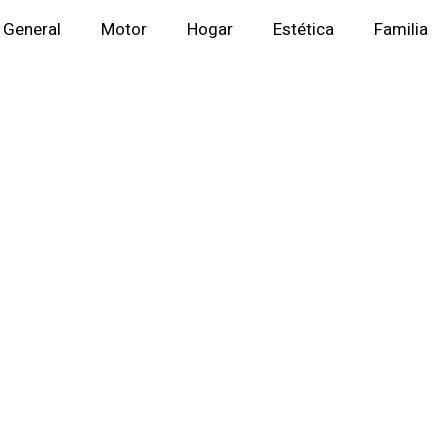
General
Motor
Hogar
Estética
Familia