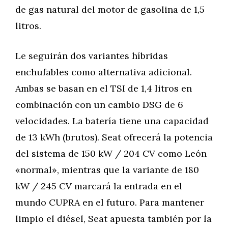
de gas natural del motor de gasolina de 1,5
litros.
Le seguirán dos variantes híbridas
enchufables como alternativa adicional.
Ambas se basan en el TSI de 1,4 litros en
combinación con un cambio DSG de 6
velocidades. La batería tiene una capacidad
de 13 kWh (brutos). Seat ofrecerá la potencia
del sistema de 150 kW / 204 CV como León
«normal», mientras que la variante de 180
kW / 245 CV marcará la entrada en el
mundo CUPRA en el futuro. Para mantener
limpio el diésel, Seat apuesta también por la