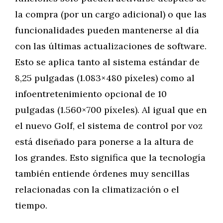
la compra (por un cargo adicional) o que las
funcionalidades pueden mantenerse al día
con las últimas actualizaciones de software.
Esto se aplica tanto al sistema estándar de
8,25 pulgadas (1.083×480 píxeles) como al
infoentretenimiento opcional de 10
pulgadas (1.560×700 píxeles). Al igual que en
el nuevo Golf, el sistema de control por voz
está diseñado para ponerse a la altura de
los grandes. Esto significa que la tecnología
también entiende órdenes muy sencillas
relacionadas con la climatización o el
tiempo.