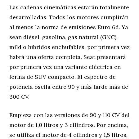
Las cadenas cinemáticas estarán totalmente
desarrolladas. Todos los motores cumplirán
al menos la norma de emisiones Euro 6d. Ya
sean diésel, gasolina, gas natural (GNC),
mild o híbridos enchufables, por primera vez
habrá una oferta completa. Seat presentará
por primera vez una variante eléctrica en
forma de SUV compacto. El espectro de
potencia oscila entre 90 y más tarde más de
300 CV.
Empieza con las versiones de 90 y 110 CV del
motor de 1,0 litros y 3 cilindros. Por encima,
se utiliza el motor de 4 cilindros y 1,5 litros,