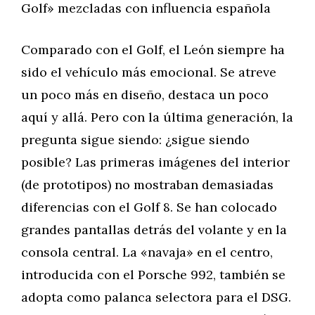
Golf» mezcladas con influencia española
Comparado con el Golf, el León siempre ha
sido el vehículo más emocional. Se atreve
un poco más en diseño, destaca un poco
aquí y allá. Pero con la última generación, la
pregunta sigue siendo: ¿sigue siendo
posible? Las primeras imágenes del interior
(de prototipos) no mostraban demasiadas
diferencias con el Golf 8. Se han colocado
grandes pantallas detrás del volante y en la
consola central. La «navaja» en el centro,
introducida con el Porsche 992, también se
adopta como palanca selectora para el DSG.