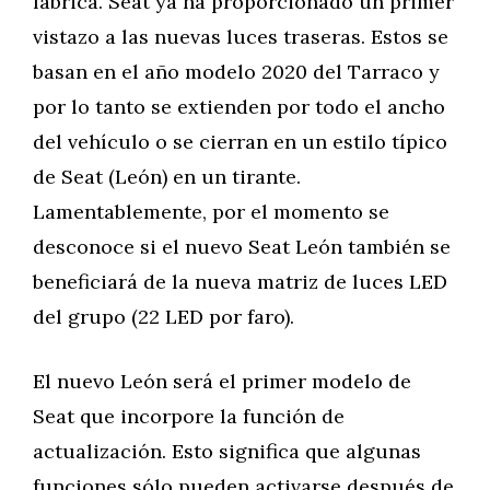
fábrica. Seat ya ha proporcionado un primer
vistazo a las nuevas luces traseras. Estos se
basan en el año modelo 2020 del Tarraco y
por lo tanto se extienden por todo el ancho
del vehículo o se cierran en un estilo típico
de Seat (León) en un tirante.
Lamentablemente, por el momento se
desconoce si el nuevo Seat León también se
beneficiará de la nueva matriz de luces LED
del grupo (22 LED por faro).
El nuevo León será el primer modelo de
Seat que incorpore la función de
actualización. Esto significa que algunas
funciones sólo pueden activarse después de