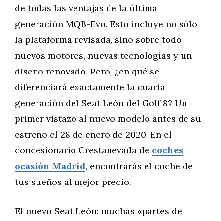
de todas las ventajas de la última
generación MQB-Evo. Esto incluye no sólo
la plataforma revisada, sino sobre todo
nuevos motores, nuevas tecnologías y un
diseño renovado. Pero, ¿en qué se
diferenciará exactamente la cuarta
generación del Seat León del Golf 8? Un
primer vistazo al nuevo modelo antes de su
estreno el 28 de enero de 2020. En el
concesionario Crestanevada de
coches
ocasión Madrid
, encontrarás el coche de
tus sueños al mejor precio.
El nuevo Seat León: muchas «partes de