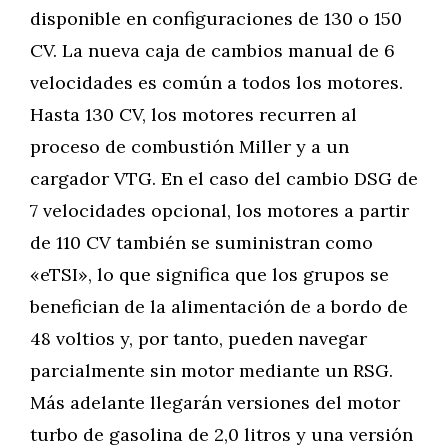
disponible en configuraciones de 130 o 150
CV. La nueva caja de cambios manual de 6
velocidades es común a todos los motores.
Hasta 130 CV, los motores recurren al
proceso de combustión Miller y a un
cargador VTG. En el caso del cambio DSG de
7 velocidades opcional, los motores a partir
de 110 CV también se suministran como
«eTSI», lo que significa que los grupos se
benefician de la alimentación de a bordo de
48 voltios y, por tanto, pueden navegar
parcialmente sin motor mediante un RSG.
Más adelante llegarán versiones del motor
turbo de gasolina de 2,0 litros y una versión