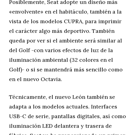
Posiblemente, Seat adopte un diseño más
«envolvente» en el habitáculo, también a la
vista de los modelos CUPRA, para imprimir
el carácter algo más deportivo. También
queda por ver si el ambiente será similar al
del Golf -con varios efectos de luz de la
iluminación ambiental (32 colores en el
Golf)- o si se mantendrá más sencillo como
en el nuevo Octavia.
Técnicamente, el nuevo León también se
adapta a los modelos actuales. Interfaces
USB-C de serie, pantallas digitales, así como
iluminación LED delantera y trasera de