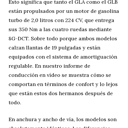
Esto significa que tanto el GLA como el GLB
están propulsados por un motor de gasolina
turbo de 2,0 litros con 224 CV, que entrega
sus 350 Nm a las cuatro ruedas mediante
8G-DCT. Sobre todo porque ambos modelos
calzan llantas de 19 pulgadas y están
equipados con el sistema de amortiguación
regulable. En nuestro informe de
conducción en vídeo se muestra cómo se
comportan en términos de confort y lo lejos
que están estos dos hermanos después de
todo.
En anchura y ancho de vía, los modelos son