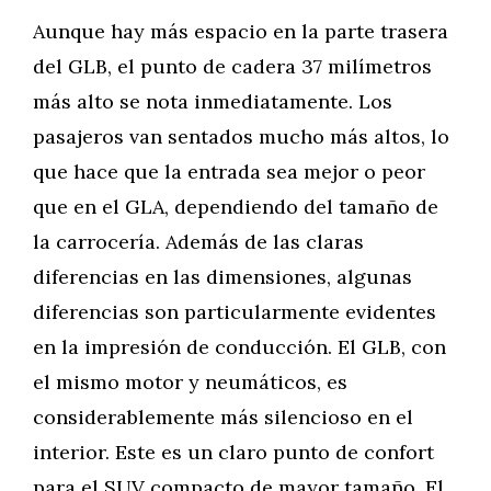
Aunque hay más espacio en la parte trasera
del GLB, el punto de cadera 37 milímetros
más alto se nota inmediatamente. Los
pasajeros van sentados mucho más altos, lo
que hace que la entrada sea mejor o peor
que en el GLA, dependiendo del tamaño de
la carrocería. Además de las claras
diferencias en las dimensiones, algunas
diferencias son particularmente evidentes
en la impresión de conducción. El GLB, con
el mismo motor y neumáticos, es
considerablemente más silencioso en el
interior. Este es un claro punto de confort
para el SUV compacto de mayor tamaño. El