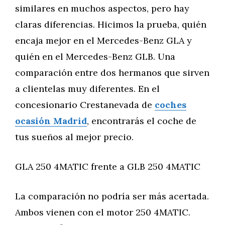
similares en muchos aspectos, pero hay
claras diferencias. Hicimos la prueba, quién
encaja mejor en el Mercedes-Benz GLA y
quién en el Mercedes-Benz GLB. Una
comparación entre dos hermanos que sirven
a clientelas muy diferentes. En el
concesionario Crestanevada de
coches
ocasión Madrid
, encontrarás el coche de
tus sueños al mejor precio.
GLA 250 4MATIC frente a GLB 250 4MATIC
La comparación no podría ser más acertada.
Ambos vienen con el motor 250 4MATIC.