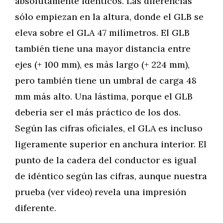
absolutamente idénticos. Las diferencias
sólo empiezan en la altura, donde el GLB se
eleva sobre el GLA 47 milímetros. El GLB
también tiene una mayor distancia entre
ejes (+ 100 mm), es más largo (+ 224 mm),
pero también tiene un umbral de carga 48
mm más alto. Una lástima, porque el GLB
debería ser el más práctico de los dos.
Según las cifras oficiales, el GLA es incluso
ligeramente superior en anchura interior. El
punto de la cadera del conductor es igual
de idéntico según las cifras, aunque nuestra
prueba (ver vídeo) revela una impresión
diferente.